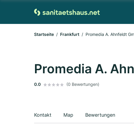
Startseite
Frankfurt
Promedia A. Ahnfeldt G
Promedia A. Ah
0.0
(0 Bewertungen)
Kontakt
Map
Bewertungen