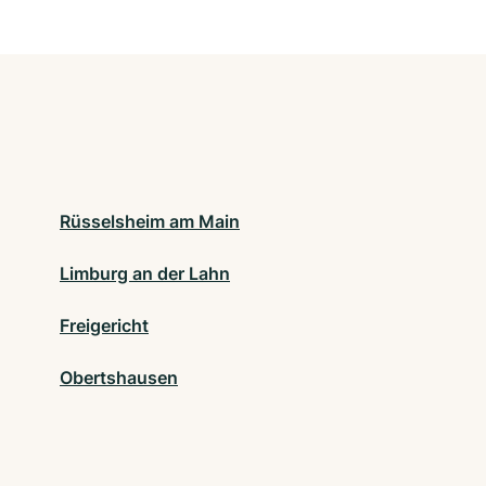
Rüsselsheim am Main
Limburg an der Lahn
Freigericht
Obertshausen