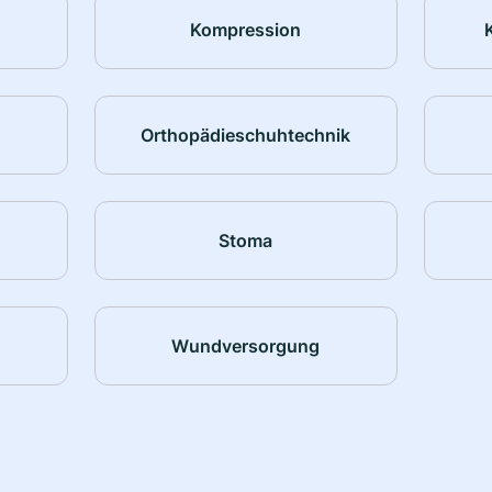
Kompression
Orthopädieschuhtechnik
Stoma
Wundversorgung