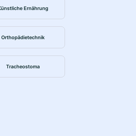
Künstliche Ernährung
Orthopädietechnik
Tracheostoma