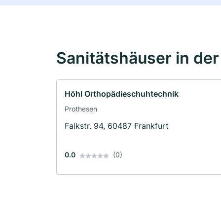
Sanitätshäuser in de
Höhl Orthopädieschuhtechnik
Prothesen
Falkstr. 94, 60487 Frankfurt
0.0
(0)