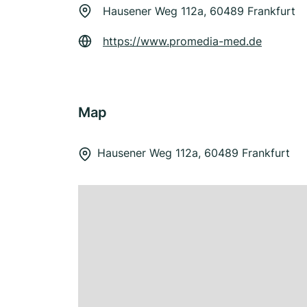
Hausener Weg 112a, 60489 Frankfurt
https://www.promedia-med.de
Map
Hausener Weg 112a, 60489 Frankfurt