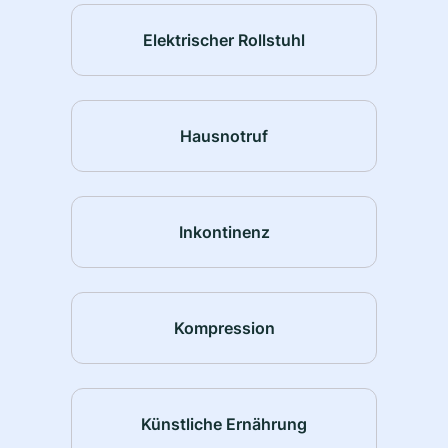
Elektrischer Rollstuhl
Hausnotruf
Inkontinenz
Kompression
Künstliche Ernährung