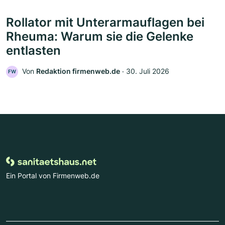
Rollator mit Unterarmauflagen bei
Rheuma: Warum sie die Gelenke
entlasten
Von
Redaktion firmenweb.de
‧
30. Juli 2026
FW
Ein Portal von Firmenweb.de