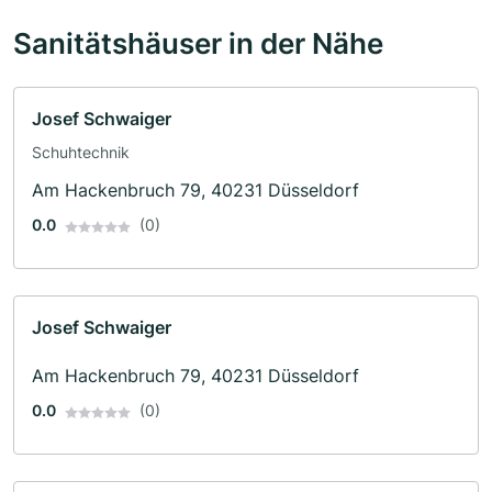
Sanitätshäuser in der Nähe
Josef Schwaiger
Schuhtechnik
Am Hackenbruch 79, 40231 Düsseldorf
0.0
(0)
Josef Schwaiger
Am Hackenbruch 79, 40231 Düsseldorf
0.0
(0)