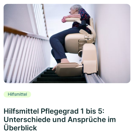
Hilfsmittel
Hilfsmittel Pflegegrad 1 bis 5:
Unterschiede und Ansprüche im
Überblick