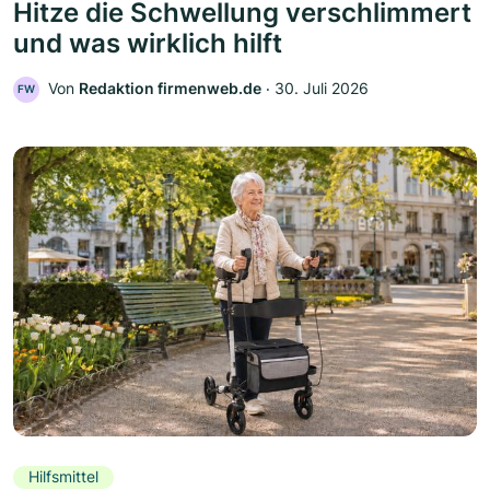
Hitze die Schwellung verschlimmert
und was wirklich hilft
Von
Redaktion firmenweb.de
‧
30. Juli 2026
FW
Hilfsmittel