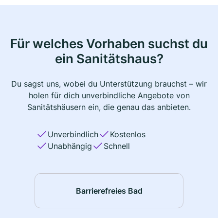
Für welches Vorhaben suchst du
ein Sanitätshaus?
Du sagst uns, wobei du Unterstützung brauchst – wir
holen für dich unverbindliche Angebote von
Sanitätshäusern ein, die genau das anbieten.
Unverbindlich
Kostenlos
Unabhängig
Schnell
Barrierefreies Bad