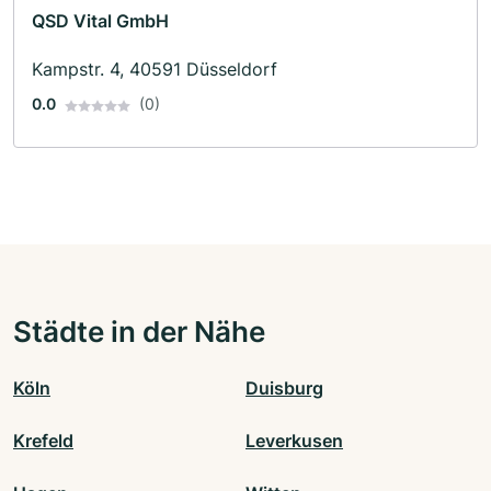
QSD Vital GmbH
Kampstr. 4, 40591 Düsseldorf
0.0
(0)
Städte in der Nähe
Köln
Duisburg
Krefeld
Leverkusen