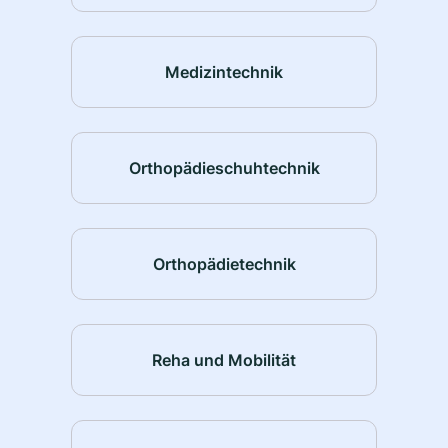
Medizintechnik
Orthopädieschuhtechnik
Orthopädietechnik
Reha und Mobilität