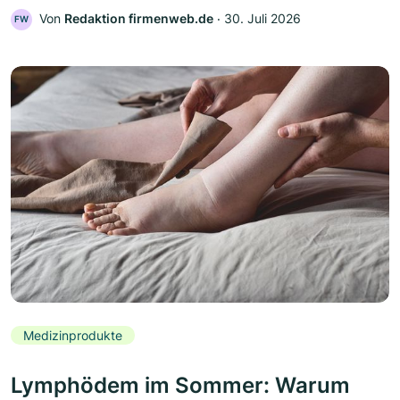
Von
Redaktion firmenweb.de
‧
30. Juli 2026
FW
Medizinprodukte
Lymphödem im Sommer: Warum