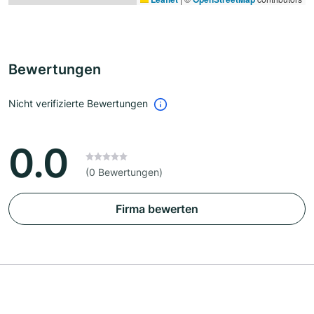
Bewertungen
Nicht verifizierte Bewertungen
0.0
(0 Bewertungen)
Firma bewerten