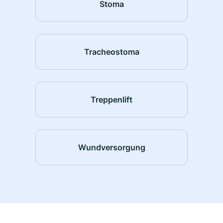
Stoma
Tracheostoma
Treppenlift
Wundversorgung