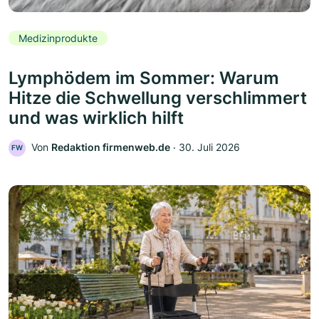
Medizinprodukte
Lymphödem im Sommer: Warum
Hitze die Schwellung verschlimmert
und was wirklich hilft
Von
Redaktion firmenweb.de
‧
30. Juli 2026
FW