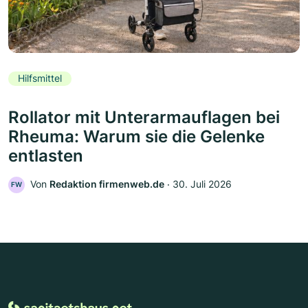
Hilfsmittel
Rollator mit Unterarmauflagen bei
Rheuma: Warum sie die Gelenke
entlasten
Von
Redaktion firmenweb.de
‧
30. Juli 2026
FW