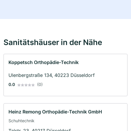
Sanitätshäuser in der Nähe
Koppetsch Orthopädie-Technik
Ulenbergstraße 134, 40223 Düsseldorf
0.0
(0)
Heinz Remong Orthopädie-Technik GmbH
Schuhtechnik
Talstr. 23, 40217 Düsseldorf