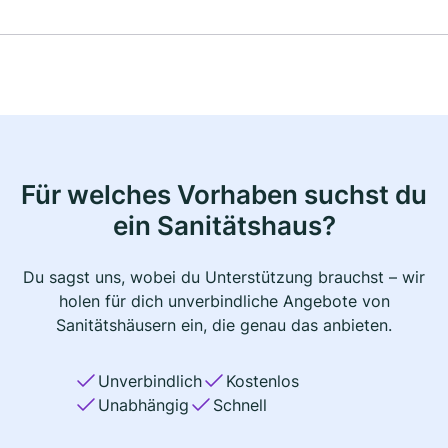
Für welches Vorhaben suchst du
ein Sanitätshaus?
Du sagst uns, wobei du Unterstützung brauchst – wir
holen für dich unverbindliche Angebote von
Sanitätshäusern ein, die genau das anbieten.
Unverbindlich
Kostenlos
Unabhängig
Schnell