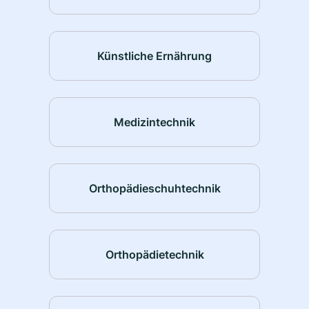
Künstliche Ernährung
Medizintechnik
Orthopädieschuhtechnik
Orthopädietechnik