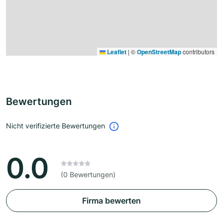
Leaflet
|
©
OpenStreetMap
contributors
Bewertungen
Nicht verifizierte Bewertungen
0.0
(0 Bewertungen)
Firma bewerten