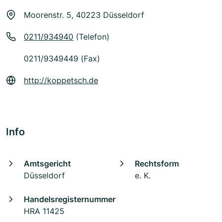
Moorenstr. 5, 40223 Düsseldorf
0211/934940
(Telefon)
0211/9349449 (Fax)
http://koppetsch.de
Info
Amtsgericht
Rechtsform
Düsseldorf
e. K.
Handelsregisternummer
HRA 11425