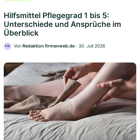
Hilfsmittel Pflegegrad 1 bis 5:
Unterschiede und Ansprüche im
Überblick
Von
Redaktion firmenweb.de
‧
30. Juli 2026
FW