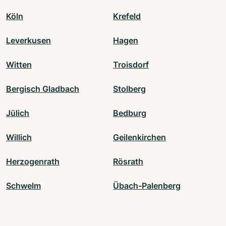
Köln
Krefeld
Leverkusen
Hagen
Witten
Troisdorf
Bergisch Gladbach
Stolberg
Jülich
Bedburg
Willich
Geilenkirchen
Herzogenrath
Rösrath
Schwelm
Übach-Palenberg