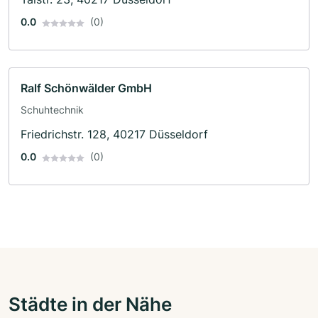
0.0
(0)
Ralf Schönwälder GmbH
Schuhtechnik
Friedrichstr. 128, 40217 Düsseldorf
0.0
(0)
Städte in der Nähe