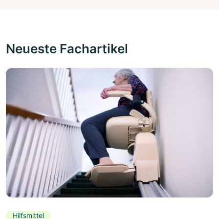
Neueste Fachartikel
Hilfsmittel