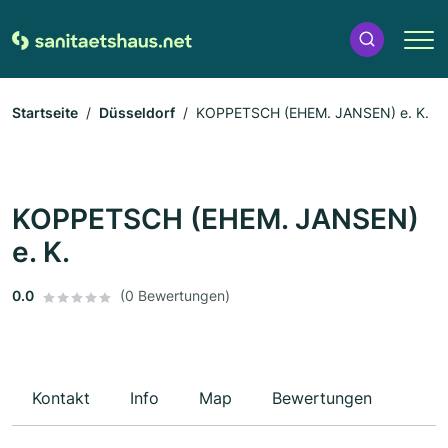
Startseite
Düsseldorf
KOPPETSCH (EHEM. JANSEN) e. K.
KOPPETSCH (EHEM. JANSEN)
e. K.
0.0
(0 Bewertungen)
Kontakt
Info
Map
Bewertungen