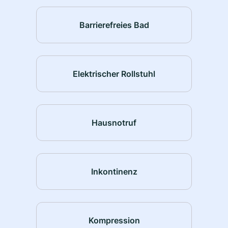
Barrierefreies Bad
Elektrischer Rollstuhl
Hausnotruf
Inkontinenz
Kompression