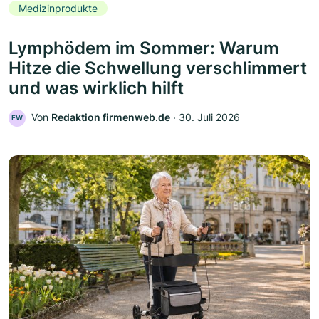
Medizinprodukte
Lymphödem im Sommer: Warum
Hitze die Schwellung verschlimmert
und was wirklich hilft
Von
Redaktion firmenweb.de
‧
30. Juli 2026
FW