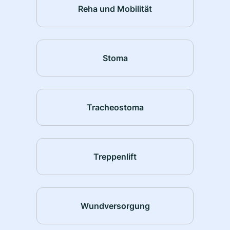
Reha und Mobilität
Stoma
Tracheostoma
Treppenlift
Wundversorgung