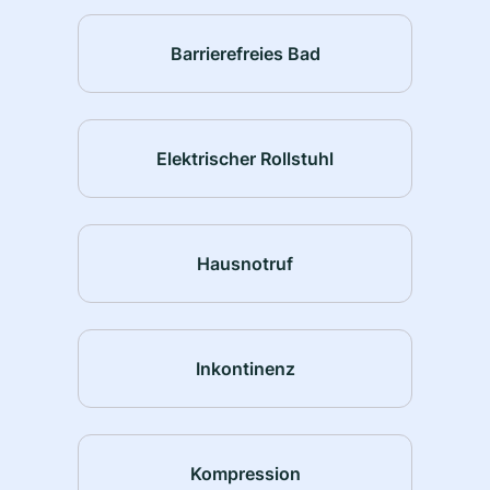
Barrierefreies Bad
Elektrischer Rollstuhl
Hausnotruf
Inkontinenz
Kompression