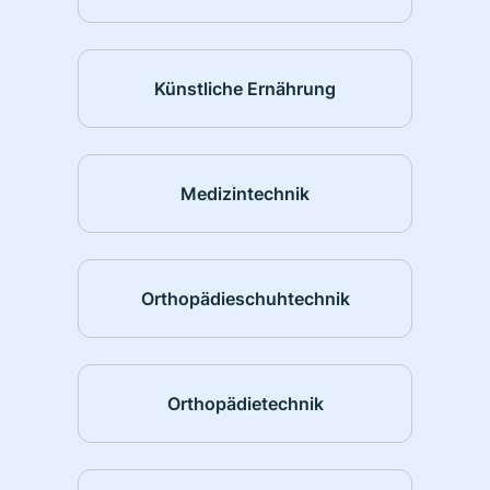
Künstliche Ernährung
Medizintechnik
Orthopädieschuhtechnik
Orthopädietechnik