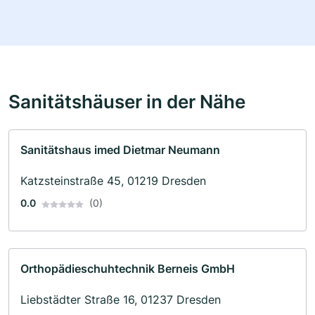
Sanitätshäuser in der Nähe
Sanitätshaus imed Dietmar Neumann
Katzsteinstraße 45, 01219 Dresden
0.0
(0)
Orthopädieschuhtechnik Berneis GmbH
Liebstädter Straße 16, 01237 Dresden