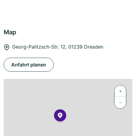
Map
Georg-Palitzsch-Str. 12, 01239 Dresden
Anfahrt planen
+
−