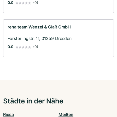
0.0
(0)
reha team Wenzel & Glaß GmbH
Försterlingstr. 11, 01259 Dresden
0.0
(0)
Städte in der Nähe
Riesa
Meißen