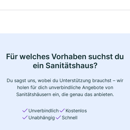
Für welches Vorhaben suchst du
ein Sanitätshaus?
Du sagst uns, wobei du Unterstützung brauchst – wir
holen für dich unverbindliche Angebote von
Sanitätshäusern ein, die genau das anbieten.
Unverbindlich
Kostenlos
Unabhängig
Schnell