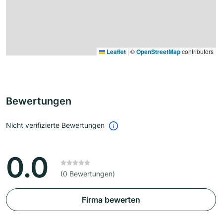
Leaflet
|
©
OpenStreetMap
contributors
Bewertungen
Nicht verifizierte Bewertungen
0.0
(0 Bewertungen)
Firma bewerten