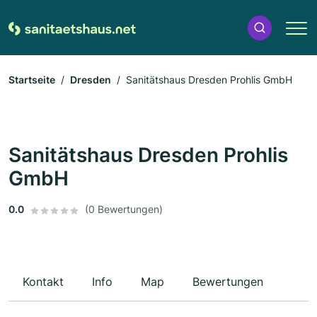
Startseite
Dresden
Sanitätshaus Dresden Prohlis GmbH
Sanitätshaus Dresden Prohlis
GmbH
0.0
(0 Bewertungen)
Kontakt
Info
Map
Bewertungen