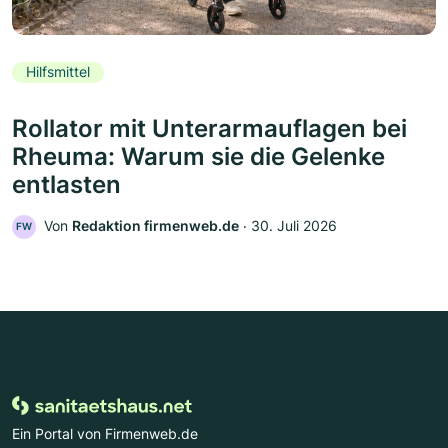
Hilfsmittel
Rollator mit Unterarmauflagen bei
Rheuma: Warum sie die Gelenke
entlasten
Von
Redaktion firmenweb.de
‧
30. Juli 2026
FW
Ein Portal von Firmenweb.de