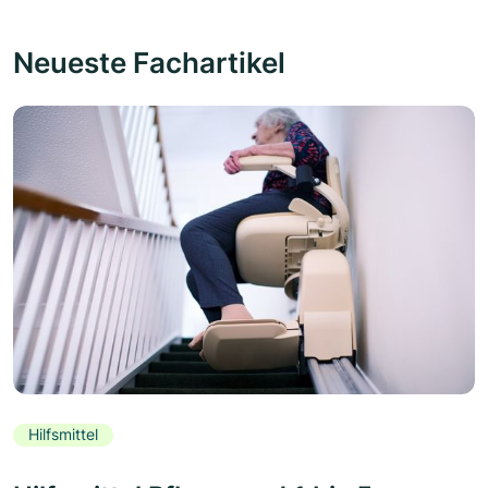
Neueste Fachartikel
Hilfsmittel