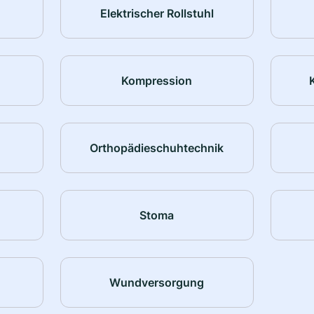
Elektrischer Rollstuhl
Kompression
Orthopädieschuhtechnik
Stoma
Wundversorgung