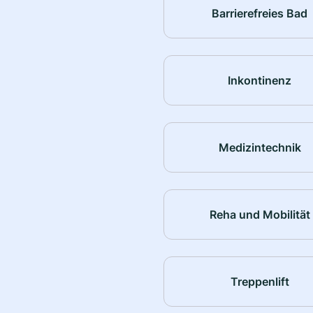
Barrierefreies Bad
Inkontinenz
Medizintechnik
Reha und Mobilität
Treppenlift