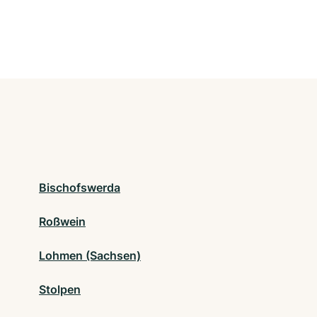
Bischofswerda
Roßwein
Lohmen (Sachsen)
Stolpen