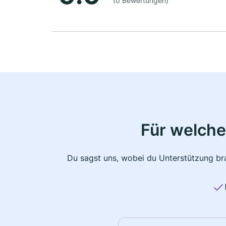
(0 Bewertungen)
Für welche
Du sagst uns, wobei du Unterstützung bra