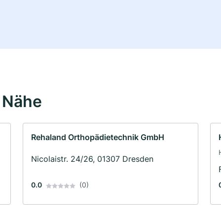
r Nähe
Rehaland Orthopädietechnik GmbH
Nicolaistr. 24/26, 01307 Dresden
0.0
(0)