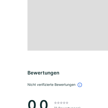
Bewertungen
Nicht verifizierte Bewertungen
0.0