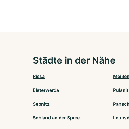
Städte in der Nähe
Riesa
Meiße
Elsterwerda
Pulsnit
Sebnitz
Pansch
Sohland an der Spree
Leubsd