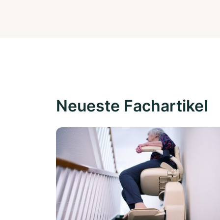
Neueste Fachartikel