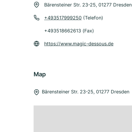
Bärensteiner Str. 23-25, 01277 Dresden
+493517999250
(Telefon)
+493518662613 (Fax)
https://www.magic-dessous.de
Map
Bärensteiner Str. 23-25, 01277 Dresden