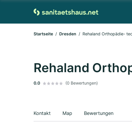
Startseite
Dresden
Rehaland Orthopädie- t
Rehaland Ortho
0.0
(0 Bewertungen)
Kontakt
Map
Bewertungen