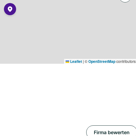
Leaflet
|
©
OpenStreetMap
contributors
Firma bewerten