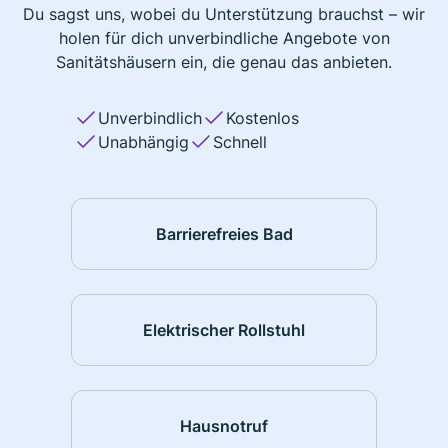
Du sagst uns, wobei du Unterstützung brauchst – wir
holen für dich unverbindliche Angebote von
Sanitätshäusern ein, die genau das anbieten.
Unverbindlich
Kostenlos
Unabhängig
Schnell
Barrierefreies Bad
Elektrischer Rollstuhl
Hausnotruf