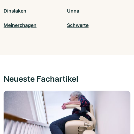
Dinslaken
Unna
Meinerzhagen
Schwerte
Neueste Fachartikel