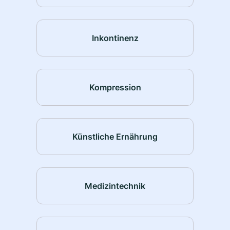
Inkontinenz
Kompression
Künstliche Ernährung
Medizintechnik