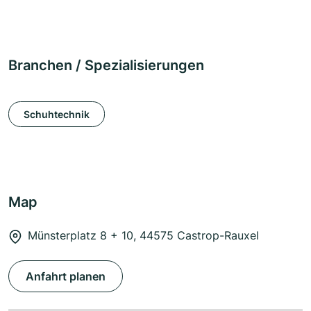
Branchen / Spezialisierungen
Schuhtechnik
Map
Münsterplatz 8 + 10, 44575 Castrop-Rauxel
Anfahrt planen