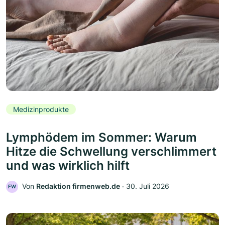
Medizinprodukte
Lymphödem im Sommer: Warum
Hitze die Schwellung verschlimmert
und was wirklich hilft
Von
Redaktion firmenweb.de
‧
30. Juli 2026
FW