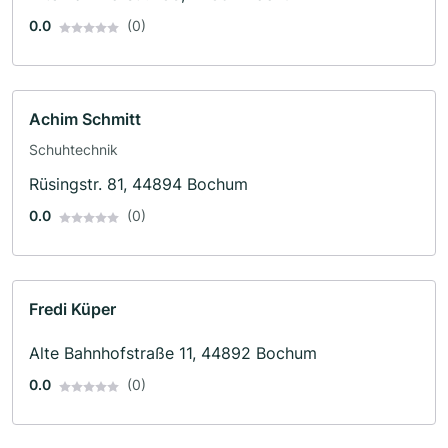
0.0
(0)
Achim Schmitt
Schuhtechnik
Rüsingstr. 81, 44894 Bochum
0.0
(0)
Fredi Küper
Alte Bahnhofstraße 11, 44892 Bochum
0.0
(0)