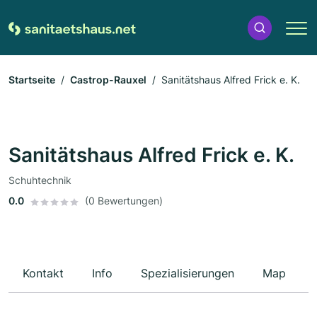
Startseite
Castrop-Rauxel
Sanitätshaus Alfred Frick e. K.
Sanitätshaus Alfred Frick e. K.
Schuhtechnik
0.0
(0 Bewertungen)
Kontakt
Info
Spezialisierungen
Map