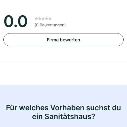
0.0
(0 Bewertungen)
Firma bewerten
Für welches Vorhaben suchst du
ein Sanitätshaus?