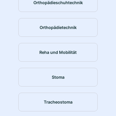
Orthopädieschuhtechnik
Orthopädietechnik
Reha und Mobilität
Stoma
Tracheostoma