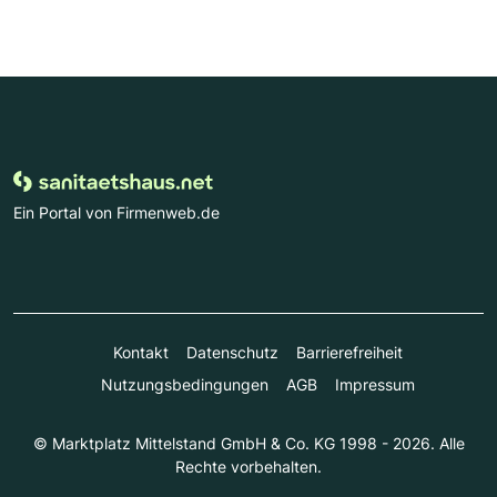
Ein Portal von Firmenweb.de
Kontakt
Datenschutz
Barrierefreiheit
Nutzungsbedingungen
AGB
Impressum
© Marktplatz Mittelstand GmbH & Co. KG 1998 - 2026. Alle
Rechte vorbehalten.