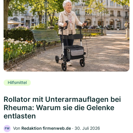
Hilfsmittel
Rollator mit Unterarmauflagen bei
Rheuma: Warum sie die Gelenke
entlasten
Von
Redaktion firmenweb.de
‧
30. Juli 2026
FW