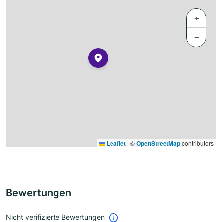
+
−
Leaflet
|
©
OpenStreetMap
contributors
Bewertungen
Nicht verifizierte Bewertungen