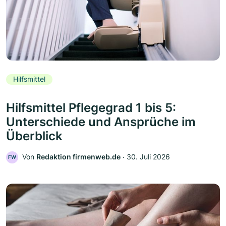
Hilfsmittel
Hilfsmittel Pflegegrad 1 bis 5:
Unterschiede und Ansprüche im
Überblick
Von
Redaktion firmenweb.de
‧
30. Juli 2026
FW