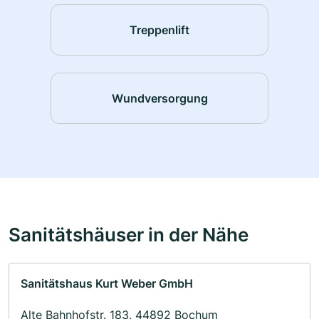
Treppenlift
Wundversorgung
Sanitätshäuser in der Nähe
Sanitätshaus Kurt Weber GmbH
Alte Bahnhofstr. 183, 44892 Bochum