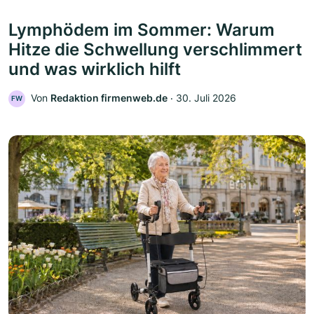
Lymphödem im Sommer: Warum
Hitze die Schwellung verschlimmert
und was wirklich hilft
Von
Redaktion firmenweb.de
‧
30. Juli 2026
FW