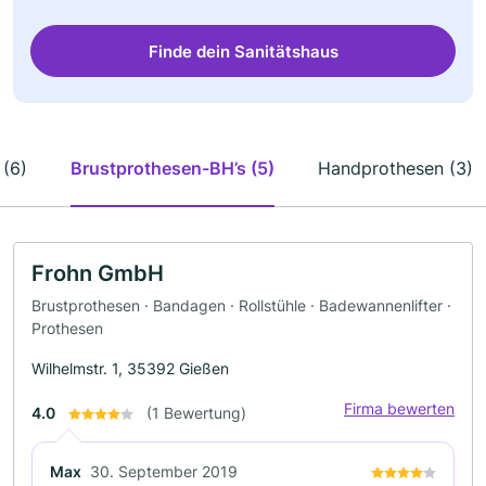
Finde dein Sanitätshaus
 (6)
Brustprothesen-BH’s (5)
Handprothesen (3)
Frohn GmbH
Brustprothesen · Bandagen · Rollstühle · Badewannenlifter ·
Prothesen
Wilhelmstr. 1, 35392 Gießen
Firma bewerten
4.0
(1 Bewertung)
Max
30. September 2019