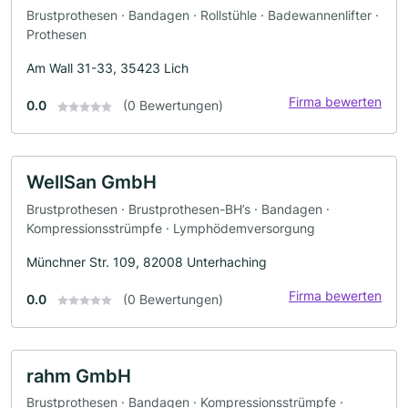
Brustprothesen · Bandagen · Rollstühle · Badewannenlifter ·
Prothesen
Am Wall 31-33, 35423 Lich
Firma bewerten
0.0
(0 Bewertungen)
WellSan GmbH
Brustprothesen · Brustprothesen-BH’s · Bandagen ·
Kompressionsstrümpfe · Lymphödemversorgung
Münchner Str. 109, 82008 Unterhaching
Firma bewerten
0.0
(0 Bewertungen)
rahm GmbH
Brustprothesen · Bandagen · Kompressionsstrümpfe ·