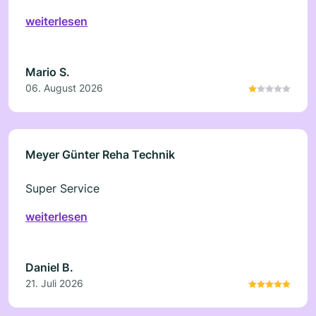
weiterlesen
Mario S.
06. August 2026
Meyer Günter Reha Technik
Super Service
weiterlesen
Daniel B.
21. Juli 2026