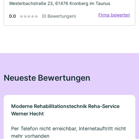
Westerbachstraße 23, 61476 Kronberg im Taunus
Firma bewerten
0.0
(0 Bewertungen)
Neueste Bewertungen
Moderne Rehabilitationstechnik Reha-Service
Werner Hecht
Per Telefon nicht erreichbar, Internetauftritt nicht
mehr vorhanden