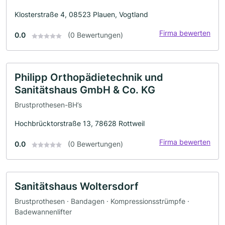
Klosterstraße 4, 08523 Plauen, Vogtland
Firma bewerten
0.0
(0 Bewertungen)
Philipp Orthopädietechnik und
Sanitätshaus GmbH & Co. KG
Brustprothesen-BH’s
Hochbrücktorstraße 13, 78628 Rottweil
Firma bewerten
0.0
(0 Bewertungen)
Sanitätshaus Woltersdorf
Brustprothesen · Bandagen · Kompressionsstrümpfe ·
Badewannenlifter