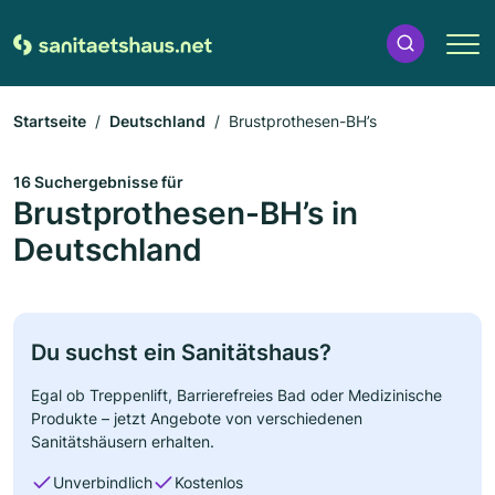
Startseite
Deutschland
Brustprothesen-BH’s
16 Suchergebnisse für
Brustprothesen-BH’s in
Deutschland
Du suchst ein Sanitätshaus?
Egal ob Treppenlift, Barrierefreies Bad oder Medizinische
Produkte – jetzt Angebote von verschiedenen
Sanitätshäusern erhalten.
Unverbindlich
Kostenlos