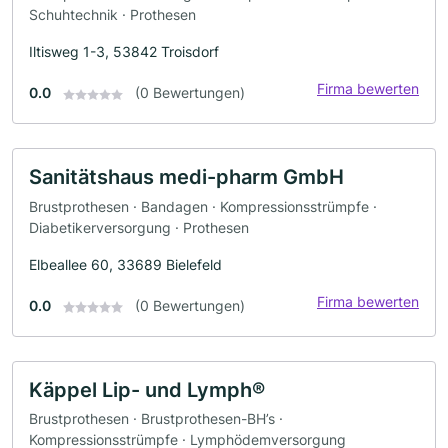
Schuhtechnik · Prothesen
Iltisweg 1-3, 53842 Troisdorf
Firma bewerten
0.0
(0 Bewertungen)
Sanitätshaus medi-pharm GmbH
Brustprothesen · Bandagen · Kompressionsstrümpfe ·
Diabetikerversorgung · Prothesen
Elbeallee 60, 33689 Bielefeld
Firma bewerten
0.0
(0 Bewertungen)
Käppel Lip- und Lymph®
Brustprothesen · Brustprothesen-BH’s ·
Kompressionsstrümpfe · Lymphödemversorgung