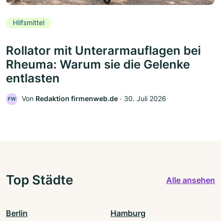
Hilfsmittel
Rollator mit Unterarmauflagen bei
Rheuma: Warum sie die Gelenke
entlasten
Von
Redaktion firmenweb.de
‧
30. Juli 2026
FW
Top Städte
Alle ansehen
Berlin
Hamburg