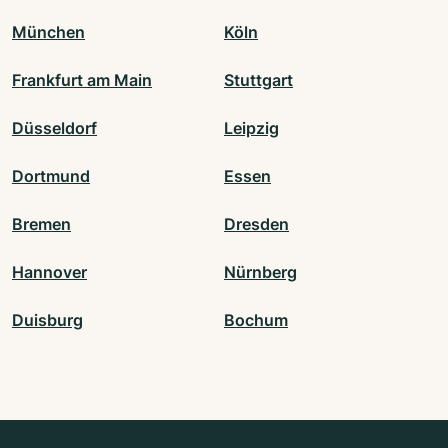
München
Köln
Frankfurt am Main
Stuttgart
Düsseldorf
Leipzig
Dortmund
Essen
Bremen
Dresden
Hannover
Nürnberg
Duisburg
Bochum