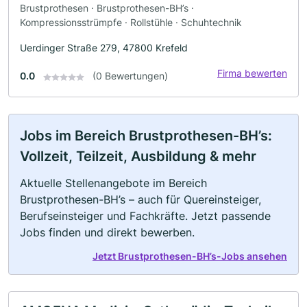
Brustprothesen · Brustprothesen-BH’s ·
Kompressionsstrümpfe · Rollstühle · Schuhtechnik
Uerdinger Straße 279, 47800 Krefeld
Firma bewerten
0.0
(0 Bewertungen)
Jobs im Bereich Brustprothesen-BH’s:
Vollzeit, Teilzeit, Ausbildung & mehr
Aktuelle Stellenangebote im Bereich
Brustprothesen-BH’s – auch für Quereinsteiger,
Berufseinsteiger und Fachkräfte. Jetzt passende
Jobs finden und direkt bewerben.
Jetzt Brustprothesen-BH’s-Jobs ansehen