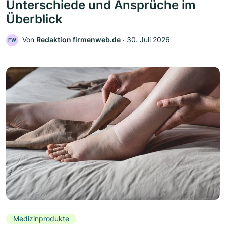
Unterschiede und Ansprüche im
Überblick
Von
Redaktion firmenweb.de
‧
30. Juli 2026
FW
Medizinprodukte