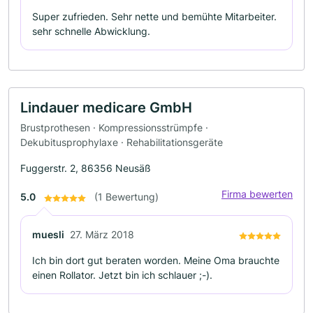
Super zufrieden. Sehr nette und bemühte Mitarbeiter.
sehr schnelle Abwicklung.
Lindauer medicare GmbH
Brustprothesen · Kompressionsstrümpfe ·
Dekubitusprophylaxe · Rehabilitationsgeräte
Fuggerstr. 2, 86356 Neusäß
Firma bewerten
5.0
(1 Bewertung)
muesli
27. März 2018
Ich bin dort gut beraten worden. Meine Oma brauchte
einen Rollator. Jetzt bin ich schlauer ;-).