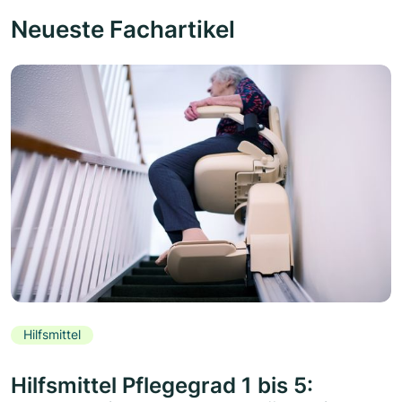
Neueste Fachartikel
Hilfsmittel
Hilfsmittel Pflegegrad 1 bis 5: