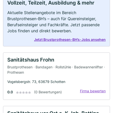
Vollzeit, Teilzeit, Ausbildung & mehr
Aktuelle Stellenangebote im Bereich
Brustprothesen-BH’s – auch für Quereinsteiger,
Berufseinsteiger und Fachkräfte. Jetzt passende
Jobs finden und direkt bewerben.
Jetzt Brustprothesen-BH’s-Jobs ansehen
Sanitätshaus Frohn
Brustprothesen · Bandagen · Rollstühle · Badewannenlifter ·
Prothesen
Vogelsbergstr. 73, 63679 Schotten
Firma bewerten
0.0
(0 Bewertungen)