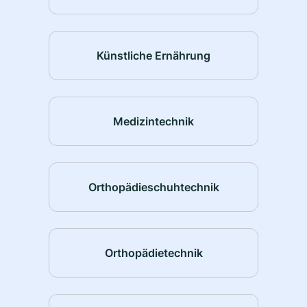
Künstliche Ernährung
Medizintechnik
Orthopädieschuhtechnik
Orthopädietechnik