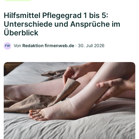
Hilfsmittel Pflegegrad 1 bis 5:
Unterschiede und Ansprüche im
Überblick
Von
Redaktion firmenweb.de
‧
30. Juli 2026
FW