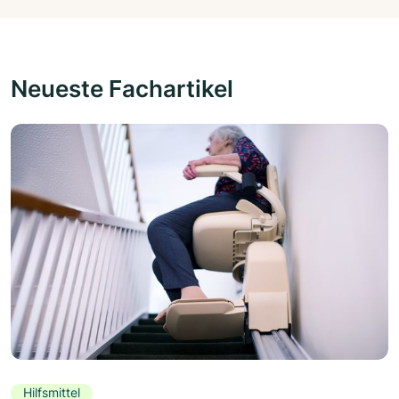
Neueste Fachartikel
Hilfsmittel