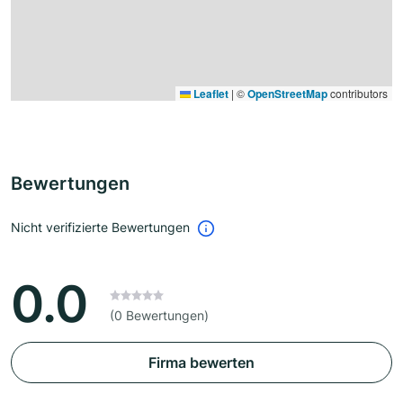
Leaflet
|
©
OpenStreetMap
contributors
Bewertungen
Nicht verifizierte Bewertungen
0.0
(0 Bewertungen)
Firma bewerten