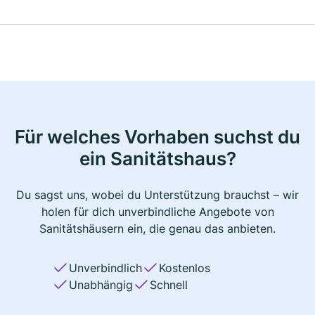
Für welches Vorhaben suchst du
ein Sanitätshaus?
Du sagst uns, wobei du Unterstützung brauchst – wir
holen für dich unverbindliche Angebote von
Sanitätshäusern ein, die genau das anbieten.
Unverbindlich
Kostenlos
Unabhängig
Schnell