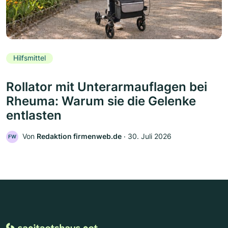
Hilfsmittel
Rollator mit Unterarmauflagen bei
Rheuma: Warum sie die Gelenke
entlasten
Von
Redaktion firmenweb.de
‧
30. Juli 2026
FW