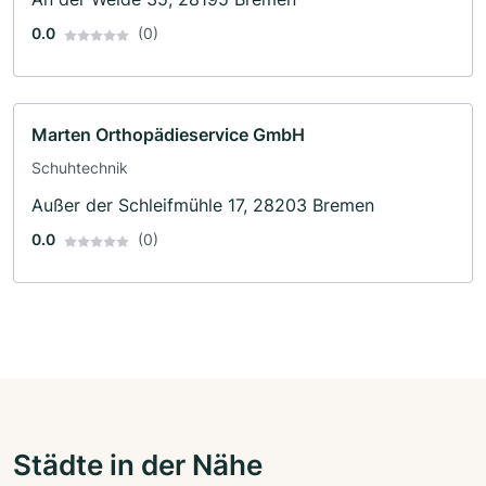
0.0
(0)
Marten Orthopädieservice GmbH
Schuhtechnik
Außer der Schleifmühle 17, 28203 Bremen
0.0
(0)
Städte in der Nähe