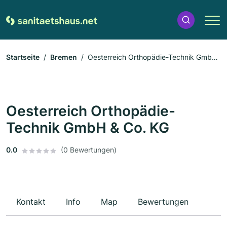
Startseite
Bremen
Oesterreich Orthopädie-Technik GmbH
& Co. KG
Oesterreich Orthopädie-
Technik GmbH & Co. KG
0.0
(0 Bewertungen)
Kontakt
Info
Map
Bewertungen