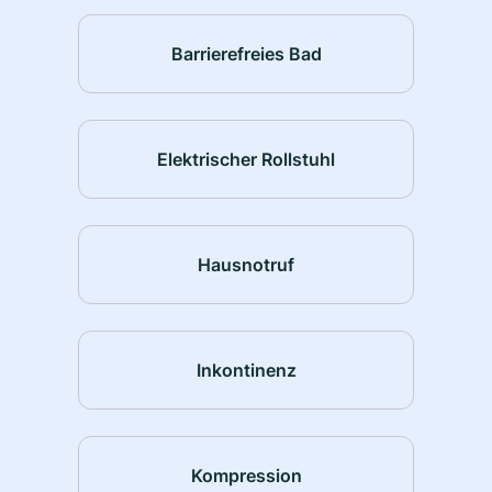
Barrierefreies Bad
Elektrischer Rollstuhl
Hausnotruf
Inkontinenz
Kompression