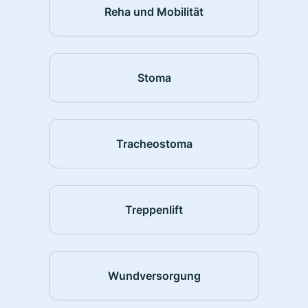
Reha und Mobilität
Stoma
Tracheostoma
Treppenlift
Wundversorgung