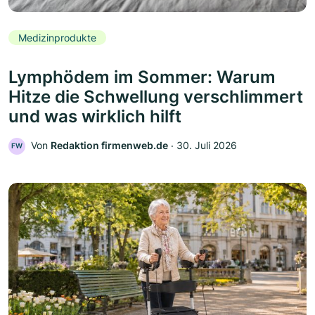
Medizinprodukte
Lymphödem im Sommer: Warum
Hitze die Schwellung verschlimmert
und was wirklich hilft
Von
Redaktion firmenweb.de
‧
30. Juli 2026
FW