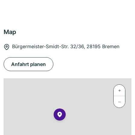
Map
Bürgermeister-Smidt-Str. 32/36, 28195 Bremen
Anfahrt planen
+
−