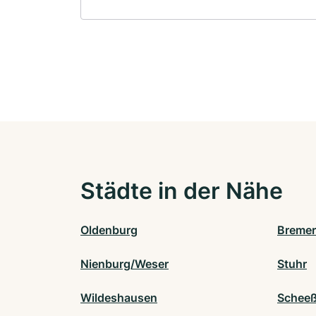
Städte in der Nähe
Oldenburg
Bremer
Nienburg/Weser
Stuhr
Wildeshausen
Scheeß