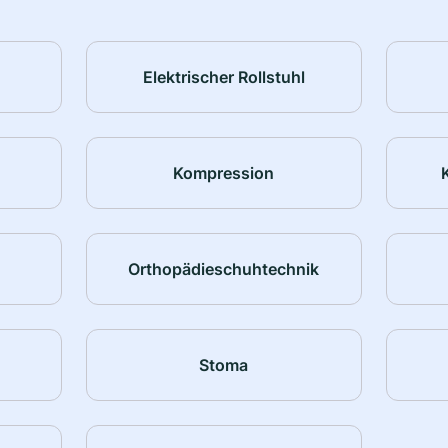
Elektrischer Rollstuhl
Kompression
Orthopädieschuhtechnik
Stoma