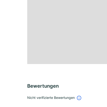
Bewertungen
Nicht verifizierte Bewertungen