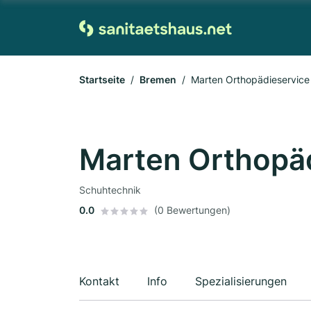
Startseite
Bremen
Marten Orthopädieservic
Marten Orthopä
Schuhtechnik
0.0
(0 Bewertungen)
Kontakt
Info
Spezialisierungen