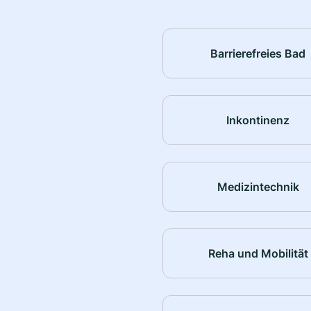
Barrierefreies Bad
Inkontinenz
Medizintechnik
Reha und Mobilität