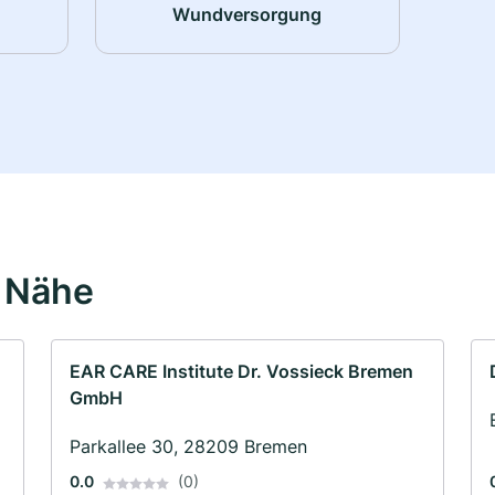
Wundversorgung
r Nähe
EAR CARE Institute Dr. Vossieck Bremen
GmbH
Parkallee 30, 28209 Bremen
0.0
(0)