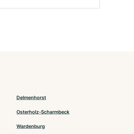
Delmenhorst
Osterholz-Scharmbeck
Wardenburg