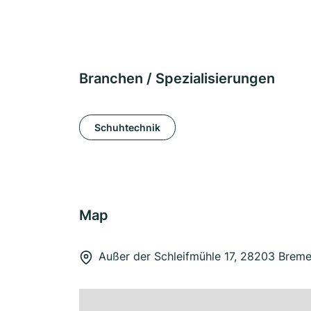
Branchen / Spezialisierungen
Schuhtechnik
Map
Außer der Schleifmühle 17, 28203 Brem