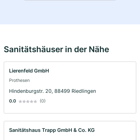
Sanitätshäuser in der Nähe
Lierenfeld GmbH
Prothesen
Hindenburgstr. 20, 88499 Riedlingen
0.0
(0)
Sanitätshaus Trapp GmbH & Co. KG