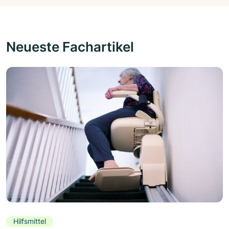
Neueste Fachartikel
Hilfsmittel