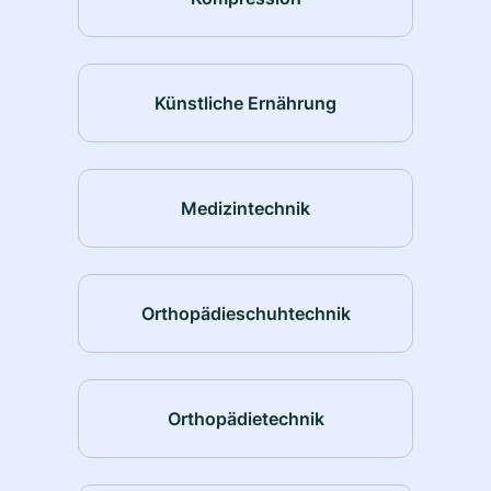
Künstliche Ernährung
Medizintechnik
Orthopädieschuhtechnik
Orthopädietechnik