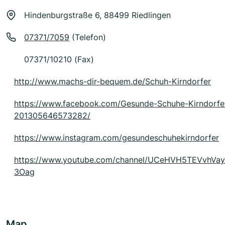
Hindenburgstraße 6, 88499 Riedlingen
07371/7059
(Telefon)
07371/10210 (Fax)
http://www.machs-dir-bequem.de/Schuh-Kirndorfer
https://www.facebook.com/Gesunde-Schuhe-Kirndorfe
201305646573282/
https://www.instagram.com/gesundeschuhekirndorfer
https://www.youtube.com/channel/UCeHVH5TEVvhVa
3Oag
Map