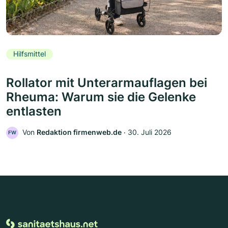
Hilfsmittel
Rollator mit Unterarmauflagen bei
Rheuma: Warum sie die Gelenke
entlasten
Von
Redaktion firmenweb.de
‧
30. Juli 2026
FW