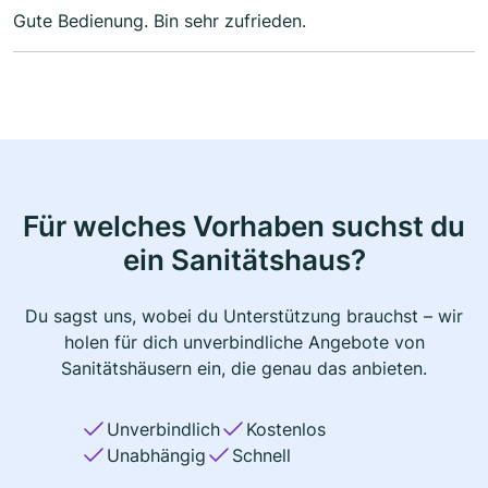
Gute Bedienung. Bin sehr zufrieden.
Für welches Vorhaben suchst du
ein Sanitätshaus?
Du sagst uns, wobei du Unterstützung brauchst – wir
holen für dich unverbindliche Angebote von
Sanitätshäusern ein, die genau das anbieten.
Unverbindlich
Kostenlos
Unabhängig
Schnell