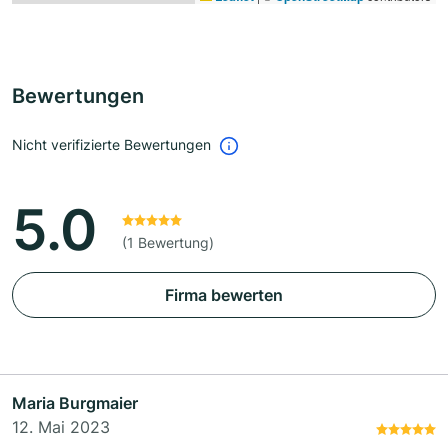
Bewertungen
Nicht verifizierte Bewertungen
5.0
(1 Bewertung)
Firma bewerten
Maria Burgmaier
12. Mai 2023