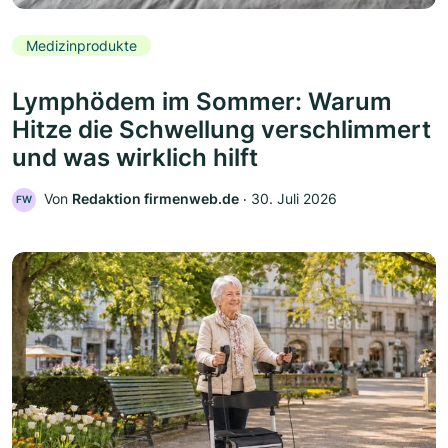
Medizinprodukte
Lymphödem im Sommer: Warum
Hitze die Schwellung verschlimmert
und was wirklich hilft
Von
Redaktion firmenweb.de
‧
30. Juli 2026
FW