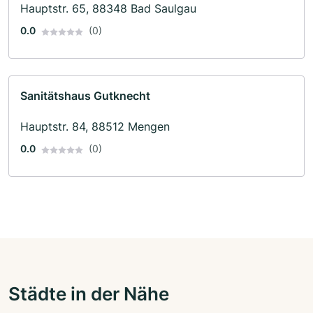
Hauptstr. 65, 88348 Bad Saulgau
0.0
(0)
Sanitätshaus Gutknecht
Hauptstr. 84, 88512 Mengen
0.0
(0)
Städte in der Nähe