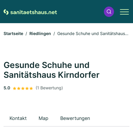
Startseite
Riedlingen
Gesunde Schuhe und Sanitätshaus
Kirndorfer
Gesunde Schuhe und
Sanitätshaus Kirndorfer
5.0
(1 Bewertung)
Kontakt
Map
Bewertungen