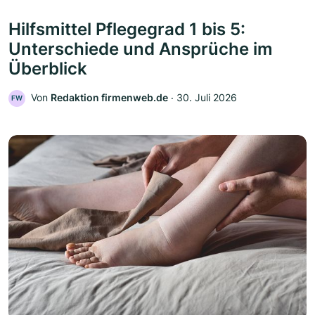
Hilfsmittel Pflegegrad 1 bis 5:
Unterschiede und Ansprüche im
Überblick
Von
Redaktion firmenweb.de
‧
30. Juli 2026
FW