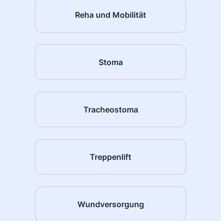
Reha und Mobilität
Stoma
Tracheostoma
Treppenlift
Wundversorgung