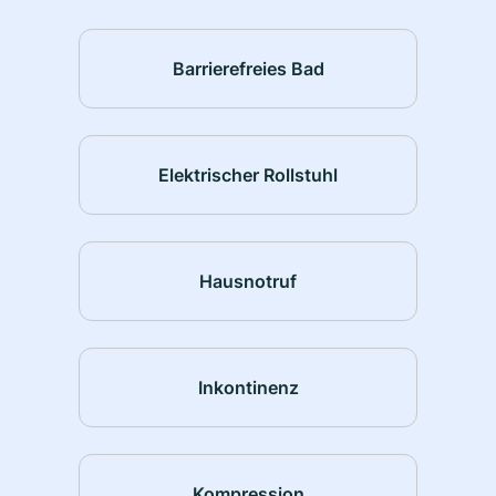
Barrierefreies Bad
Elektrischer Rollstuhl
Hausnotruf
Inkontinenz
Kompression