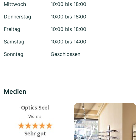
Mittwoch
10:00 bis 18:00
Donnerstag
10:00 bis 18:00
Freitag
10:00 bis 18:00
Samstag
10:00 bis 14:00
Sonntag
Geschlossen
Medien