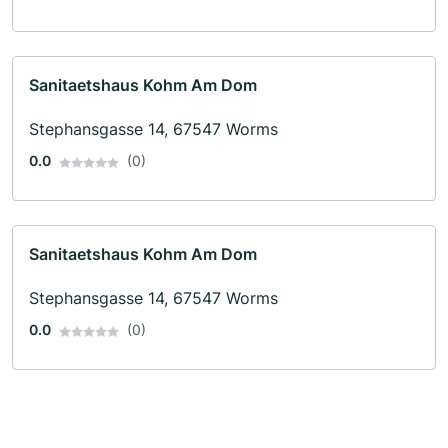
Sanitaetshaus Kohm Am Dom
Stephansgasse 14, 67547 Worms
0.0
(0)
Sanitaetshaus Kohm Am Dom
Stephansgasse 14, 67547 Worms
0.0
(0)