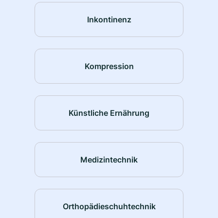
Inkontinenz
Kompression
Künstliche Ernährung
Medizintechnik
Orthopädieschuhtechnik