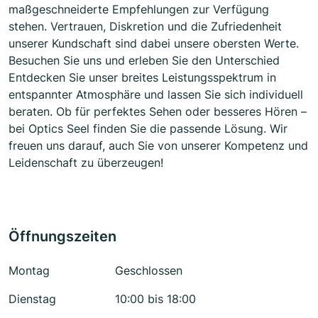
maßgeschneiderte Empfehlungen zur Verfügung
stehen. Vertrauen, Diskretion und die Zufriedenheit
unserer Kundschaft sind dabei unsere obersten Werte.
Besuchen Sie uns und erleben Sie den Unterschied
Entdecken Sie unser breites Leistungsspektrum in
entspannter Atmosphäre und lassen Sie sich individuell
beraten. Ob für perfektes Sehen oder besseres Hören –
bei Optics Seel finden Sie die passende Lösung. Wir
freuen uns darauf, auch Sie von unserer Kompetenz und
Leidenschaft zu überzeugen!
Öffnungszeiten
Montag
Geschlossen
Dienstag
10:00 bis 18:00