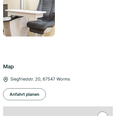
Map
Siegfriedstr. 20, 67547 Worms
Anfahrt planen