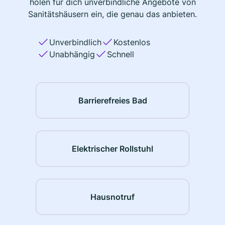
holen für dich unverbindliche Angebote von
Sanitätshäusern ein, die genau das anbieten.
Unverbindlich
Kostenlos
Unabhängig
Schnell
Barrierefreies Bad
Elektrischer Rollstuhl
Hausnotruf