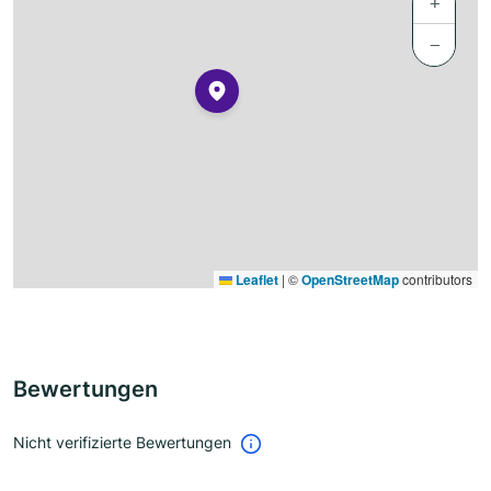
+
−
Leaflet
|
©
OpenStreetMap
contributors
Bewertungen
Nicht verifizierte Bewertungen