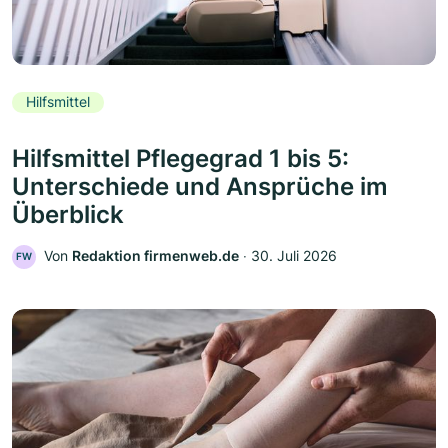
Hilfsmittel
Hilfsmittel Pflegegrad 1 bis 5:
Unterschiede und Ansprüche im
Überblick
Von
Redaktion firmenweb.de
‧
30. Juli 2026
FW