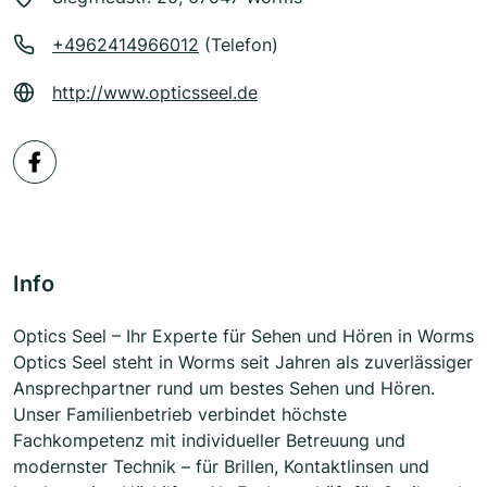
+4962414966012
(Telefon)
http://www.opticsseel.de
Info
Optics Seel – Ihr Experte für Sehen und Hören in Worms
Optics Seel steht in Worms seit Jahren als zuverlässiger
Ansprechpartner rund um bestes Sehen und Hören.
Unser Familienbetrieb verbindet höchste
Fachkompetenz mit individueller Betreuung und
modernster Technik – für Brillen, Kontaktlinsen und