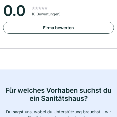
0.0
(0 Bewertungen)
Firma bewerten
Für welches Vorhaben suchst du
ein Sanitätshaus?
Du sagst uns, wobei du Unterstützung brauchst – wir