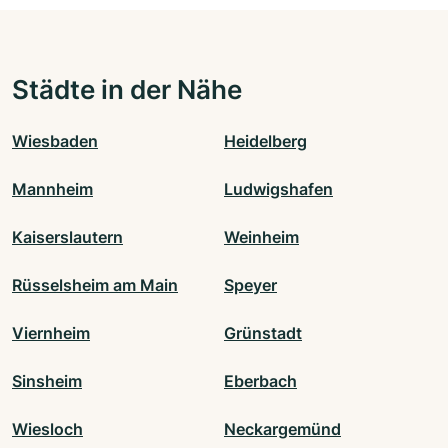
Städte in der Nähe
Wiesbaden
Heidelberg
Mannheim
Ludwigshafen
Kaiserslautern
Weinheim
Rüsselsheim am Main
Speyer
Viernheim
Grünstadt
Sinsheim
Eberbach
Wiesloch
Neckargemünd