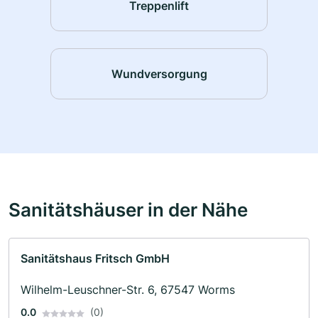
Treppenlift
Wundversorgung
Sanitätshäuser in der Nähe
Sanitätshaus Fritsch GmbH
Wilhelm-Leuschner-Str. 6, 67547 Worms
0.0
(0)