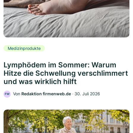
Medizinprodukte
Lymphödem im Sommer: Warum
Hitze die Schwellung verschlimmert
und was wirklich hilft
Von
Redaktion firmenweb.de
‧
30. Juli 2026
FW