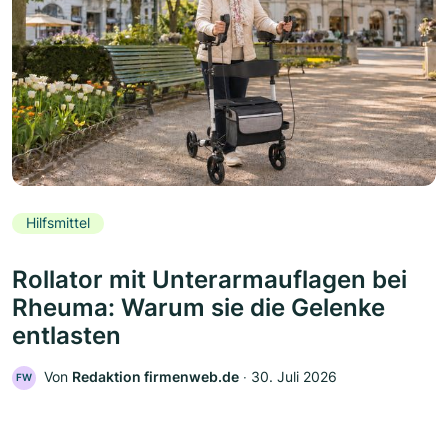
Hilfsmittel
Rollator mit Unterarmauflagen bei
Rheuma: Warum sie die Gelenke
entlasten
Von
Redaktion firmenweb.de
‧
30. Juli 2026
FW