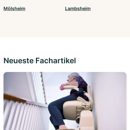
Mölsheim
Lambsheim
Neueste Fachartikel