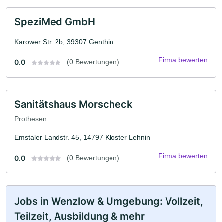
SpeziMed GmbH
Karower Str. 2b, 39307 Genthin
Firma bewerten
0.0
(0 Bewertungen)
Sanitätshaus Morscheck
Prothesen
Emstaler Landstr. 45, 14797 Kloster Lehnin
Firma bewerten
0.0
(0 Bewertungen)
Jobs in Wenzlow & Umgebung: Vollzeit,
Teilzeit, Ausbildung & mehr