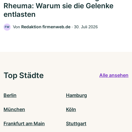
Rheuma: Warum sie die Gelenke
entlasten
Redaktion firmenweb.de
Von
‧
30. Juli 2026
FW
Top Städte
Alle ansehen
Berlin
Hamburg
München
Köln
Frankfurt am Main
Stuttgart