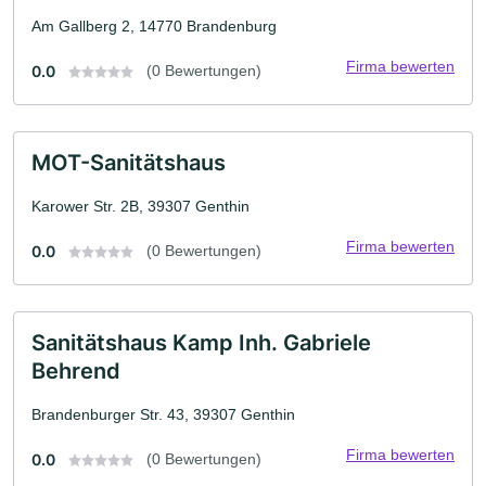
Am Gallberg 2, 14770 Brandenburg
Firma bewerten
0.0
(0 Bewertungen)
MOT-Sanitätshaus
Karower Str. 2B, 39307 Genthin
Firma bewerten
0.0
(0 Bewertungen)
Sanitätshaus Kamp Inh. Gabriele
Behrend
Brandenburger Str. 43, 39307 Genthin
Firma bewerten
0.0
(0 Bewertungen)