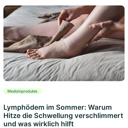
Medizinprodukte
Lymphödem im Sommer: Warum
Hitze die Schwellung verschlimmert
und was wirklich hilft