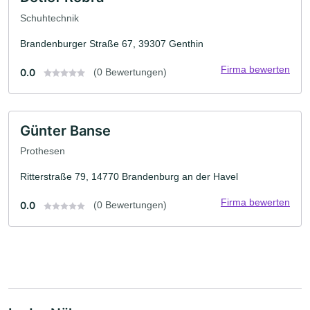
Schuhtechnik
Brandenburger Straße 67, 39307 Genthin
Firma bewerten
0.0
(0 Bewertungen)
Günter Banse
Prothesen
Ritterstraße 79, 14770 Brandenburg an der Havel
Firma bewerten
0.0
(0 Bewertungen)