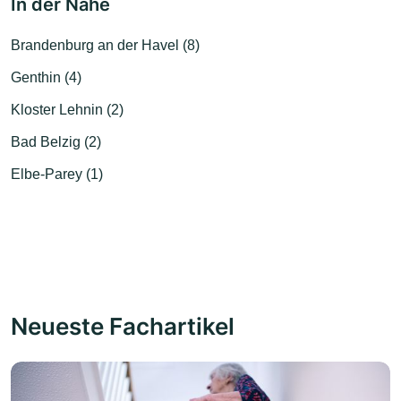
In der Nähe
Brandenburg an der Havel (8)
Genthin (4)
Kloster Lehnin (2)
Bad Belzig (2)
Elbe-Parey (1)
Neueste Fachartikel