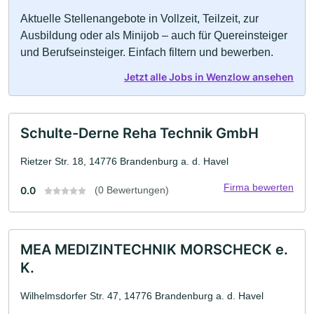
Aktuelle Stellenangebote in Vollzeit, Teilzeit, zur
Ausbildung oder als Minijob – auch für Quereinsteiger
und Berufseinsteiger. Einfach filtern und bewerben.
Jetzt alle Jobs in Wenzlow ansehen
Schulte-Derne Reha Technik GmbH
Rietzer Str. 18, 14776 Brandenburg a. d. Havel
Firma bewerten
0.0
(0 Bewertungen)
MEA MEDIZINTECHNIK MORSCHECK e.
K.
Wilhelmsdorfer Str. 47, 14776 Brandenburg a. d. Havel