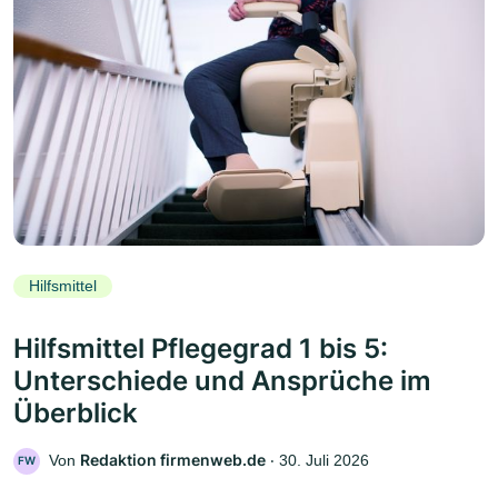
Hilfsmittel
Hilfsmittel Pflegegrad 1 bis 5:
Unterschiede und Ansprüche im
Überblick
Redaktion firmenweb.de
Von
‧
30. Juli 2026
FW