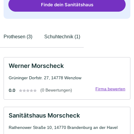
Finde dein Sanitätshaus
Prothesen (3)
Schuhtechnik (1)
Werner Morscheck
Grüninger Dorfstr. 27, 14778 Wenzlow
Firma bewerten
0.0
(0 Bewertungen)
Sanitätshaus Morscheck
Rathenower Straße 10, 14770 Brandenburg an der Havel