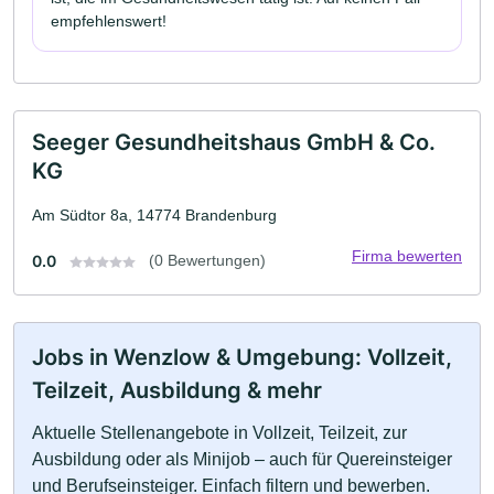
empfehlenswert!
Seeger Gesundheitshaus GmbH & Co.
KG
Am Südtor 8a, 14774 Brandenburg
Firma bewerten
0.0
(0 Bewertungen)
Jobs in Wenzlow & Umgebung: Vollzeit,
Teilzeit, Ausbildung & mehr
Aktuelle Stellenangebote in Vollzeit, Teilzeit, zur
Ausbildung oder als Minijob – auch für Quereinsteiger
und Berufseinsteiger. Einfach filtern und bewerben.