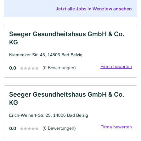
Jetzt alle Jobs in Wenzlow ansehen
Seeger Gesundheitshaus GmbH & Co.
KG
Niemegker Str. 45, 14806 Bad Belzig
Firma bewerten
0.0
(0 Bewertungen)
Seeger Gesundheitshaus GmbH & Co.
KG
Erich-Weinert-Str. 25, 14806 Bad Belzig
Firma bewerten
0.0
(0 Bewertungen)