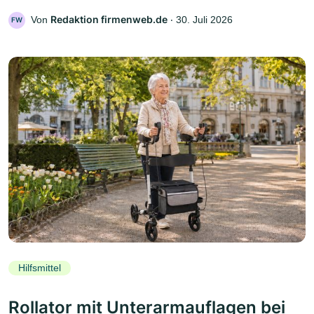
Redaktion firmenweb.de
Von
‧
30. Juli 2026
FW
Hilfsmittel
Rollator mit Unterarmauflagen bei