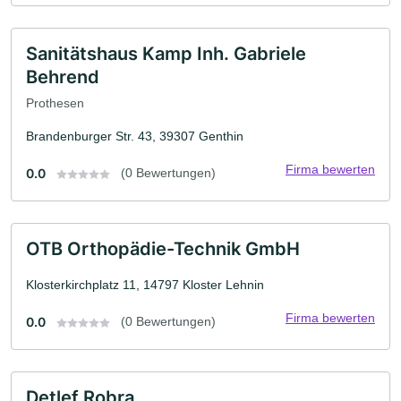
Sanitätshaus Kamp Inh. Gabriele
Behrend
Prothesen
Brandenburger Str. 43, 39307 Genthin
Firma bewerten
0.0
(0 Bewertungen)
OTB Orthopädie-Technik GmbH
Klosterkirchplatz 11, 14797 Kloster Lehnin
Firma bewerten
0.0
(0 Bewertungen)
Detlef Robra