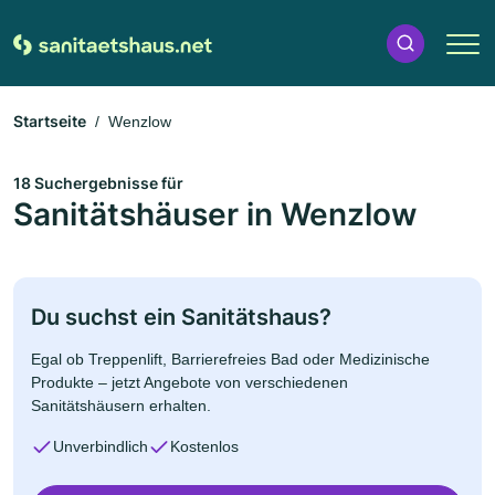
Startseite
Wenzlow
18 Suchergebnisse für
Sanitätshäuser in Wenzlow
Du suchst ein Sanitätshaus?
Egal ob Treppenlift, Barrierefreies Bad oder Medizinische
Produkte – jetzt Angebote von verschiedenen
Sanitätshäusern erhalten.
Unverbindlich
Kostenlos