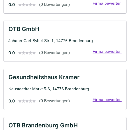
Firma bewerten
0.0
(0 Bewertungen)
OTB GmbH
Johann-Carl-Sybel-Str. 1, 14776 Brandenburg
Firma bewerten
0.0
(0 Bewertungen)
Gesundheitshaus Kramer
Neustaedter Markt 5-6, 14776 Brandenburg
Firma bewerten
0.0
(0 Bewertungen)
OTB Brandenburg GmbH