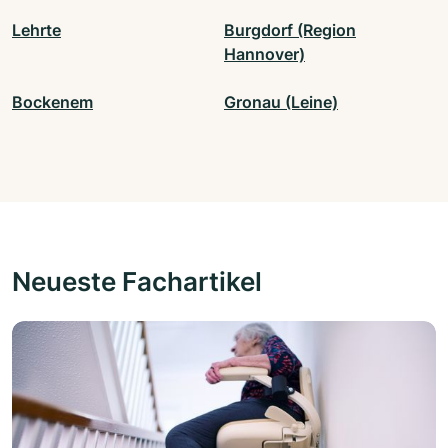
Lehrte
Burgdorf (Region
Hannover)
Bockenem
Gronau (Leine)
Neueste Fachartikel