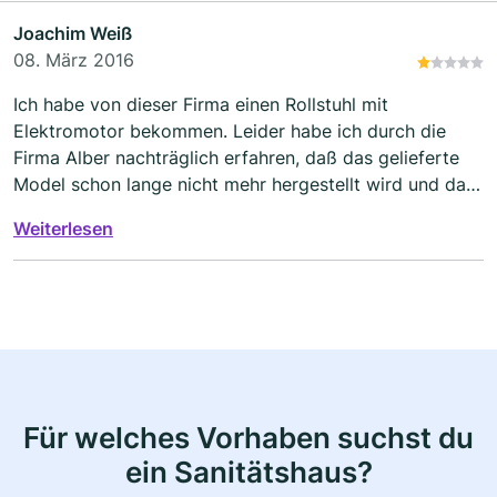
Joachim Weiß
08. März 2016
Ich habe von dieser Firma einen Rollstuhl mit
Elektromotor bekommen. Leider habe ich durch die
Firma Alber nachträglich erfahren, daß das gelieferte
Model schon lange nicht mehr hergestellt wird und daß
es auch dafür kein Zubehör dazu mehr gibt....
Weiterlesen
Für welches Vorhaben suchst du
ein Sanitätshaus?