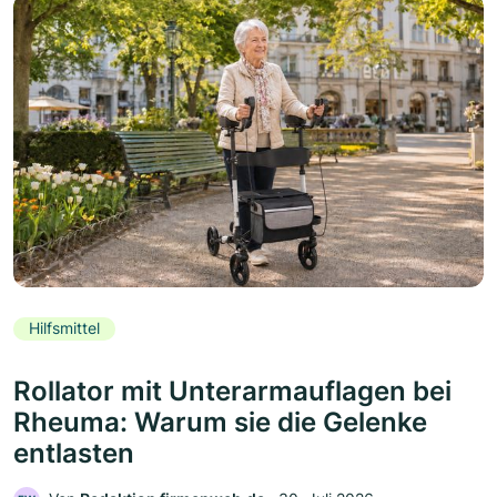
Hilfsmittel
Rollator mit Unterarmauflagen bei
Rheuma: Warum sie die Gelenke
entlasten