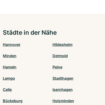
Städte in der Nähe
Hannover
Hildesheim
Minden
Detmold
Hameln
Peine
Lemgo
Stadthagen
Celle
Isernhagen
Bückeburg
Holzminden