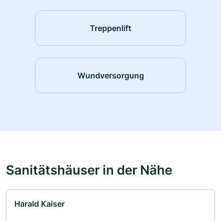
Treppenlift
Wundversorgung
Sanitätshäuser in der Nähe
Harald Kaiser