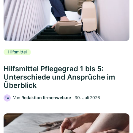
Hilfsmittel
Hilfsmittel Pflegegrad 1 bis 5:
Unterschiede und Ansprüche im
Überblick
Von
Redaktion firmenweb.de
‧
30. Juli 2026
FW