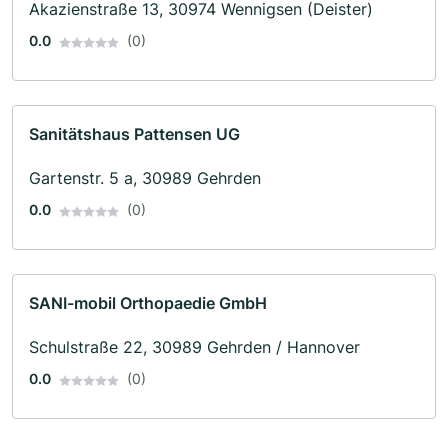
Akazienstraße 13, 30974 Wennigsen (Deister)
0.0
(0)
Sanitätshaus Pattensen UG
Gartenstr. 5 a, 30989 Gehrden
0.0
(0)
SANI-mobil Orthopaedie GmbH
Schulstraße 22, 30989 Gehrden / Hannover
0.0
(0)