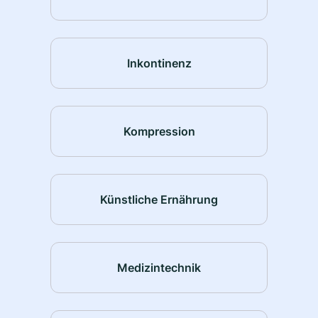
Inkontinenz
Kompression
Künstliche Ernährung
Medizintechnik