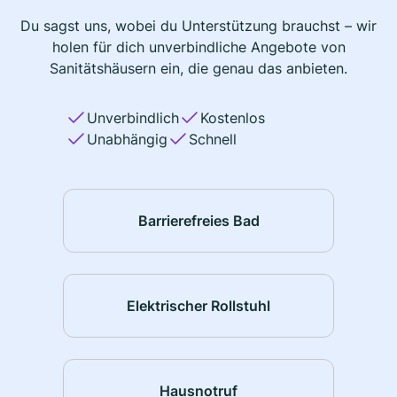
Du sagst uns, wobei du Unterstützung brauchst – wir
holen für dich unverbindliche Angebote von
Sanitätshäusern ein, die genau das anbieten.
Unverbindlich
Kostenlos
Unabhängig
Schnell
Barrierefreies Bad
Elektrischer Rollstuhl
Hausnotruf