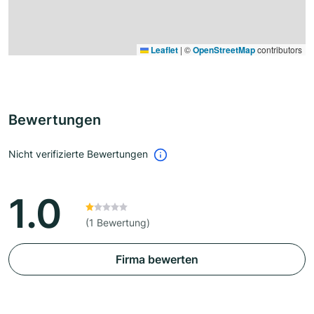
Leaflet
|
©
OpenStreetMap
contributors
Bewertungen
Nicht verifizierte Bewertungen
1.0
(1 Bewertung)
Firma bewerten