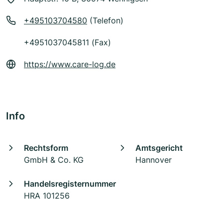
+495103704580
(Telefon)
+4951037045811 (Fax)
https://www.care-log.de
Info
Rechtsform
Amtsgericht
GmbH & Co. KG
Hannover
Handelsregisternummer
HRA 101256