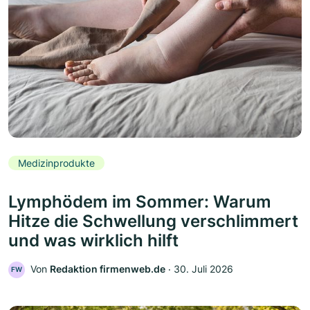
Medizinprodukte
Lymphödem im Sommer: Warum
Hitze die Schwellung verschlimmert
und was wirklich hilft
Von
Redaktion firmenweb.de
‧
30. Juli 2026
FW