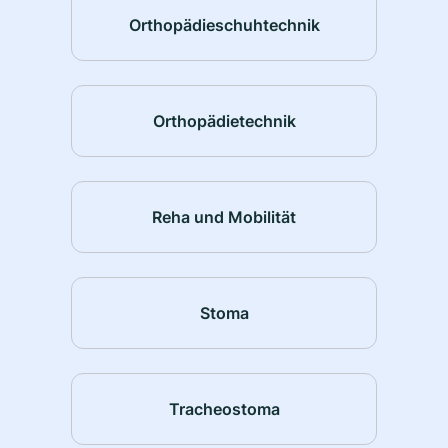
Orthopädieschuhtechnik
Orthopädietechnik
Reha und Mobilität
Stoma
Tracheostoma