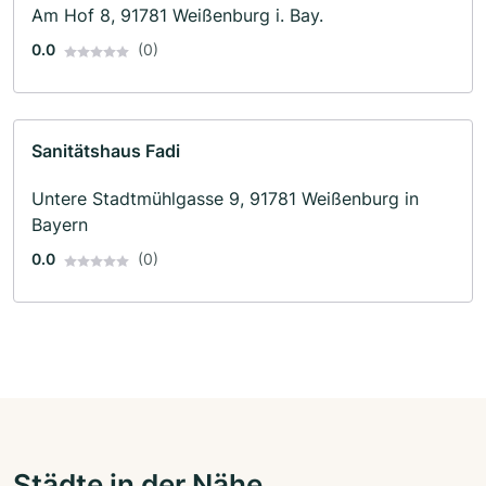
Am Hof 8, 91781 Weißenburg i. Bay.
0.0
(0)
Sanitätshaus Fadi
Untere Stadtmühlgasse 9, 91781 Weißenburg in
Bayern
0.0
(0)
Städte in der Nähe