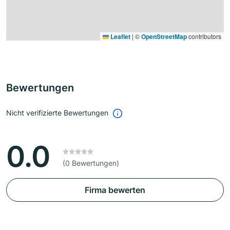
Leaflet
|
©
OpenStreetMap
contributors
Bewertungen
Nicht verifizierte Bewertungen
0.0
(0 Bewertungen)
Firma bewerten