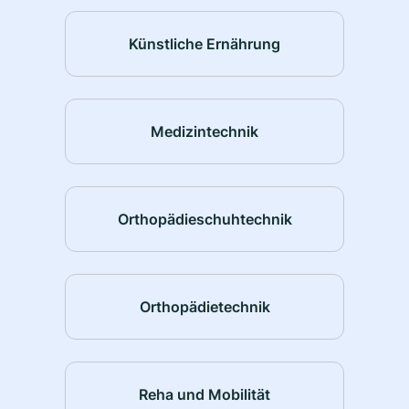
Künstliche Ernährung
Medizintechnik
Orthopädieschuhtechnik
Orthopädietechnik
Reha und Mobilität