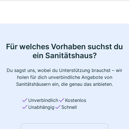
Für welches Vorhaben suchst du
ein Sanitätshaus?
Du sagst uns, wobei du Unterstützung brauchst – wir
holen für dich unverbindliche Angebote von
Sanitätshäusern ein, die genau das anbieten.
Unverbindlich
Kostenlos
Unabhängig
Schnell