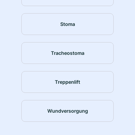
Stoma
Tracheostoma
Treppenlift
Wundversorgung