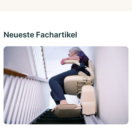
Neueste Fachartikel