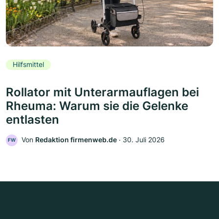
Hilfsmittel
Rollator mit Unterarmauflagen bei
Rheuma: Warum sie die Gelenke
entlasten
Von
Redaktion firmenweb.de
‧
30. Juli 2026
FW