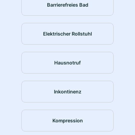
Barrierefreies Bad
Elektrischer Rollstuhl
Hausnotruf
Inkontinenz
Kompression