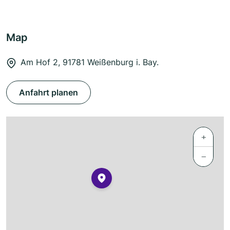
Map
Am Hof 2, 91781 Weißenburg i. Bay.
Anfahrt planen
+
−