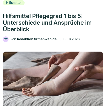
Hilfsmittel
Hilfsmittel Pflegegrad 1 bis 5:
Unterschiede und Ansprüche im
Überblick
Von
Redaktion firmenweb.de
‧
30. Juli 2026
FW