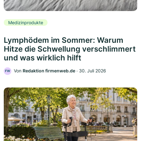
Medizinprodukte
Lymphödem im Sommer: Warum
Hitze die Schwellung verschlimmert
und was wirklich hilft
Von
Redaktion firmenweb.de
‧
30. Juli 2026
FW