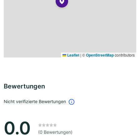
Leaflet
|
©
OpenStreetMap
contributors
Bewertungen
Nicht verifizierte Bewertungen
0.0
(0 Bewertungen)