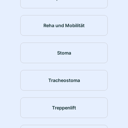
Reha und Mobilität
Stoma
Tracheostoma
Treppenlift