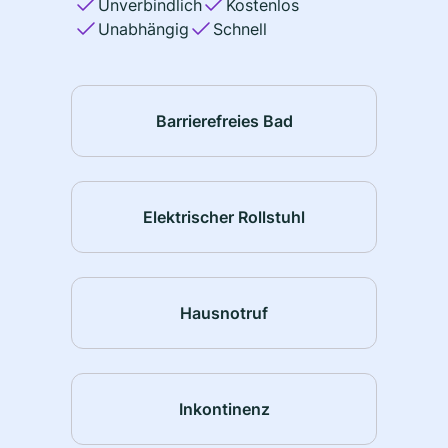
Unverbindlich
Kostenlos
Unabhängig
Schnell
Barrierefreies Bad
Elektrischer Rollstuhl
Hausnotruf
Inkontinenz