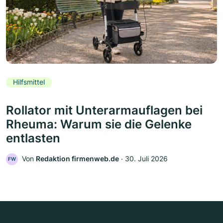
Hilfsmittel
Rollator mit Unterarmauflagen bei
Rheuma: Warum sie die Gelenke
entlasten
Von
Redaktion firmenweb.de
‧
30. Juli 2026
FW