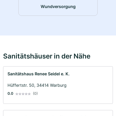
Wundversorgung
Sanitätshäuser in der Nähe
Sanitätshaus Renee Seidel e. K.
Hüffertstr. 50, 34414 Warburg
0.0
(0)