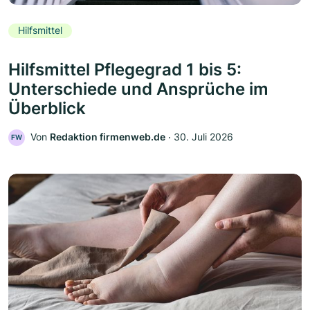
Hilfsmittel
Hilfsmittel Pflegegrad 1 bis 5:
Unterschiede und Ansprüche im
Überblick
Von
Redaktion firmenweb.de
‧
30. Juli 2026
FW