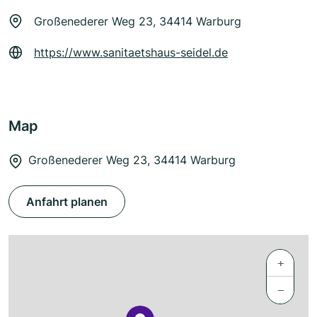
Großenederer Weg 23, 34414 Warburg
https://www.sanitaetshaus-seidel.de
Map
Großenederer Weg 23, 34414 Warburg
Anfahrt planen
+
−