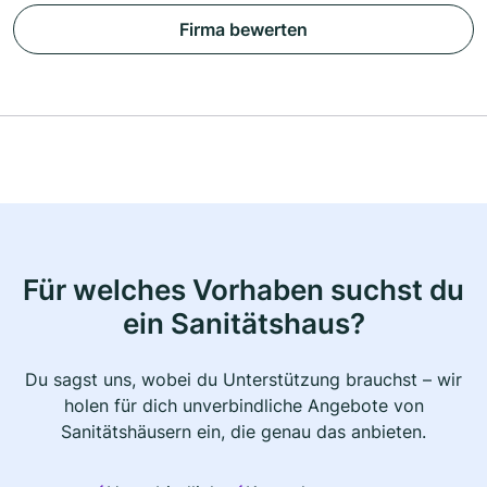
Firma bewerten
Für welches Vorhaben suchst du
ein Sanitätshaus?
Du sagst uns, wobei du Unterstützung brauchst – wir
holen für dich unverbindliche Angebote von
Sanitätshäusern ein, die genau das anbieten.