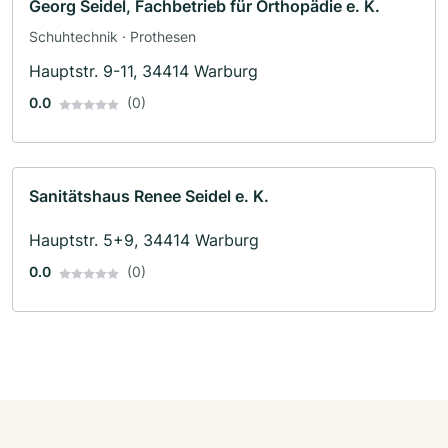
Georg Seidel, Fachbetrieb für Orthopädie e. K.
Schuhtechnik · Prothesen
Hauptstr. 9-11, 34414 Warburg
0.0
(0)
Sanitätshaus Renee Seidel e. K.
Hauptstr. 5+9, 34414 Warburg
0.0
(0)