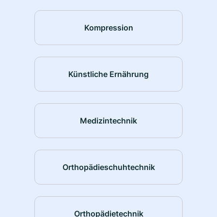
Kompression
Künstliche Ernährung
Medizintechnik
Orthopädieschuhtechnik
Orthopädietechnik