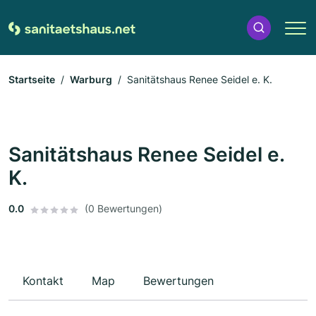
Startseite
Warburg
Sanitätshaus Renee Seidel e. K.
Sanitätshaus Renee Seidel e.
K.
0.0
(0 Bewertungen)
Kontakt
Map
Bewertungen