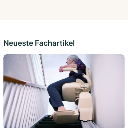
Neueste Fachartikel