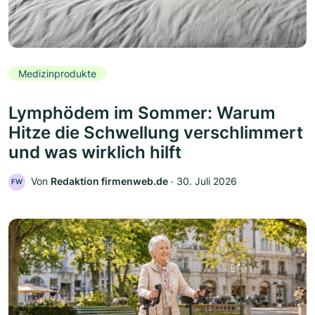
Medizinprodukte
Lymphödem im Sommer: Warum
Hitze die Schwellung verschlimmert
und was wirklich hilft
Von
Redaktion firmenweb.de
‧
30. Juli 2026
FW