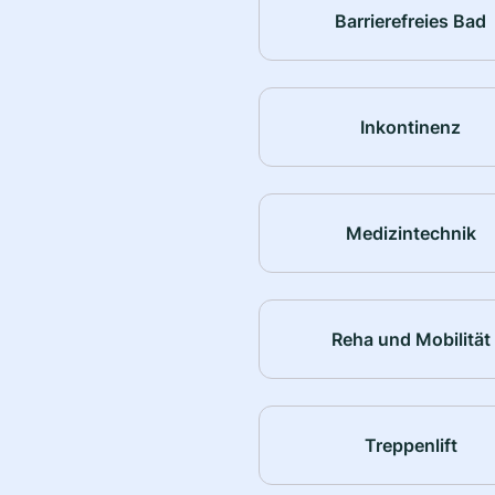
Barrierefreies Bad
Inkontinenz
Medizintechnik
Reha und Mobilität
Treppenlift