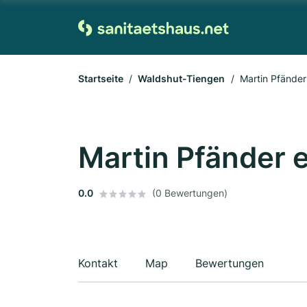
Startseite
Waldshut-Tiengen
Martin Pfänder 
Martin Pfänder e
0.0
(0 Bewertungen)
Kontakt
Map
Bewertungen