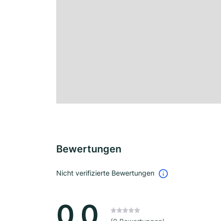
Bewertungen
Nicht verifizierte Bewertungen
0.0