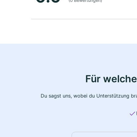
(0 Bewertungen)
Für welche
Du sagst uns, wobei du Unterstützung bra