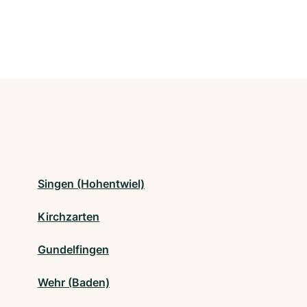
Singen (Hohentwiel)
Kirchzarten
Gundelfingen
Wehr (Baden)