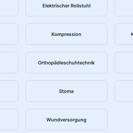
Elektrischer Rollstuhl
Kompression
Orthopädieschuhtechnik
Stoma
Wundversorgung