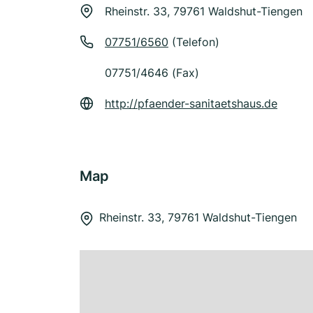
Rheinstr. 33, 79761 Waldshut-Tiengen
07751/6560
(Telefon)
07751/4646 (Fax)
http://pfaender-sanitaetshaus.de
Map
Rheinstr. 33, 79761 Waldshut-Tiengen