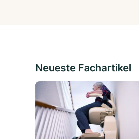
Neueste Fachartikel