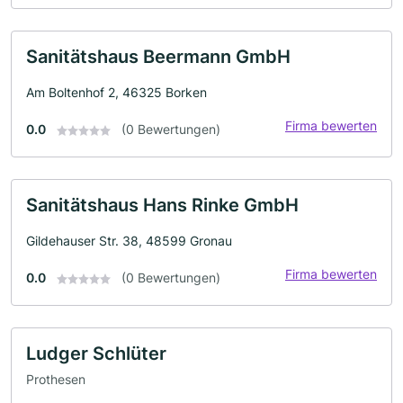
Sanitätshaus Beermann GmbH
Am Boltenhof 2, 46325 Borken
Firma bewerten
0.0
(0 Bewertungen)
Sanitätshaus Hans Rinke GmbH
Gildehauser Str. 38, 48599 Gronau
Firma bewerten
0.0
(0 Bewertungen)
Ludger Schlüter
Prothesen