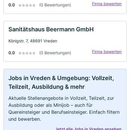
Firma bewerten
0.0
(0 Bewertungen)
Sanitätshaus Beermann GmbH
Königstr. 7, 48691 Vreden
Firma bewerten
0.0
(0 Bewertungen)
Jobs in Vreden & Umgebung: Vollzeit,
Teilzeit, Ausbildung & mehr
Aktuelle Stellenangebote in Vollzeit, Teilzeit, zur
Ausbildung oder als Minijob – auch für
Quereinsteiger und Berufseinsteiger. Einfach filtern
und bewerben.
Jetzt alle Jobs in Vreden ansehen