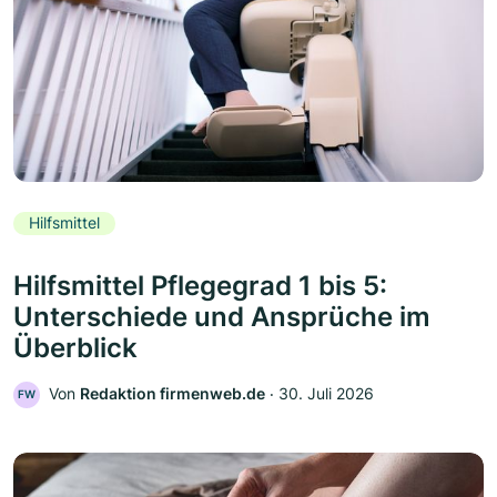
Hilfsmittel
Hilfsmittel Pflegegrad 1 bis 5:
Unterschiede und Ansprüche im
Überblick
Von
Redaktion firmenweb.de
‧
30. Juli 2026
FW