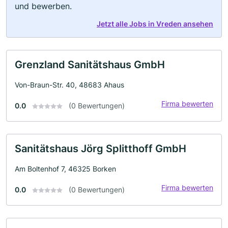
und bewerben.
Jetzt alle Jobs in Vreden ansehen
Grenzland Sanitätshaus GmbH
Von-Braun-Str. 40, 48683 Ahaus
Firma bewerten
0.0
(0 Bewertungen)
Sanitätshaus Jörg Splitthoff GmbH
Am Boltenhof 7, 46325 Borken
Firma bewerten
0.0
(0 Bewertungen)