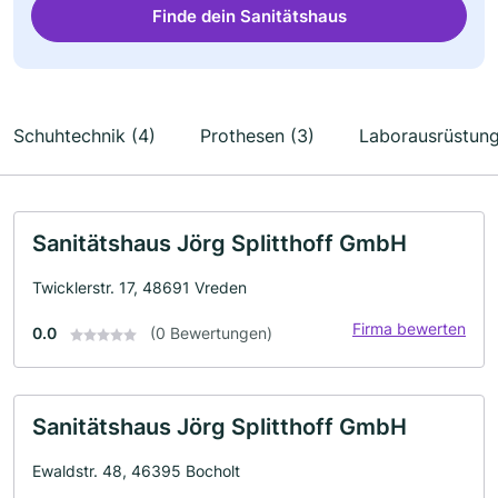
Finde dein Sanitätshaus
Schuhtechnik (4)
Prothesen (3)
Laborausrüstung
Sanitätshaus Jörg Splitthoff GmbH
Twicklerstr. 17, 48691 Vreden
Firma bewerten
0.0
(0 Bewertungen)
Sanitätshaus Jörg Splitthoff GmbH
Ewaldstr. 48, 46395 Bocholt