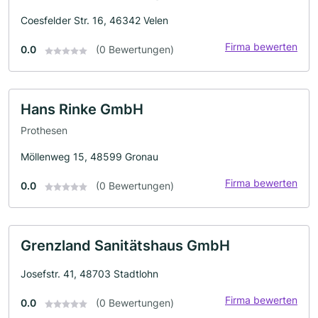
Coesfelder Str. 16, 46342 Velen
Firma bewerten
0.0
(0 Bewertungen)
Hans Rinke GmbH
Prothesen
Möllenweg 15, 48599 Gronau
Firma bewerten
0.0
(0 Bewertungen)
Grenzland Sanitätshaus GmbH
Josefstr. 41, 48703 Stadtlohn
Firma bewerten
0.0
(0 Bewertungen)