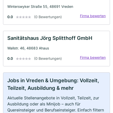
Winterswyker Straße 55, 48691 Vreden
Firma bewerten
0.0
(0 Bewertungen)
Sanitätshaus Jörg Splitthoff GmbH
Wallstr. 46, 48683 Ahaus
Firma bewerten
0.0
(0 Bewertungen)
Jobs in Vreden & Umgebung: Vollzeit,
Teilzeit, Ausbildung & mehr
Aktuelle Stellenangebote in Vollzeit, Teilzeit, zur
Ausbildung oder als Minijob – auch für
Quereinsteiger und Berufseinsteiger. Einfach filtern