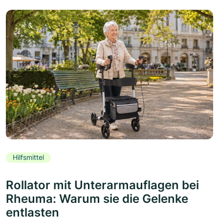
Hilfsmittel
Rollator mit Unterarmauflagen bei
Rheuma: Warum sie die Gelenke
entlasten