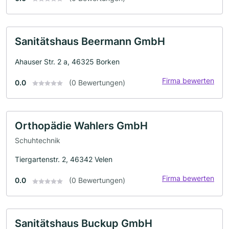
Sanitätshaus Beermann GmbH
Ahauser Str. 2 a, 46325 Borken
Firma bewerten
0.0
(0 Bewertungen)
Orthopädie Wahlers GmbH
Schuhtechnik
Tiergartenstr. 2, 46342 Velen
Firma bewerten
0.0
(0 Bewertungen)
Sanitätshaus Buckup GmbH