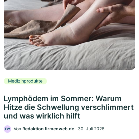
Medizinprodukte
Lymphödem im Sommer: Warum
Hitze die Schwellung verschlimmert
und was wirklich hilft
Von
Redaktion firmenweb.de
‧
30. Juli 2026
FW