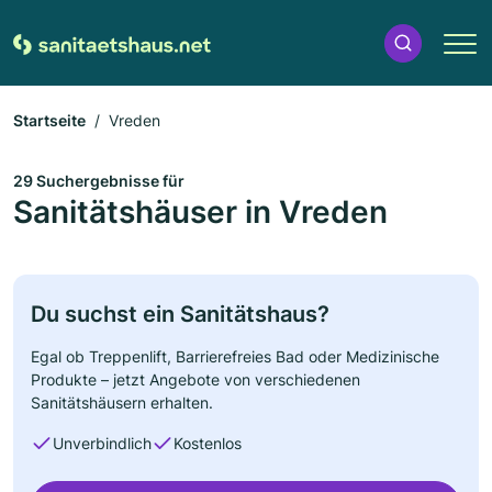
Startseite
Vreden
29 Suchergebnisse für
Sanitätshäuser in Vreden
Du suchst ein Sanitätshaus?
Egal ob Treppenlift, Barrierefreies Bad oder Medizinische
Produkte – jetzt Angebote von verschiedenen
Sanitätshäusern erhalten.
Unverbindlich
Kostenlos