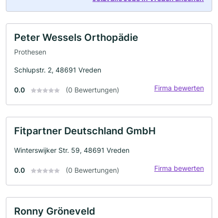
Peter Wessels Orthopädie
Prothesen
Schlupstr. 2, 48691 Vreden
Firma bewerten
0.0
(0 Bewertungen)
Fitpartner Deutschland GmbH
Winterswijker Str. 59, 48691 Vreden
Firma bewerten
0.0
(0 Bewertungen)
Ronny Gröneveld