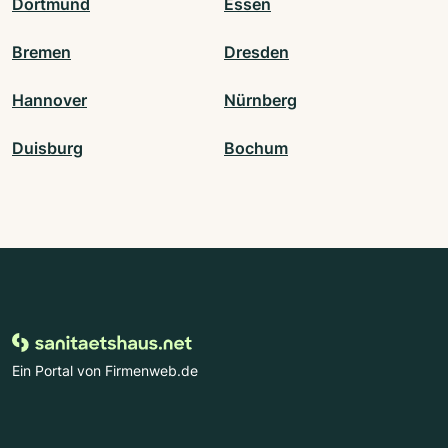
Dortmund
Essen
Bremen
Dresden
Hannover
Nürnberg
Duisburg
Bochum
Ein Portal von Firmenweb.de