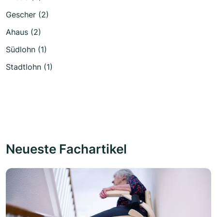
Gescher (2)
Ahaus (2)
Südlohn (1)
Stadtlohn (1)
Neueste Fachartikel