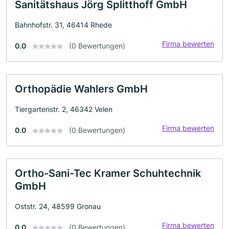
Sanitätshaus Jörg Splitthoff GmbH
Bahnhofstr. 31, 46414 Rhede
Firma bewerten
0.0
(0 Bewertungen)
Orthopädie Wahlers GmbH
Tiergartenstr. 2, 46342 Velen
Firma bewerten
0.0
(0 Bewertungen)
Ortho-Sani-Tec Kramer Schuhtechnik
GmbH
Oststr. 24, 48599 Gronau
Firma bewerten
0.0
(0 Bewertungen)