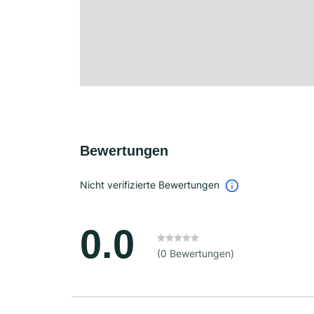
Bewertungen
Nicht verifizierte Bewertungen
0.0
(0 Bewertungen)