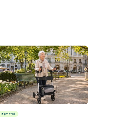
ilfsmittel