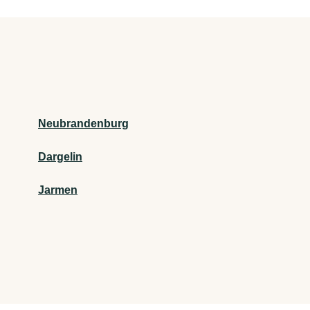
Neubrandenburg
Dargelin
Jarmen