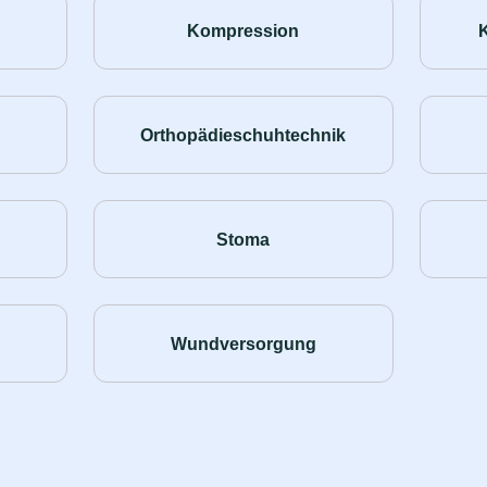
Kompression
Orthopädieschuhtechnik
Stoma
Wundversorgung