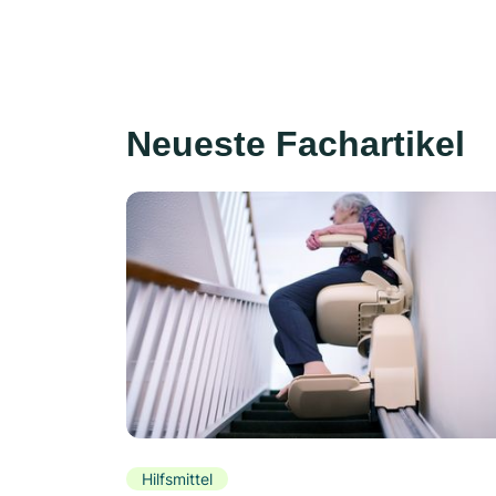
Neueste Fachartikel
Hilfsmittel