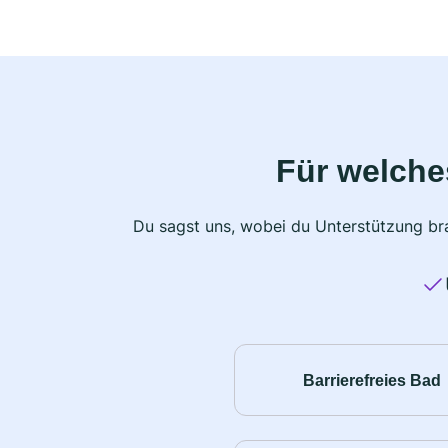
Für welche
Du sagst uns, wobei du Unterstützung bra
Barrierefreies Bad