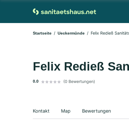
Felix Redieß Sanitä
Startseite
Ueckermünde
Felix Redieß Sa
0.0
(0 Bewertungen)
Kontakt
Map
Bewertungen