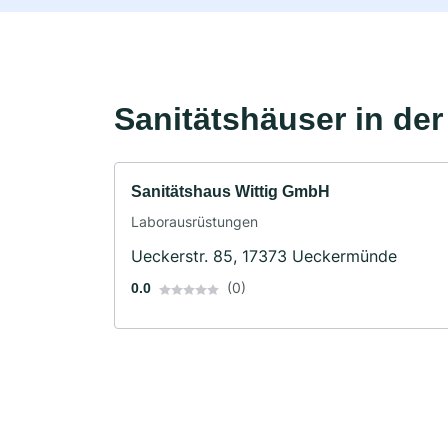
Sanitätshäuser in de
Sanitätshaus Wittig GmbH
Laborausrüstungen
Ueckerstr. 85, 17373 Ueckermünde
(0)
0.0