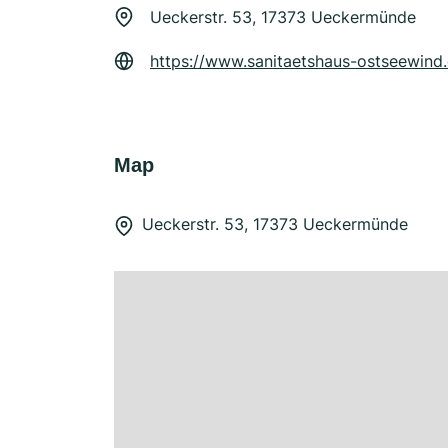
Ueckerstr. 53, 17373 Ueckermünde
https://www.sanitaetshaus-ostseewind
Map
Ueckerstr. 53, 17373 Ueckermünde