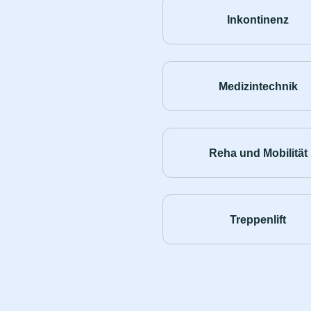
Inkontinenz
Medizintechnik
Reha und Mobilität
Treppenlift