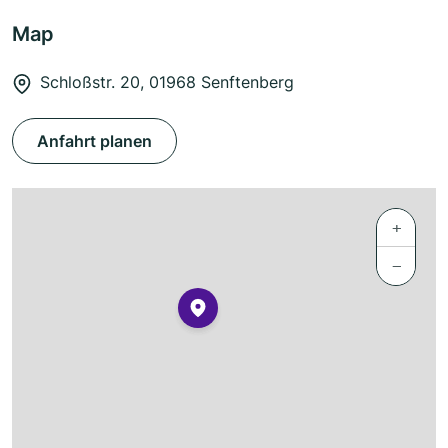
Map
Schloßstr. 20, 01968 Senftenberg
Anfahrt planen
+
−