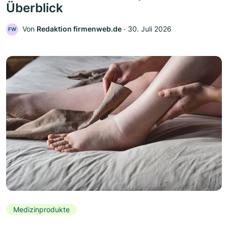
Überblick
Von
Redaktion firmenweb.de
‧
30. Juli 2026
FW
Medizinprodukte