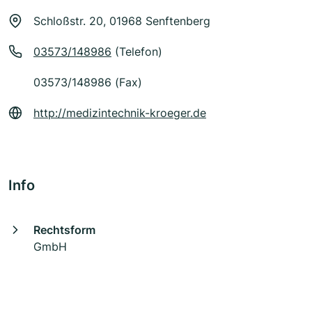
Schloßstr. 20, 01968 Senftenberg
03573/148986
(Telefon)
03573/148986 (Fax)
http://medizintechnik-kroeger.de
Info
Rechtsform
GmbH