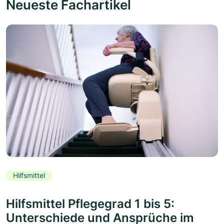
Neueste Fachartikel
Hilfsmittel
Hilfsmittel Pflegegrad 1 bis 5:
Unterschiede und Ansprüche im