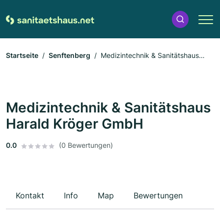
Startseite
Senftenberg
Medizintechnik & Sanitätshaus
Harald Kröger GmbH
Medizintechnik & Sanitätshaus
Harald Kröger GmbH
0.0
(0 Bewertungen)
Kontakt
Info
Map
Bewertungen