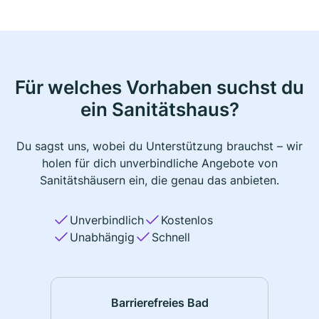
Für welches Vorhaben suchst du
ein Sanitätshaus?
Du sagst uns, wobei du Unterstützung brauchst – wir
holen für dich unverbindliche Angebote von
Sanitätshäusern ein, die genau das anbieten.
Unverbindlich
Kostenlos
Unabhängig
Schnell
Barrierefreies Bad