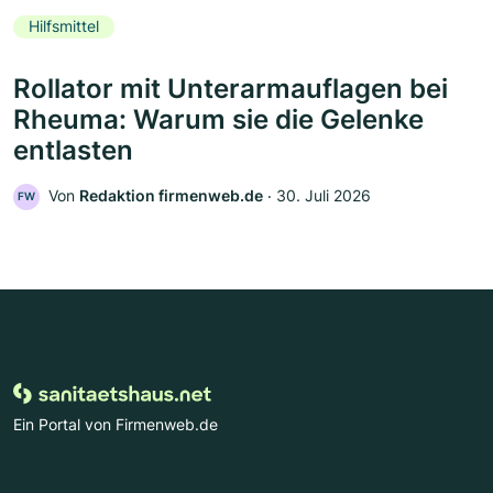
Hilfsmittel
Rollator mit Unterarmauflagen bei
Rheuma: Warum sie die Gelenke
entlasten
Von
Redaktion firmenweb.de
‧
30. Juli 2026
FW
Ein Portal von Firmenweb.de