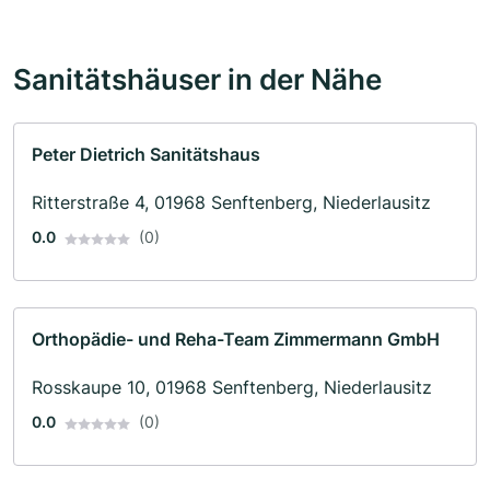
Sanitätshäuser in der Nähe
Peter Dietrich Sanitätshaus
Ritterstraße 4, 01968 Senftenberg, Niederlausitz
0.0
(0)
Orthopädie- und Reha-Team Zimmermann GmbH
Rosskaupe 10, 01968 Senftenberg, Niederlausitz
0.0
(0)