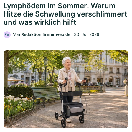
Lymphödem im Sommer: Warum
Hitze die Schwellung verschlimmert
und was wirklich hilft
Von
Redaktion firmenweb.de
‧
30. Juli 2026
FW