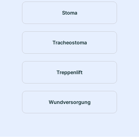
Stoma
Tracheostoma
Treppenlift
Wundversorgung