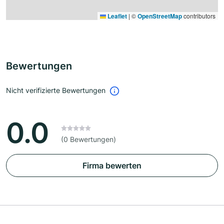
Leaflet
|
©
OpenStreetMap
contributors
Bewertungen
Nicht verifizierte Bewertungen
0.0
(0 Bewertungen)
Firma bewerten