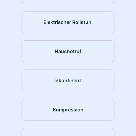
Elektrischer Rollstuhl
Hausnotruf
Inkontinenz
Kompression