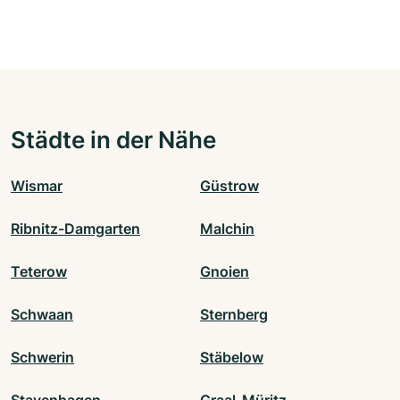
Städte in der Nähe
Wismar
Güstrow
Ribnitz-Damgarten
Malchin
Teterow
Gnoien
Schwaan
Sternberg
Schwerin
Stäbelow