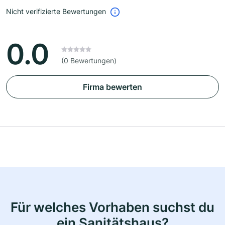
Nicht verifizierte Bewertungen
0.0
(0 Bewertungen)
Firma bewerten
Für welches Vorhaben suchst du
ein Sanitätshaus?