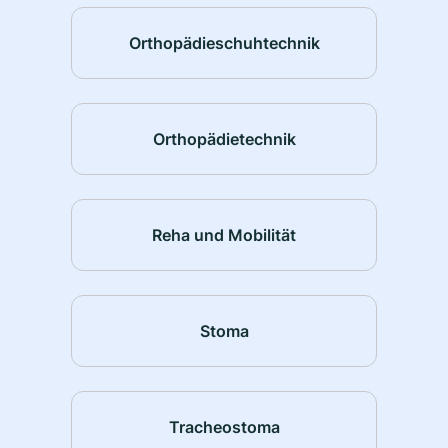
Orthopädieschuhtechnik
Orthopädietechnik
Reha und Mobilität
Stoma
Tracheostoma