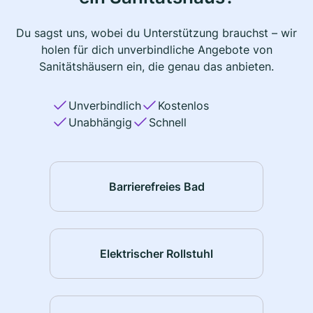
Du sagst uns, wobei du Unterstützung brauchst – wir
holen für dich unverbindliche Angebote von
Sanitätshäusern ein, die genau das anbieten.
Unverbindlich
Kostenlos
Unabhängig
Schnell
Barrierefreies Bad
Elektrischer Rollstuhl