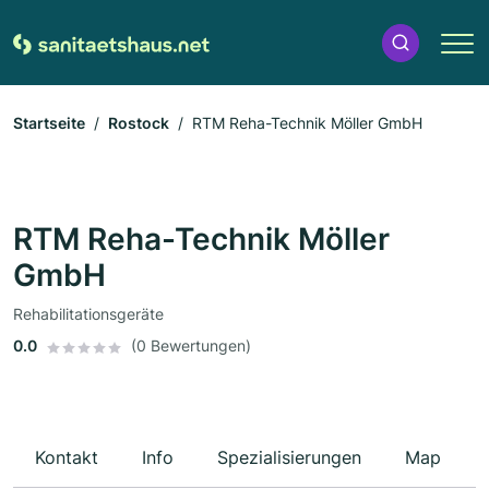
Startseite
Rostock
RTM Reha-Technik Möller GmbH
RTM Reha-Technik Möller
GmbH
Rehabilitationsgeräte
0.0
(0 Bewertungen)
Kontakt
Info
Spezialisierungen
Map