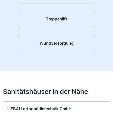
Treppenlift
Wundversorgung
Sanitätshäuser in der Nähe
LIEBAU orthopädietechnik GmbH