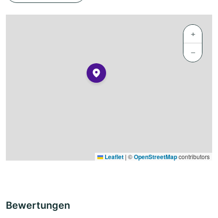
+
−
Leaflet
|
©
OpenStreetMap
contributors
Bewertungen