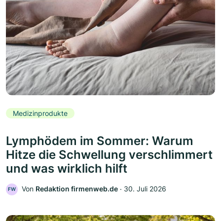
Medizinprodukte
Lymphödem im Sommer: Warum
Hitze die Schwellung verschlimmert
und was wirklich hilft
Von
Redaktion firmenweb.de
‧
30. Juli 2026
FW