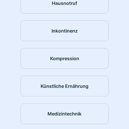
Hausnotruf
Inkontinenz
Kompression
Künstliche Ernährung
Medizintechnik