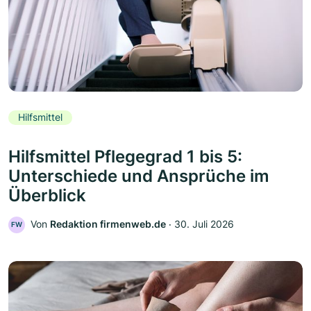
Hilfsmittel
Hilfsmittel Pflegegrad 1 bis 5:
Unterschiede und Ansprüche im
Überblick
Von
Redaktion firmenweb.de
‧
30. Juli 2026
FW