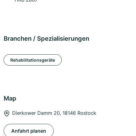
Branchen / Spezialisierungen
Rehabilitationsgeräte
Map
Dierkower Damm 20, 18146 Rostock
Anfahrt planen