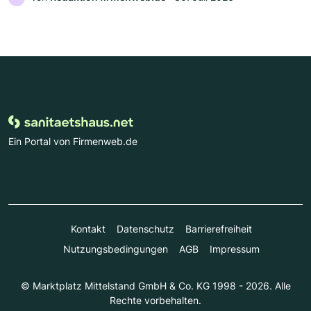
Ein Portal von Firmenweb.de
Kontakt
Datenschutz
Barrierefreiheit
Nutzungsbedingungen
AGB
Impressum
© Marktplatz Mittelstand GmbH & Co. KG 1998 - 2026. Alle
Rechte vorbehalten.