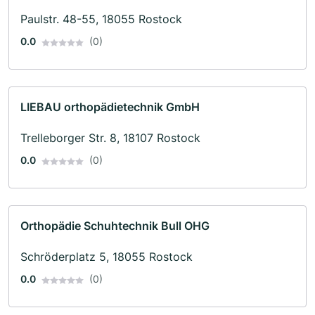
Paulstr. 48-55, 18055 Rostock
0.0
(0)
LIEBAU orthopädietechnik GmbH
Trelleborger Str. 8, 18107 Rostock
0.0
(0)
Orthopädie Schuhtechnik Bull OHG
Schröderplatz 5, 18055 Rostock
0.0
(0)