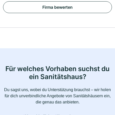
Firma bewerten
Für welches Vorhaben suchst du
ein Sanitätshaus?
Du sagst uns, wobei du Unterstützung brauchst – wir holen
für dich unverbindliche Angebote von Sanitätshäusern ein,
die genau das anbieten.