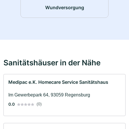
Wundversorgung
Sanitätshäuser in der Nähe
Medipac e.K. Homecare Service Sanitätshaus
Im Gewerbepark 64, 93059 Regensburg
0.0
(0)