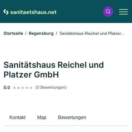
Startseite
Regensburg
Sanitätshaus Reichel und Platzer
GmbH
Sanitätshaus Reichel und
Platzer GmbH
0.0
(0 Bewertungen)
Kontakt
Map
Bewertungen