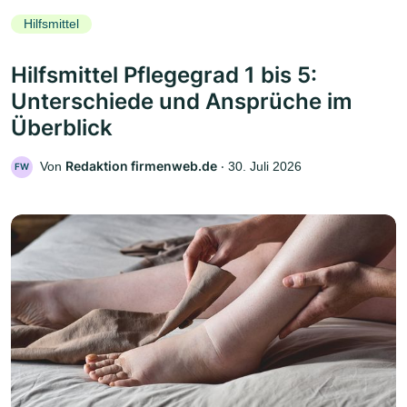
Hilfsmittel
Hilfsmittel Pflegegrad 1 bis 5:
Unterschiede und Ansprüche im
Überblick
Redaktion firmenweb.de
Von
‧
30. Juli 2026
FW