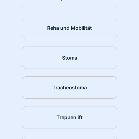
Reha und Mobilität
Stoma
Tracheostoma
Treppenlift