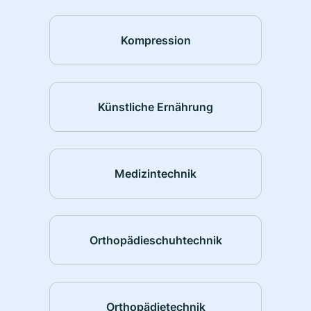
Kompression
Künstliche Ernährung
Medizintechnik
Orthopädieschuhtechnik
Orthopädietechnik