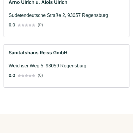
Arno Ulrich u. Alois Ulrich
Sudetendeutsche Straße 2, 93057 Regensburg
0.0
(0)
Sanitätshaus Reiss GmbH
Weichser Weg 5, 93059 Regensburg
0.0
(0)