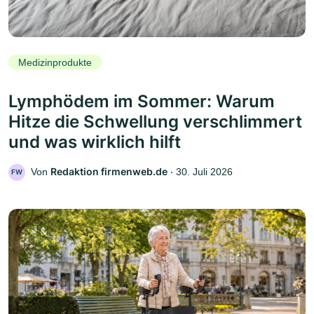
Medizinprodukte
Lymphödem im Sommer: Warum
Hitze die Schwellung verschlimmert
und was wirklich hilft
Redaktion firmenweb.de
Von
‧
30. Juli 2026
FW