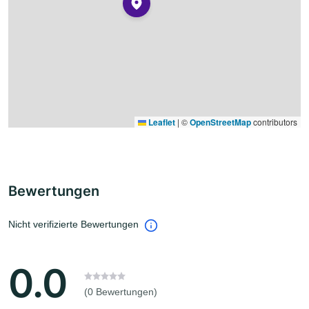
Leaflet
|
©
OpenStreetMap
contributors
Bewertungen
Nicht verifizierte Bewertungen
0.0
(0 Bewertungen)