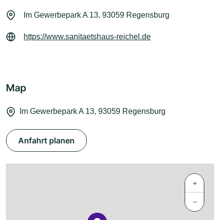
Im Gewerbepark A 13, 93059 Regensburg
https://www.sanitaetshaus-reichel.de
Map
Im Gewerbepark A 13, 93059 Regensburg
Anfahrt planen
+
−