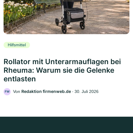
Hilfsmittel
Rollator mit Unterarmauflagen bei
Rheuma: Warum sie die Gelenke
entlasten
Redaktion firmenweb.de
Von
‧
30. Juli 2026
FW