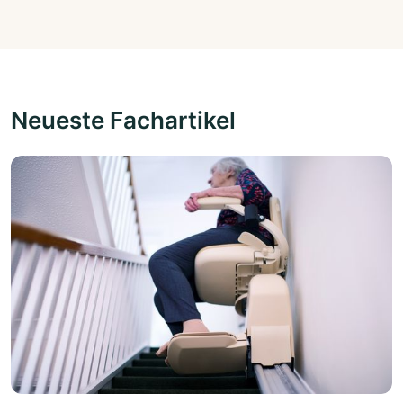
Neueste Fachartikel