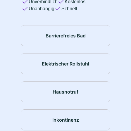
Unverbindlich
Kostenlos
Unabhängig
Schnell
Barrierefreies Bad
Elektrischer Rollstuhl
Hausnotruf
Inkontinenz