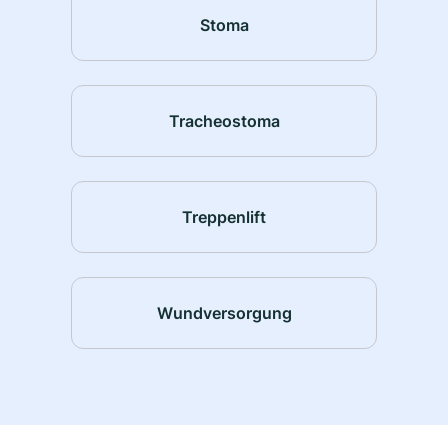
Stoma
Tracheostoma
Treppenlift
Wundversorgung