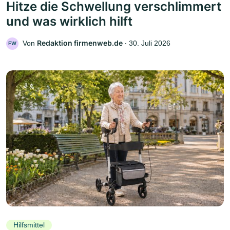
Hitze die Schwellung verschlimmert
und was wirklich hilft
Redaktion firmenweb.de
Von
‧
30. Juli 2026
FW
Hilfsmittel