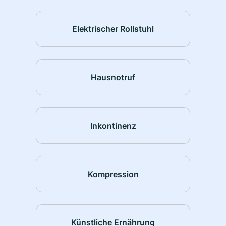
Elektrischer Rollstuhl
Hausnotruf
Inkontinenz
Kompression
Künstliche Ernährung