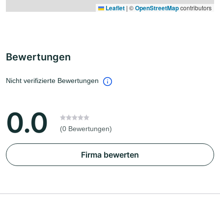
Leaflet
|
©
OpenStreetMap
contributors
Bewertungen
Nicht verifizierte Bewertungen
0.0
(0 Bewertungen)
Firma bewerten