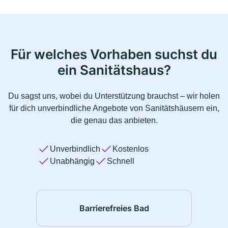
Für welches Vorhaben suchst du
ein Sanitätshaus?
Du sagst uns, wobei du Unterstützung brauchst – wir holen
für dich unverbindliche Angebote von Sanitätshäusern ein,
die genau das anbieten.
Unverbindlich
Kostenlos
Unabhängig
Schnell
Barrierefreies Bad