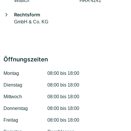
Wittlich
HRA 4241
Rechtsform
GmbH & Co. KG
Öffnungszeiten
Montag
08:00 bis 18:00
Dienstag
08:00 bis 18:00
Mittwoch
08:00 bis 18:00
Donnerstag
08:00 bis 18:00
Freitag
08:00 bis 18:00