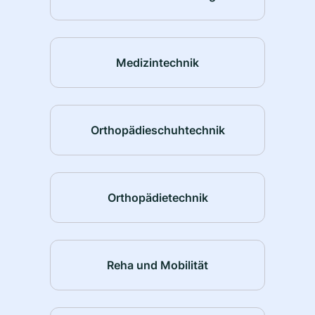
Medizintechnik
Orthopädieschuhtechnik
Orthopädietechnik
Reha und Mobilität