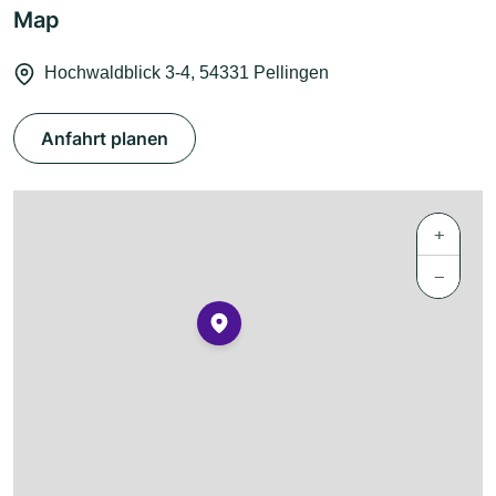
Map
Hochwaldblick 3-4, 54331 Pellingen
Anfahrt planen
+
−