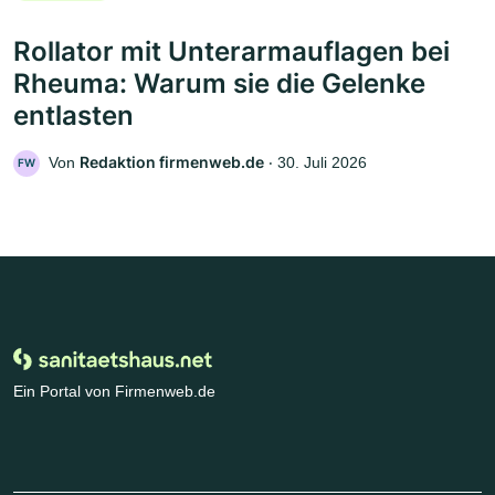
Rollator mit Unterarmauflagen bei
Rheuma: Warum sie die Gelenke
entlasten
Redaktion firmenweb.de
Von
‧
30. Juli 2026
FW
Ein Portal von Firmenweb.de