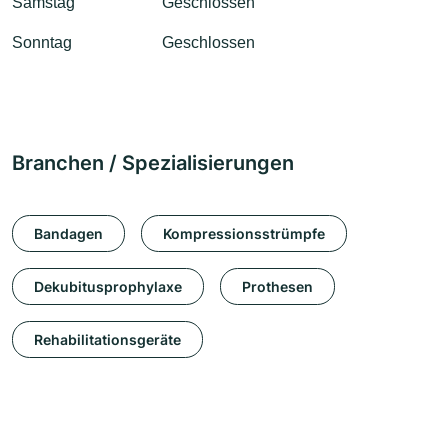
Samstag
Geschlossen
Sonntag
Geschlossen
Branchen / Spezialisierungen
Bandagen
Kompressionsstrümpfe
Dekubitusprophylaxe
Prothesen
Rehabilitationsgeräte