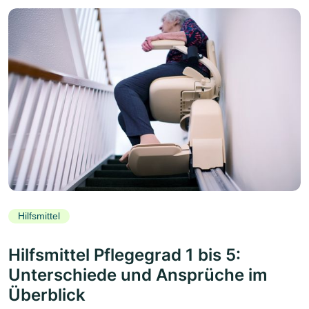
Hilfsmittel
Hilfsmittel Pflegegrad 1 bis 5:
Unterschiede und Ansprüche im
Überblick