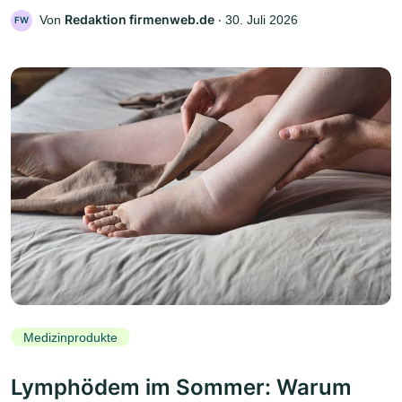
Redaktion firmenweb.de
Von
‧
30. Juli 2026
FW
Medizinprodukte
Lymphödem im Sommer: Warum