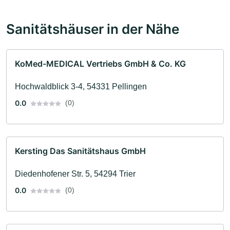
Sanitätshäuser in der Nähe
KoMed-MEDICAL Vertriebs GmbH & Co. KG
Hochwaldblick 3-4, 54331 Pellingen
0.0
(0)
Kersting Das Sanitätshaus GmbH
Diedenhofener Str. 5, 54294 Trier
0.0
(0)