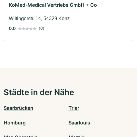
KoMed-Medical Vertriebs GmbH + Co
Wiltingerstr. 14, 54329 Konz
0.0
(0)
Städte in der Nähe
Saarbrücken
Trier
Homburg
Saarlouis