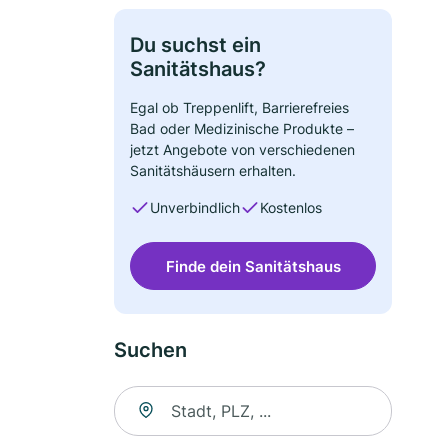
Du suchst ein
Sanitätshaus?
Egal ob Treppenlift, Barrierefreies
Bad oder Medizinische Produkte –
jetzt Angebote von verschiedenen
Sanitätshäusern erhalten.
Unverbindlich
Kostenlos
Finde dein Sanitätshaus
Suchen
Suche nach Ort