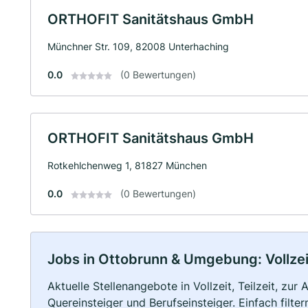
ORTHOFIT Sanitätshaus GmbH
Münchner Str. 109, 82008 Unterhaching
0.0
(0 Bewertungen)
ORTHOFIT Sanitätshaus GmbH
Rotkehlchenweg 1, 81827 München
0.0
(0 Bewertungen)
Jobs in Ottobrunn & Umgebung: Vollzeit
Aktuelle Stellenangebote in Vollzeit, Teilzeit, zur
Quereinsteiger und Berufseinsteiger. Einfach filte