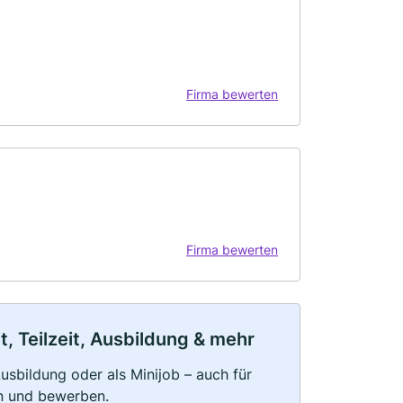
Firma bewerten
Firma bewerten
, Teilzeit, Ausbildung & mehr
 Ausbildung oder als Minijob – auch für
rn und bewerben.