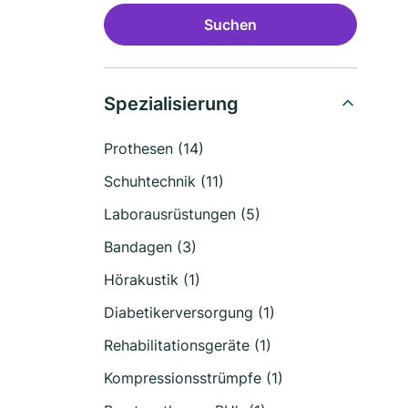
Suchen
Spezialisierung
Prothesen (14)
Schuhtechnik (11)
Laborausrüstungen (5)
Bandagen (3)
Hörakustik (1)
Diabetikerversorgung (1)
Rehabilitationsgeräte (1)
Kompressionsstrümpfe (1)