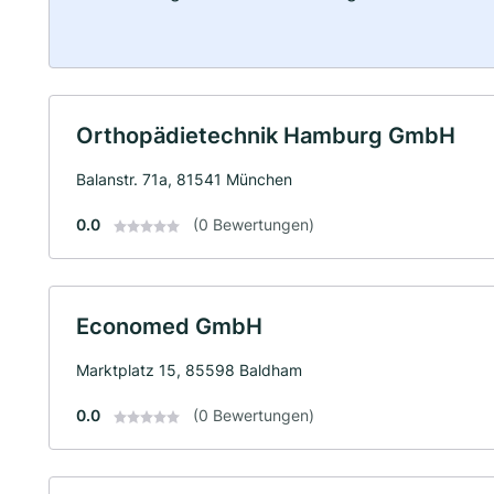
Orthopädietechnik Hamburg GmbH
Balanstr. 71a, 81541 München
0.0
(0 Bewertungen)
Economed GmbH
Marktplatz 15, 85598 Baldham
0.0
(0 Bewertungen)