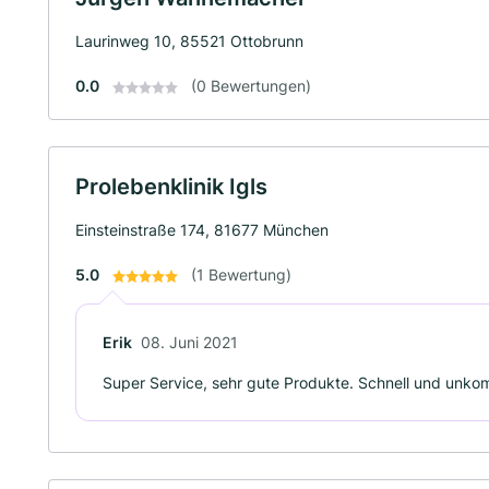
Laurinweg 10, 85521 Ottobrunn
0.0
(0 Bewertungen)
Prolebenklinik Igls
Einsteinstraße 174, 81677 München
5.0
(1 Bewertung)
Erik
08. Juni 2021
Super Service, sehr gute Produkte. Schnell und unkom