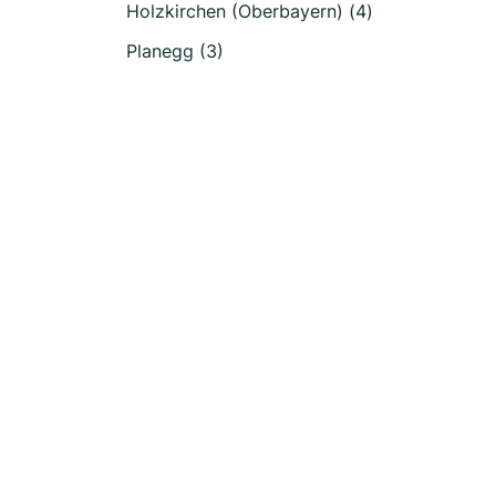
Holzkirchen (Oberbayern) (4)
Planegg (3)