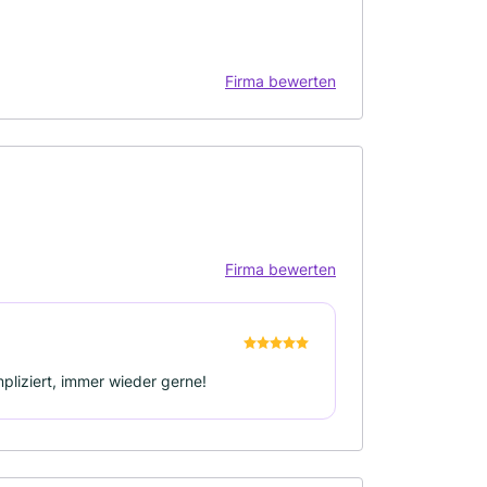
Firma bewerten
Firma bewerten
pliziert, immer wieder gerne!