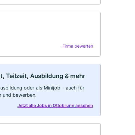
Firma bewerten
, Teilzeit, Ausbildung & mehr
 Ausbildung oder als Minijob – auch für
rn und bewerben.
Jetzt alle Jobs in Ottobrunn ansehen