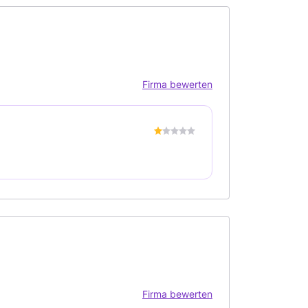
Firma bewerten
Firma bewerten