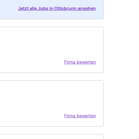
Jetzt alle Jobs in Ottobrunn ansehen
Firma bewerten
Firma bewerten