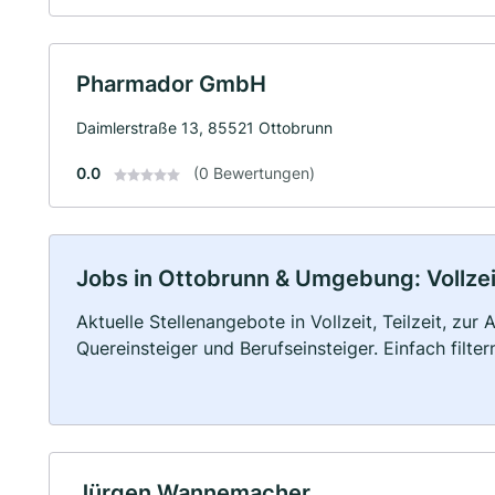
Pharmador GmbH
Daimlerstraße 13, 85521 Ottobrunn
0.0
(0 Bewertungen)
Jobs in Ottobrunn & Umgebung: Vollzeit
Aktuelle Stellenangebote in Vollzeit, Teilzeit, zur
Quereinsteiger und Berufseinsteiger. Einfach filte
Jürgen Wannemacher