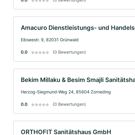
Amacuro Dienstleistungs- und Handel
Eibseestr. 9, 82031 Grünwald
0.0
(0 Bewertungen)
Bekim Millaku & Besim Smajli Sanitätsh
Herzog-Siegmund-Weg 24, 85604 Zorneding
0.0
(0 Bewertungen)
ORTHOFIT Sanitätshaus GmbH