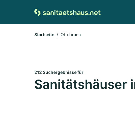
Startseite
Ottobrunn
212 Suchergebnisse für
Sanitätshäuser 