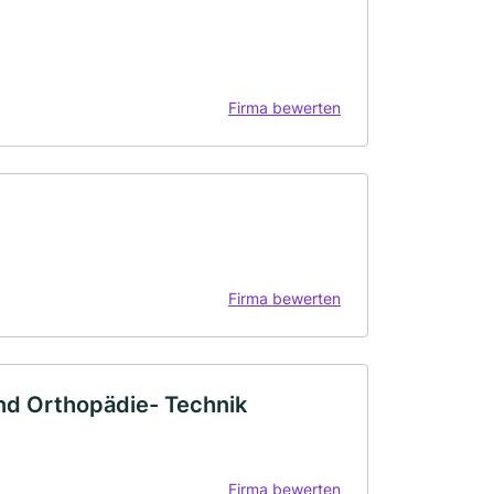
Firma bewerten
Firma bewerten
nd Orthopädie- Technik
Firma bewerten