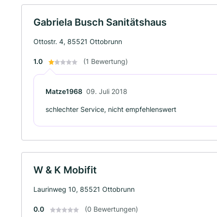
Gabriela Busch Sanitätshaus
Ottostr. 4, 85521 Ottobrunn
1.0
(1 Bewertung)
Matze1968
09. Juli 2018
schlechter Service, nicht empfehlenswert
W & K Mobifit
Laurinweg 10, 85521 Ottobrunn
0.0
(0 Bewertungen)