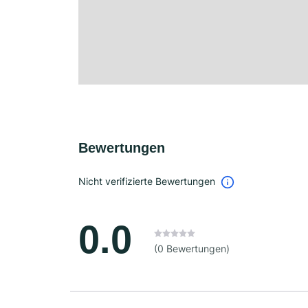
Bewertungen
Nicht verifizierte Bewertungen
0.0
(0 Bewertungen)