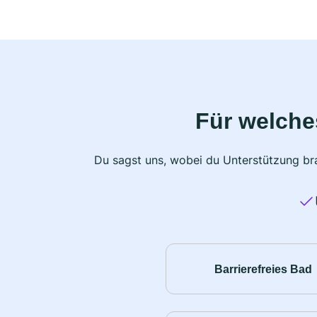
Für welche
Du sagst uns, wobei du Unterstützung bra
Barrierefreies Bad