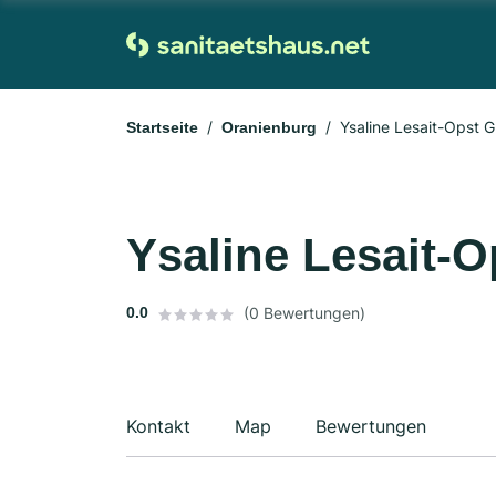
Ysaline Lesait-Opst
Startseite
Oranienburg
Ysaline Lesait-
0.0
(0 Bewertungen)
Kontakt
Map
Bewertungen