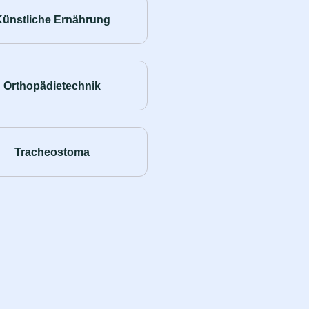
Künstliche Ernährung
Orthopädietechnik
Tracheostoma