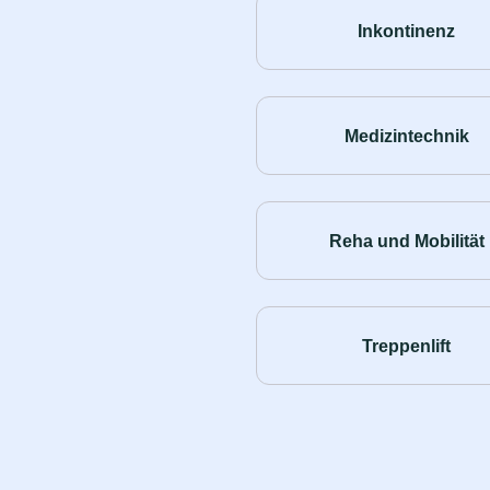
Inkontinenz
Medizintechnik
Reha und Mobilität
Treppenlift