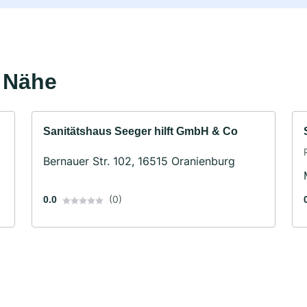
r Nähe
Sanitätshaus Seeger hilft GmbH & Co
Bernauer Str. 102, 16515 Oranienburg
(0)
0.0