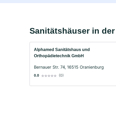
Sanitätshäuser in de
Alphamed Sanitätshaus und
Orthopädietechnik GmbH
Bernauer Str. 74, 16515 Oranienburg
(0)
0.0