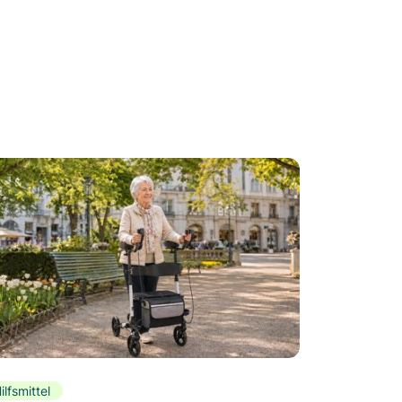
ilfsmittel