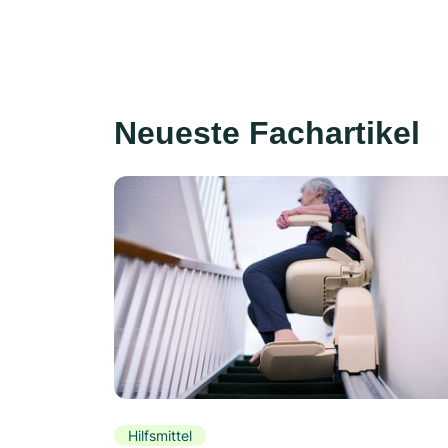
Neueste Fachartikel
Hilfsmittel