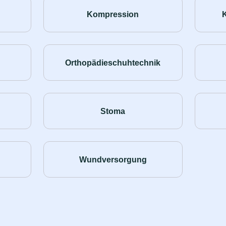
Kompression
Orthopädieschuhtechnik
Stoma
Wundversorgung