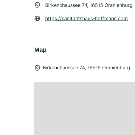
Birkenchaussee 74, 16515 Oranienburg
https://sanitaetshaus-hoffmann.com
Map
Birkenchaussee 74, 16515 Oranienburg