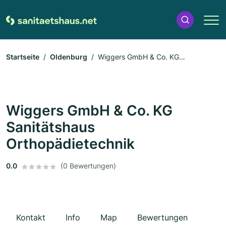
Startseite
Oldenburg
Wiggers GmbH & Co. KG
Sanitätshaus Orthopädietechnik
Wiggers GmbH & Co. KG
Sanitätshaus
Orthopädietechnik
0.0
(0 Bewertungen)
Kontakt
Info
Map
Bewertungen