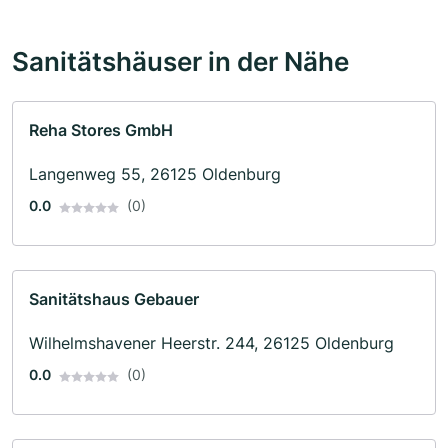
Sanitätshäuser in der Nähe
Reha Stores GmbH
Langenweg 55, 26125 Oldenburg
0.0
(0)
Sanitätshaus Gebauer
Wilhelmshavener Heerstr. 244, 26125 Oldenburg
0.0
(0)