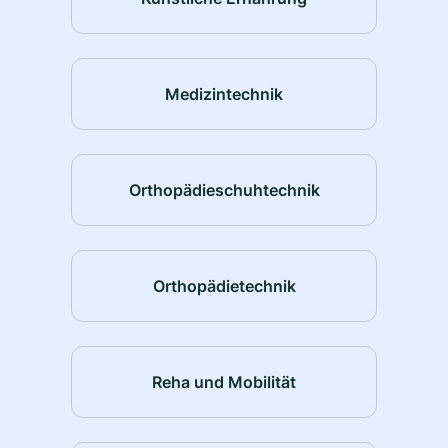
Medizintechnik
Orthopädieschuhtechnik
Orthopädietechnik
Reha und Mobilität