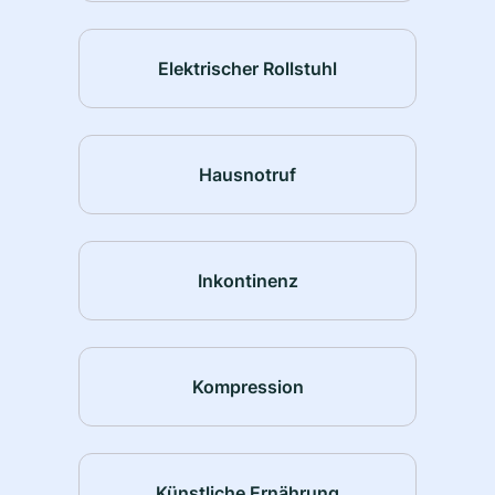
Elektrischer Rollstuhl
Hausnotruf
Inkontinenz
Kompression
Künstliche Ernährung