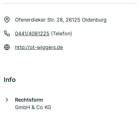
Ofenerdieker Str. 28, 26125 Oldenburg
0441/4081225
(Telefon)
http://ot-wiggers.de
Info
Rechtsform
GmbH & Co KG