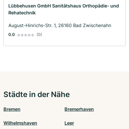
Lübbehusen GmbH Sanitätshaus Orthopädie- und
Rehatechnik
August-Hinrichs-Str. 1, 26160 Bad Zwischenahn
0.0
(0)
Städte in der Nähe
Bremen
Bremerhaven
Wilhelmshaven
Leer