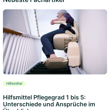
Hilfsmittel
Hilfsmittel Pflegegrad 1 bis 5:
Unterschiede und Ansprüche im