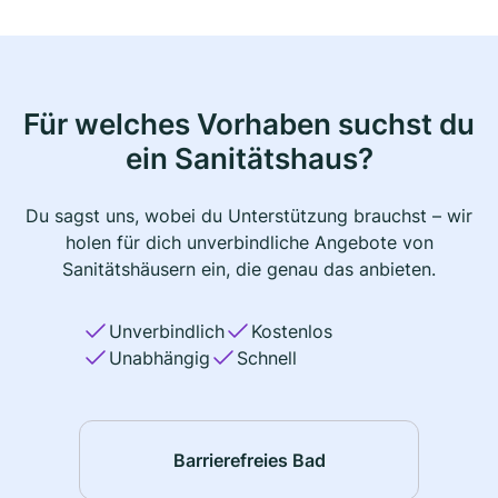
Für welches Vorhaben suchst du
ein Sanitätshaus?
Du sagst uns, wobei du Unterstützung brauchst – wir
holen für dich unverbindliche Angebote von
Sanitätshäusern ein, die genau das anbieten.
Unverbindlich
Kostenlos
Unabhängig
Schnell
Barrierefreies Bad