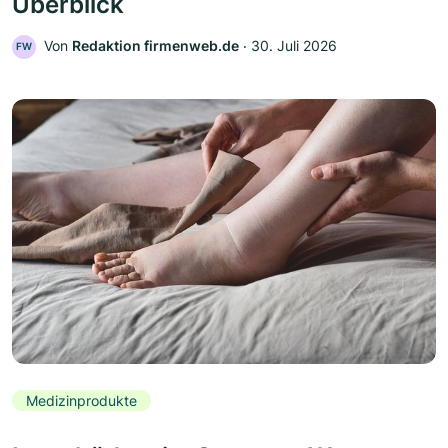
Überblick
Von
Redaktion firmenweb.de
‧
30. Juli 2026
FW
Medizinprodukte