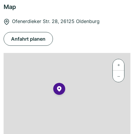
Map
Ofenerdieker Str. 28, 26125 Oldenburg
Anfahrt planen
+
−