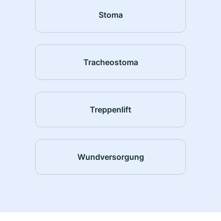
Stoma
Tracheostoma
Treppenlift
Wundversorgung