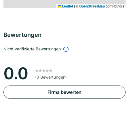
Leaflet
|
©
OpenStreetMap
contributors
Bewertungen
Nicht verifizierte Bewertungen
0.0
(0 Bewertungen)
Firma bewerten