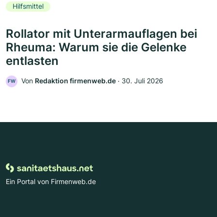
Hilfsmittel
Rollator mit Unterarmauflagen bei
Rheuma: Warum sie die Gelenke
entlasten
Von
Redaktion firmenweb.de
‧
30. Juli 2026
FW
Ein Portal von Firmenweb.de