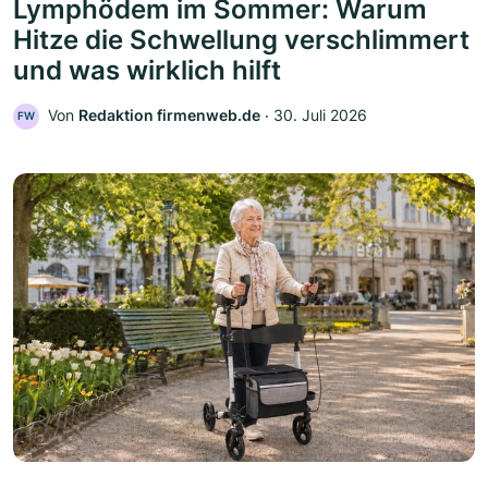
Lymphödem im Sommer: Warum
Hitze die Schwellung verschlimmert
und was wirklich hilft
Von
Redaktion firmenweb.de
‧
30. Juli 2026
FW