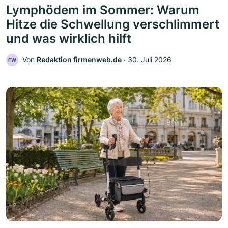
Lymphödem im Sommer: Warum
Hitze die Schwellung verschlimmert
und was wirklich hilft
Von
Redaktion firmenweb.de
‧
30. Juli 2026
FW