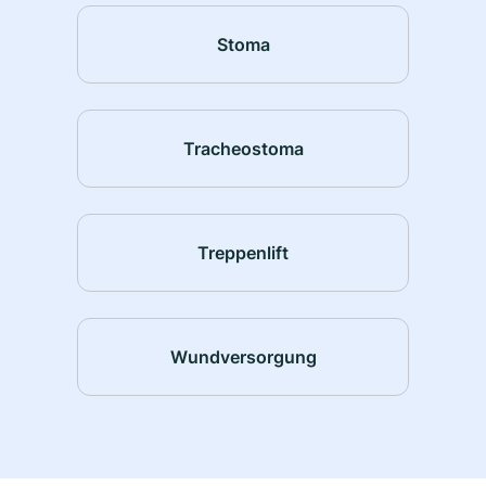
Stoma
Tracheostoma
Treppenlift
Wundversorgung