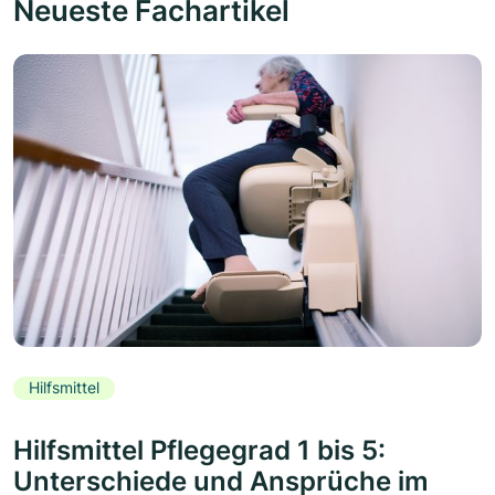
Neueste Fachartikel
Hilfsmittel
Hilfsmittel Pflegegrad 1 bis 5:
Unterschiede und Ansprüche im