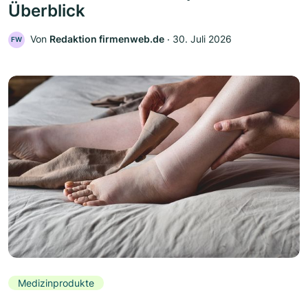
Überblick
Von
Redaktion firmenweb.de
‧
30. Juli 2026
FW
Medizinprodukte