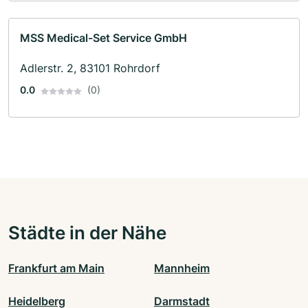
MSS Medical-Set Service GmbH
Adlerstr. 2, 83101 Rohrdorf
0.0
(0)
Städte in der Nähe
Frankfurt am Main
Mannheim
Heidelberg
Darmstadt