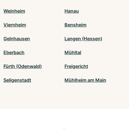
Weinheim
Hanau
Viernheim
Bensheim
Gelnhausen
Langen (Hessen)
Eberbach
Mühltal
Fürth (Odenwald)
Freigericht
Seligenstadt
Mühlheim am Main