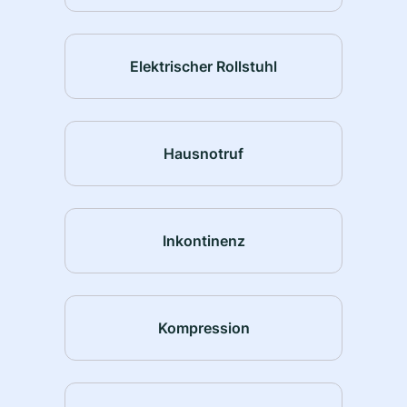
Elektrischer Rollstuhl
Hausnotruf
Inkontinenz
Kompression