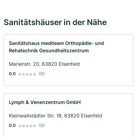
Sanitätshäuser in der Nähe
Sanitätshaus mediteam Orthopädie- und
Rehatechnik Gesundheitszentrum
Marienstr. 20, 63820 Elsenfeld
0.0
(0)
Lymph & Venenzentrum GmbH
Kleinwallstädter Str. 18, 63820 Elsenfeld
0.0
(0)