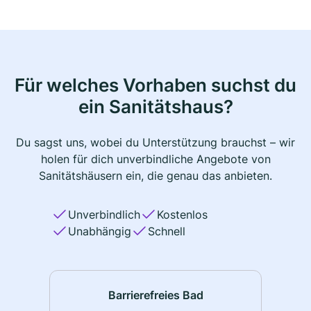
Für welches Vorhaben suchst du
ein Sanitätshaus?
Du sagst uns, wobei du Unterstützung brauchst – wir
holen für dich unverbindliche Angebote von
Sanitätshäusern ein, die genau das anbieten.
Unverbindlich
Kostenlos
Unabhängig
Schnell
Barrierefreies Bad