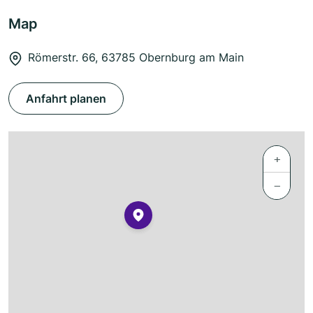
Map
Römerstr. 66, 63785 Obernburg am Main
Anfahrt planen
+
−