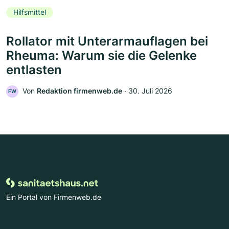
Hilfsmittel
Rollator mit Unterarmauflagen bei
Rheuma: Warum sie die Gelenke
entlasten
Von
Redaktion firmenweb.de
‧
30. Juli 2026
FW
Ein Portal von Firmenweb.de