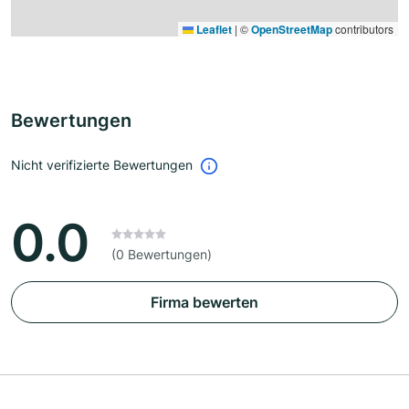
Leaflet
|
©
OpenStreetMap
contributors
Bewertungen
Nicht verifizierte Bewertungen
0.0
(0 Bewertungen)
Firma bewerten