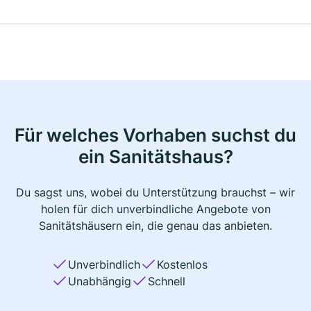
Für welches Vorhaben suchst du
ein Sanitätshaus?
Du sagst uns, wobei du Unterstützung brauchst – wir
holen für dich unverbindliche Angebote von
Sanitätshäusern ein, die genau das anbieten.
Unverbindlich
Kostenlos
Unabhängig
Schnell