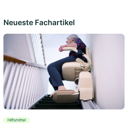
Neueste Fachartikel
Hilfsmittel