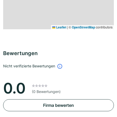
Leaflet
|
©
OpenStreetMap
contributors
Bewertungen
Nicht verifizierte Bewertungen
0.0
(0 Bewertungen)
Firma bewerten