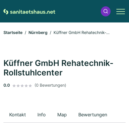
Startseite
Nürnberg
Küffner GmbH Rehatechnik-
Rollstuhlcenter
Küffner GmbH Rehatechnik-
Rollstuhlcenter
0.0
(0 Bewertungen)
Kontakt
Info
Map
Bewertungen