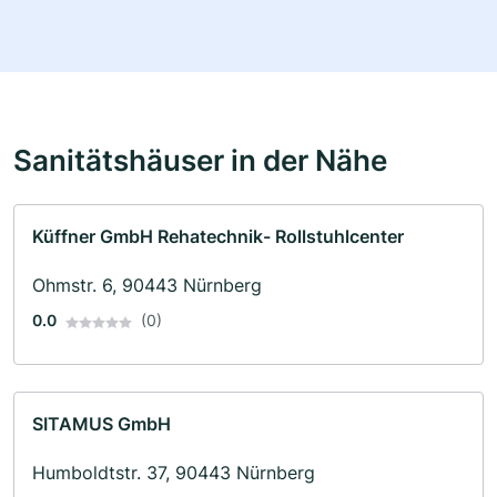
Sanitätshäuser in der Nähe
Küffner GmbH Rehatechnik- Rollstuhlcenter
Ohmstr. 6, 90443 Nürnberg
0.0
(0)
SITAMUS GmbH
Humboldtstr. 37, 90443 Nürnberg