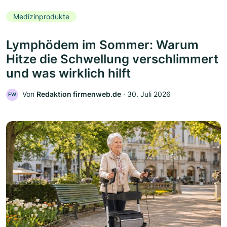
Medizinprodukte
Lymphödem im Sommer: Warum
Hitze die Schwellung verschlimmert
und was wirklich hilft
Von
Redaktion firmenweb.de
‧
30. Juli 2026
FW