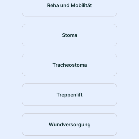
Reha und Mobilität
Stoma
Tracheostoma
Treppenlift
Wundversorgung