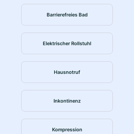
Barrierefreies Bad
Elektrischer Rollstuhl
Hausnotruf
Inkontinenz
Kompression