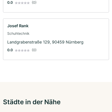
0.0
(0)
Josef Rank
Schuhtechnik
Landgrabenstraße 129, 90459 Nürnberg
0.0
(0)
Städte in der Nähe