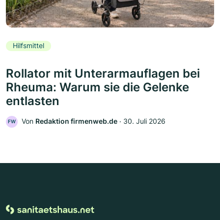
Hilfsmittel
Rollator mit Unterarmauflagen bei
Rheuma: Warum sie die Gelenke
entlasten
Von
Redaktion firmenweb.de
‧
30. Juli 2026
FW