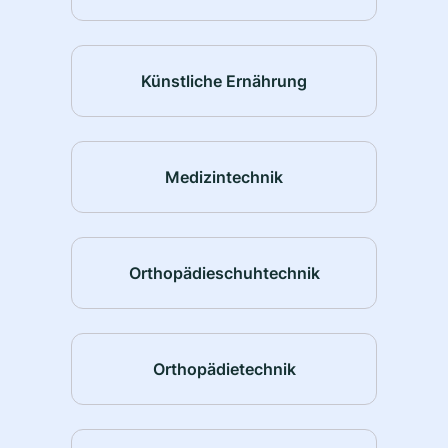
Künstliche Ernährung
Medizintechnik
Orthopädieschuhtechnik
Orthopädietechnik