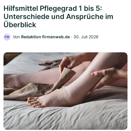
Hilfsmittel Pflegegrad 1 bis 5:
Unterschiede und Ansprüche im
Überblick
Von
Redaktion firmenweb.de
‧
30. Juli 2026
FW