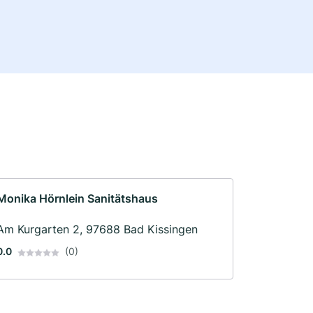
Monika Hörnlein Sanitätshaus
Am Kurgarten 2, 97688 Bad Kissingen
0.0
(0)