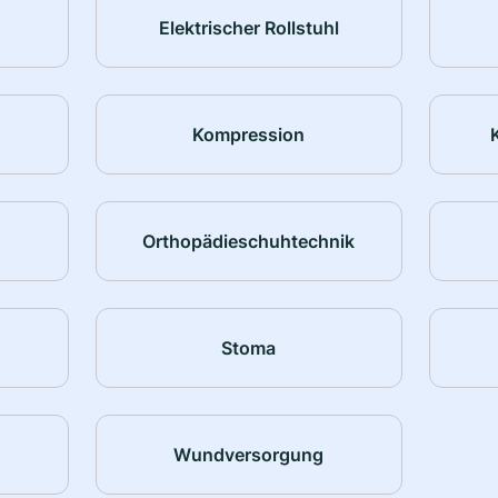
Elektrischer Rollstuhl
Kompression
Orthopädieschuhtechnik
Stoma
Wundversorgung