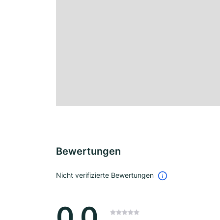
Bewertungen
Nicht verifizierte Bewertungen
0.0