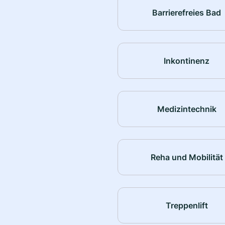
Barrierefreies Bad
Inkontinenz
Medizintechnik
Reha und Mobilität
Treppenlift