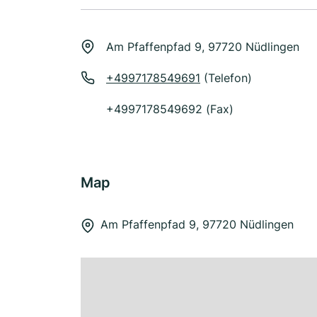
Am Pfaffenpfad 9, 97720 Nüdlingen
+4997178549691
(Telefon)
+4997178549692 (Fax)
Map
Am Pfaffenpfad 9, 97720 Nüdlingen