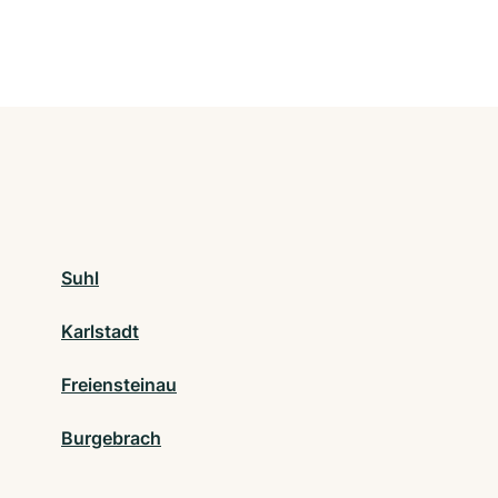
Suhl
Karlstadt
Freiensteinau
Burgebrach