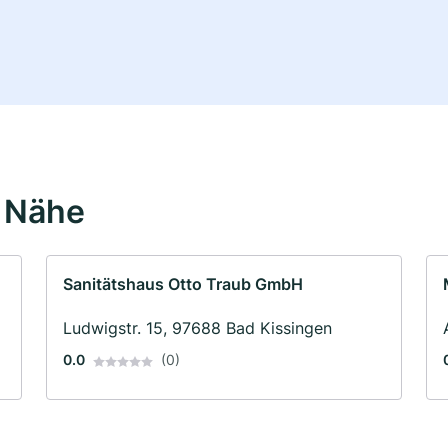
r Nähe
Sanitätshaus Otto Traub GmbH
Ludwigstr. 15, 97688 Bad Kissingen
0.0
(0)