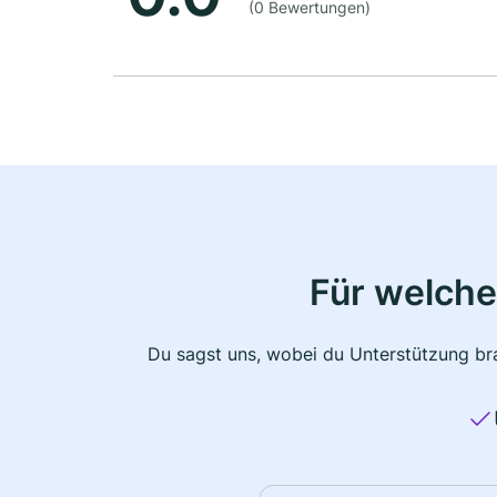
(0 Bewertungen)
Für welche
Du sagst uns, wobei du Unterstützung bra