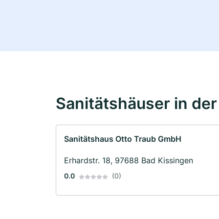
Sanitätshäuser in de
Sanitätshaus Otto Traub GmbH
Erhardstr. 18, 97688 Bad Kissingen
0.0
(0)