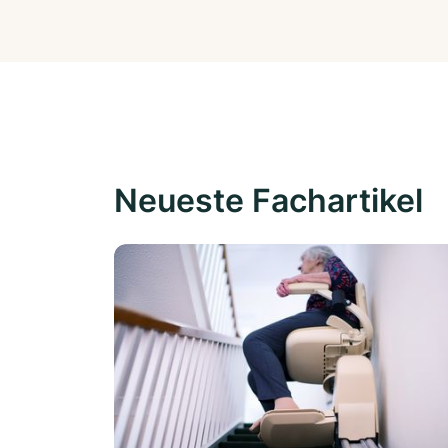
Neueste Fachartikel