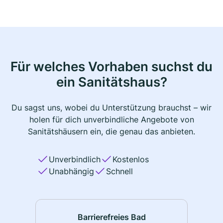
Für welches Vorhaben suchst du
ein Sanitätshaus?
Du sagst uns, wobei du Unterstützung brauchst – wir
holen für dich unverbindliche Angebote von
Sanitätshäusern ein, die genau das anbieten.
Unverbindlich
Kostenlos
Unabhängig
Schnell
Barrierefreies Bad