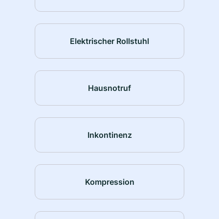
Elektrischer Rollstuhl
Hausnotruf
Inkontinenz
Kompression