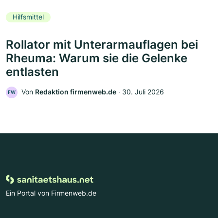
Hilfsmittel
Rollator mit Unterarmauflagen bei
Rheuma: Warum sie die Gelenke
entlasten
Von
Redaktion firmenweb.de
‧
30. Juli 2026
FW
Ein Portal von Firmenweb.de