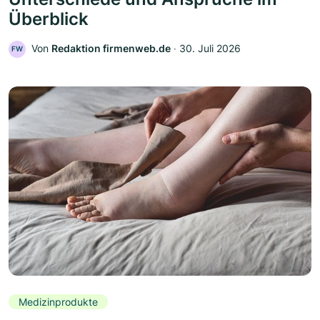
Überblick
Von
Redaktion firmenweb.de
‧
30. Juli 2026
FW
Medizinprodukte