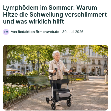
Lymphödem im Sommer: Warum
Hitze die Schwellung verschlimmert
und was wirklich hilft
Von
Redaktion firmenweb.de
‧
30. Juli 2026
FW