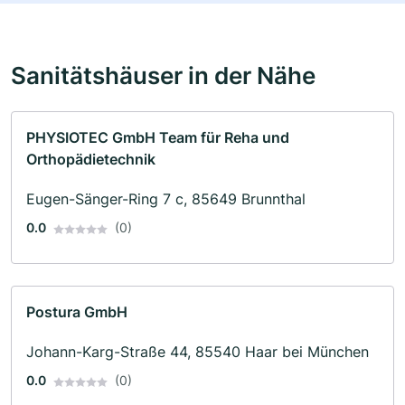
Sanitätshäuser in der Nähe
PHYSIOTEC GmbH Team für Reha und
Orthopädietechnik
Eugen-Sänger-Ring 7 c, 85649 Brunnthal
0.0
(0)
Postura GmbH
Johann-Karg-Straße 44, 85540 Haar bei München
0.0
(0)