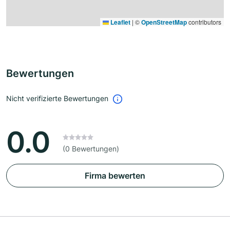
Leaflet
|
©
OpenStreetMap
contributors
Bewertungen
Nicht verifizierte Bewertungen
0.0
(0 Bewertungen)
Firma bewerten