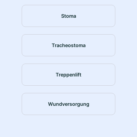
Stoma
Tracheostoma
Treppenlift
Wundversorgung