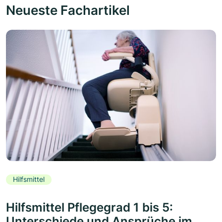
Neueste Fachartikel
Hilfsmittel
Hilfsmittel Pflegegrad 1 bis 5:
Unterschiede und Ansprüche im