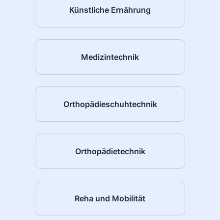
Künstliche Ernährung
Medizintechnik
Orthopädieschuhtechnik
Orthopädietechnik
Reha und Mobilität