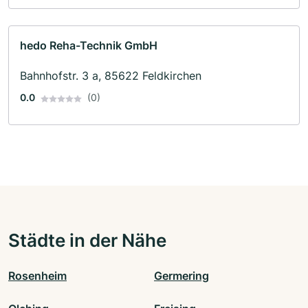
hedo Reha-Technik GmbH
Bahnhofstr. 3 a, 85622 Feldkirchen
0.0
(0)
Städte in der Nähe
Rosenheim
Germering