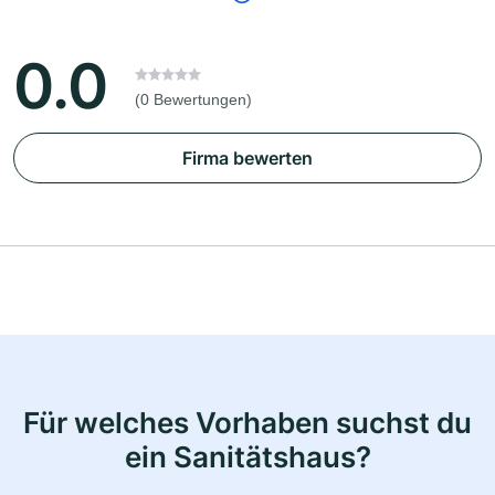
0.0
(0 Bewertungen)
Firma bewerten
Für welches Vorhaben suchst du
ein Sanitätshaus?