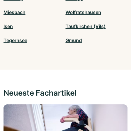
Miesbach
Wolfratshausen
Isen
Taufkirchen (Vils)
Tegernsee
Gmund
Neueste Fachartikel