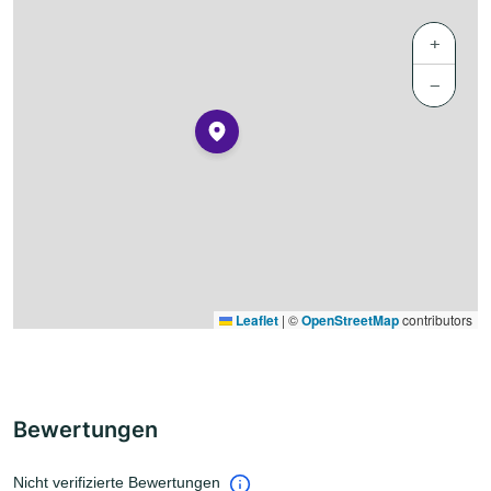
+
−
Leaflet
|
©
OpenStreetMap
contributors
Bewertungen
Nicht verifizierte Bewertungen