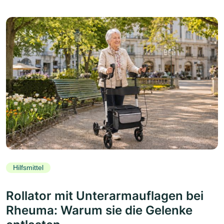
Hilfsmittel
Rollator mit Unterarmauflagen bei
Rheuma: Warum sie die Gelenke