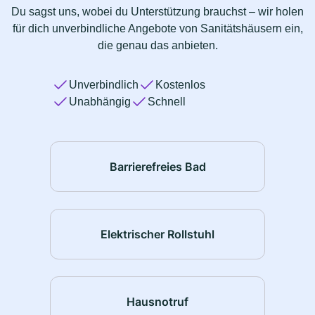
Du sagst uns, wobei du Unterstützung brauchst – wir holen
für dich unverbindliche Angebote von Sanitätshäusern ein,
die genau das anbieten.
Unverbindlich
Kostenlos
Unabhängig
Schnell
Barrierefreies Bad
Elektrischer Rollstuhl
Hausnotruf