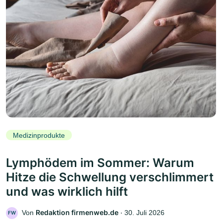
Medizinprodukte
Lymphödem im Sommer: Warum
Hitze die Schwellung verschlimmert
und was wirklich hilft
Redaktion firmenweb.de
Von
‧
30. Juli 2026
FW