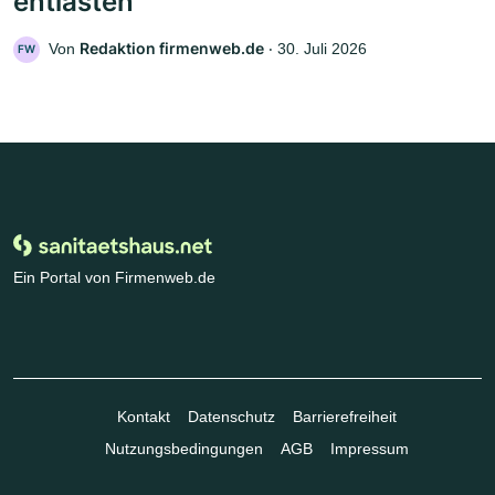
entlasten
Redaktion firmenweb.de
Von
‧
30. Juli 2026
FW
Ein Portal von Firmenweb.de
Kontakt
Datenschutz
Barrierefreiheit
Nutzungsbedingungen
AGB
Impressum