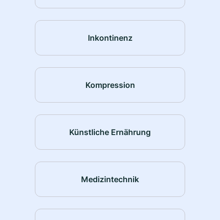
Inkontinenz
Kompression
Künstliche Ernährung
Medizintechnik