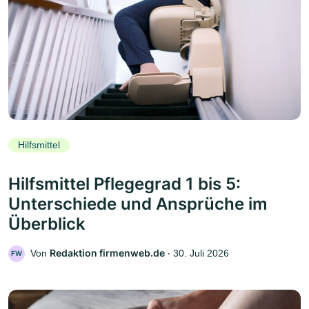
Hilfsmittel
Hilfsmittel Pflegegrad 1 bis 5:
Unterschiede und Ansprüche im
Überblick
Redaktion firmenweb.de
Von
‧
30. Juli 2026
FW