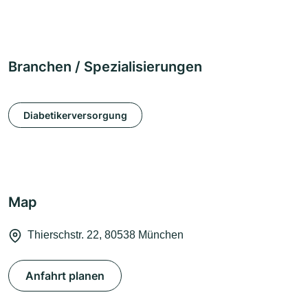
Branchen / Spezialisierungen
Diabetikerversorgung
Map
Thierschstr. 22, 80538 München
Anfahrt planen