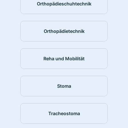
Orthopädieschuhtechnik
Orthopädietechnik
Reha und Mobilität
Stoma
Tracheostoma