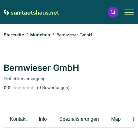
Startseite
München
Bernwieser GmbH
Bernwieser GmbH
Diabetikerversorgung
0.0
(0 Bewertungen)
Kontakt
Info
Spezialisierungen
Map
B