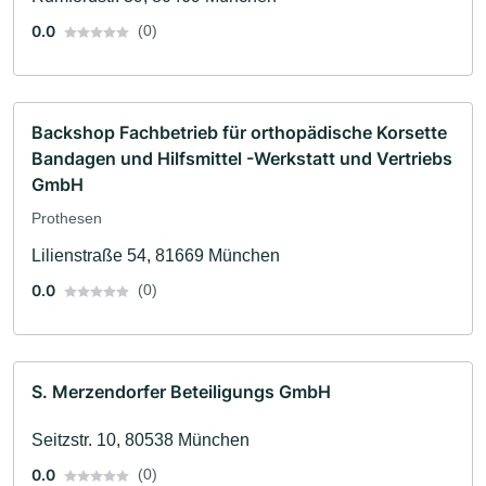
0.0
(0)
Backshop Fachbetrieb für orthopädische Korsette
Bandagen und Hilfsmittel -Werkstatt und Vertriebs
GmbH
Prothesen
Lilienstraße 54, 81669 München
0.0
(0)
S. Merzendorfer Beteiligungs GmbH
Seitzstr. 10, 80538 München
0.0
(0)