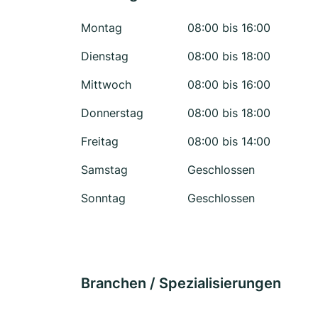
Montag
08:00 bis 16:00
Dienstag
08:00 bis 18:00
Mittwoch
08:00 bis 16:00
Donnerstag
08:00 bis 18:00
Freitag
08:00 bis 14:00
Samstag
Geschlossen
Sonntag
Geschlossen
Branchen / Spezialisierungen