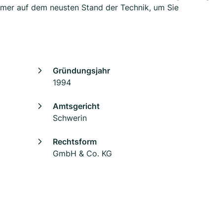
mmer auf dem neusten Stand der Technik, um Sie
Gründungsjahr
1994
Amtsgericht
Schwerin
Rechtsform
GmbH & Co. KG