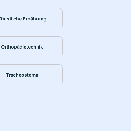
Künstliche Ernährung
Orthopädietechnik
Tracheostoma