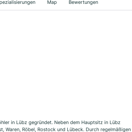
pezialisierungen
Map
Bewertungen
hler in Lübz gegründet. Neben dem Hauptsitz in Lübz
st, Waren, Röbel, Rostock und Lübeck. Durch regelmäßigen