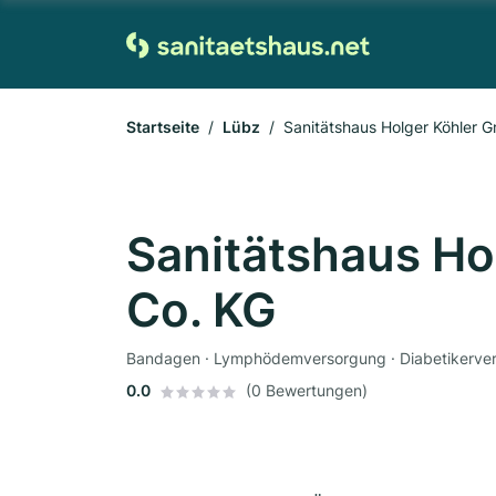
Startseite
Lübz
Sanitätshaus Holger Köhler 
Sanitätshaus Ho
Co. KG
Bandagen · Lymphödemversorgung · Diabetikerverso
0.0
(0 Bewertungen)