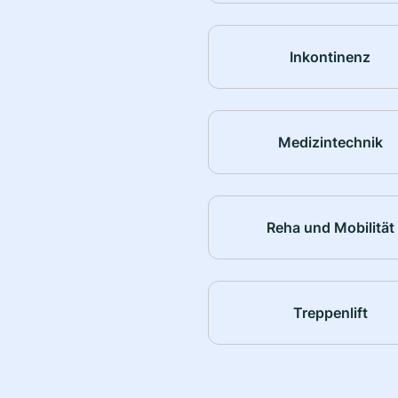
Inkontinenz
Medizintechnik
Reha und Mobilität
Treppenlift