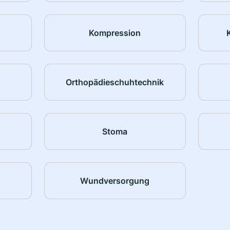
Kompression
Orthopädieschuhtechnik
Stoma
Wundversorgung