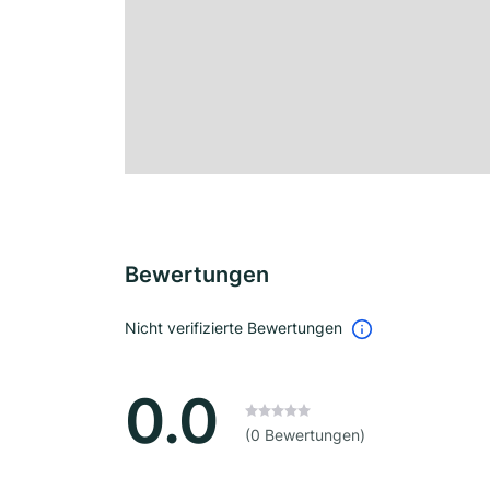
Bewertungen
Nicht verifizierte Bewertungen
0.0
(0 Bewertungen)