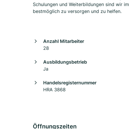
Schulungen und Weiterbildungen sind wir i
bestmöglich zu versorgen und zu helfen.
Anzahl Mitarbeiter
28
Ausbildungsbetrieb
Ja
Handelsregisternummer
HRA 3868
Öffnungszeiten