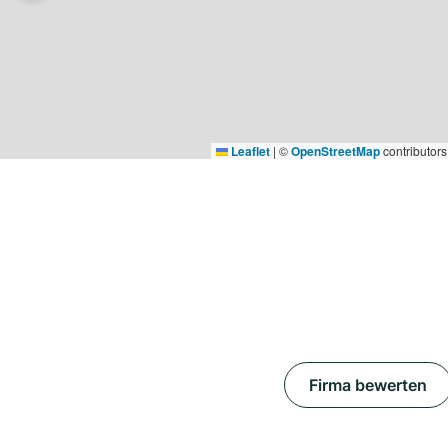
Leaflet
|
©
OpenStreetMap
contributors
Firma bewerten