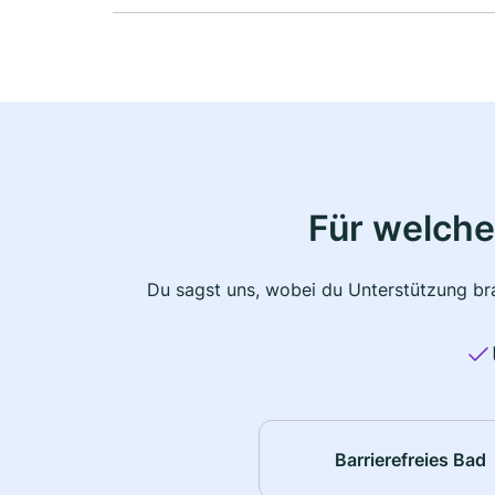
Für welche
Du sagst uns, wobei du Unterstützung bra
Barrierefreies Bad