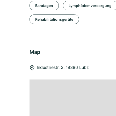
Bandagen
Lymphödemversorgung
Rehabilitationsgeräte
Map
Industriestr. 3, 19386 Lübz