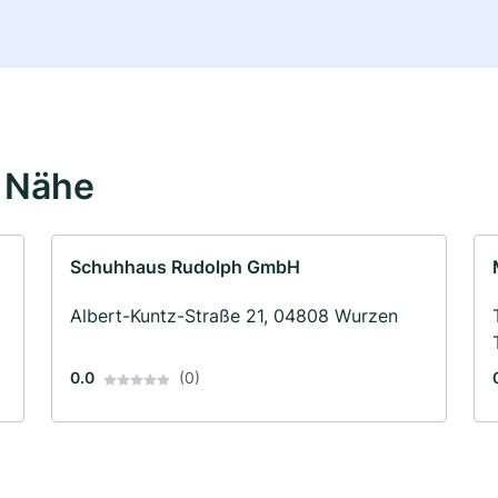
r Nähe
Schuhhaus Rudolph GmbH
Albert-Kuntz-Straße 21, 04808 Wurzen
0.0
(0)