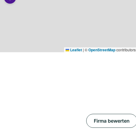
Leaflet
|
©
OpenStreetMap
contributors
Firma bewerten