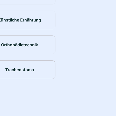
Künstliche Ernährung
Orthopädietechnik
Tracheostoma