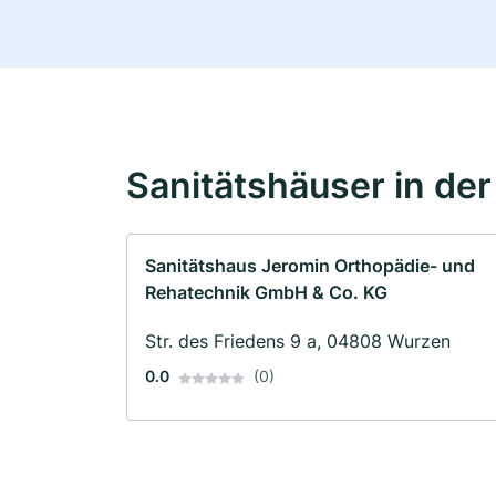
Sanitätshäuser in de
Sanitätshaus Jeromin Orthopädie- und
Rehatechnik GmbH & Co. KG
Str. des Friedens 9 a, 04808 Wurzen
0.0
(0)