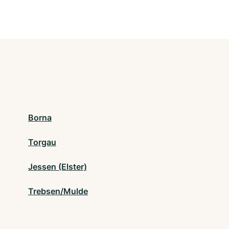
Borna
Torgau
Jessen (Elster)
Trebsen/Mulde