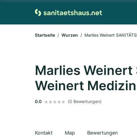
Startseite
Wurzen
Marlies Weinert SANITÄTS
Marlies Weiner
Weinert Medizin
0.0
(0 Bewertungen)
Kontakt
Map
Bewertungen