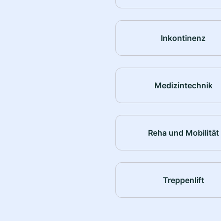
Inkontinenz
Medizintechnik
Reha und Mobilität
Treppenlift