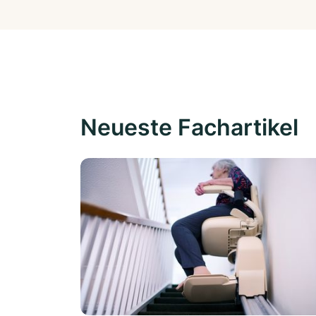
Neueste Fachartikel