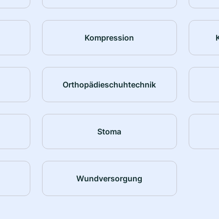
Kompression
Orthopädieschuhtechnik
Stoma
Wundversorgung