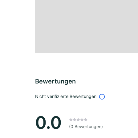
Bewertungen
Nicht verifizierte Bewertungen
0.0
(0 Bewertungen)