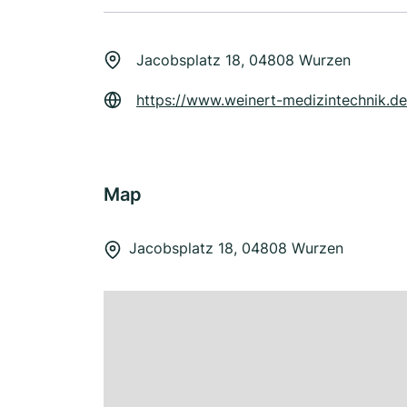
Jacobsplatz 18, 04808 Wurzen
https://www.weinert-medizintechnik.de
Map
Jacobsplatz 18, 04808 Wurzen