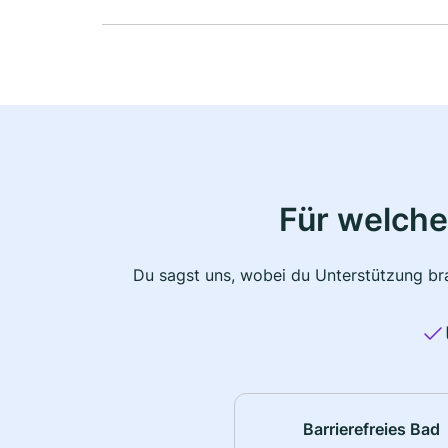
Für welche
Du sagst uns, wobei du Unterstützung bra
Barrierefreies Bad