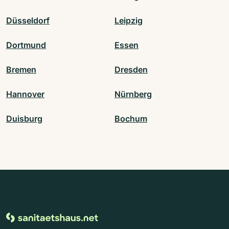
Düsseldorf
Leipzig
Dortmund
Essen
Bremen
Dresden
Hannover
Nürnberg
Duisburg
Bochum