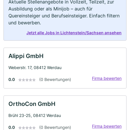
Aktuelle Stellenangebote in Vollzeit, Teilzeit, zur
Ausbildung oder als Minijob – auch für
Quereinsteiger und Berufseinsteiger. Einfach filtern
und bewerben.
Jetzt alle Jobs in Lichtenstein/Sachsen ansehen
Alippi GmbH
Weberstr. 17, 08412 Werdau
Firma bewerten
0.0
(0 Bewertungen)
OrthoCon GmbH
Brühl 23-25, 08412 Werdau
Firma bewerten
0.0
(0 Bewertungen)