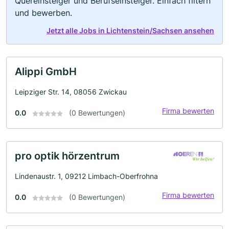
Quereinsteiger und Berufseinsteiger. Einfach filtern
und bewerben.
Jetzt alle Jobs in Lichtenstein/Sachsen ansehen
Alippi GmbH
Leipziger Str. 14, 08056 Zwickau
Firma bewerten
0.0
(0 Bewertungen)
pro optik hörzentrum
Lindenaustr. 1, 09212 Limbach-Oberfrohna
Firma bewerten
0.0
(0 Bewertungen)