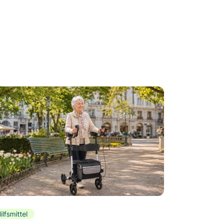
ilfsmittel