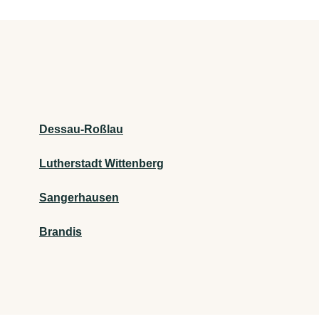
Dessau-Roßlau
Lutherstadt Wittenberg
Sangerhausen
Brandis