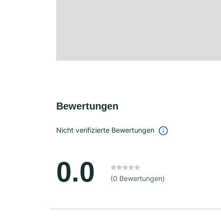
Bewertungen
Nicht verifizierte Bewertungen
0.0
(0 Bewertungen)