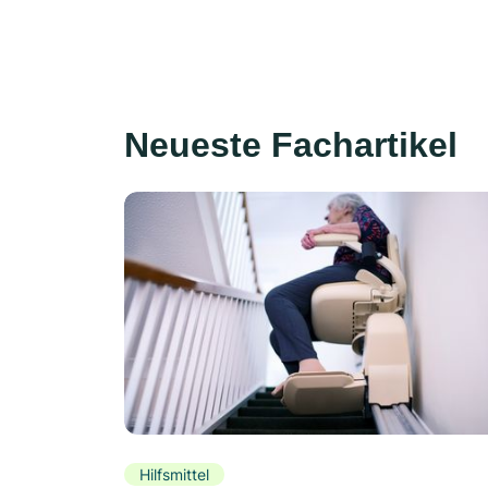
Neueste Fachartikel
Hilfsmittel