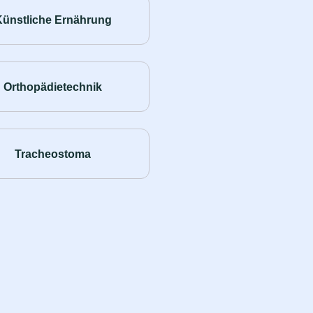
Künstliche Ernährung
Orthopädietechnik
Tracheostoma