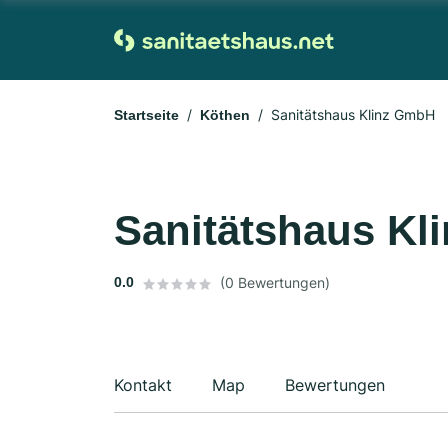
Sanitätshaus Klinz GmbH
Startseite
Köthen
Sanitätshaus Kl
0.0
(0 Bewertungen)
Kontakt
Map
Bewertungen