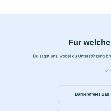
Für welche
Du sagst uns, wobei du Unterstützung bra
Barrierefreies Bad