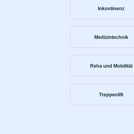
Inkontinenz
Medizintechnik
Reha und Mobilität
Treppenlift