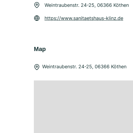
Weintraubenstr. 24-25, 06366 Köthen
https://www.sanitaetshaus-klinz.de
Map
Weintraubenstr. 24-25, 06366 Köthen