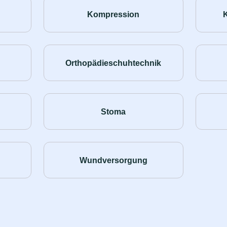
Kompression
Orthopädieschuhtechnik
Stoma
Wundversorgung