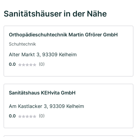
Sanitätshäuser in der Nähe
Orthopädieschuhtechnik Martin Gfrörer GmbH
Schuhtechnik
Alter Markt 3, 93309 Kelheim
0.0
(0)
Sanitätshaus KEHvita GmbH
Am Kastlacker 3, 93309 Kelheim
0.0
(0)