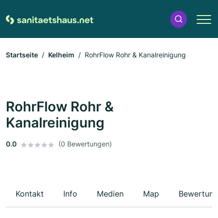
Startseite
Kelheim
RohrFlow Rohr & Kanalreinigung
RohrFlow Rohr &
Kanalreinigung
0.0
(0 Bewertungen)
Kontakt
Info
Medien
Map
Bewertun