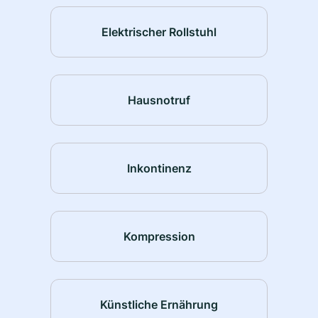
Elektrischer Rollstuhl
Hausnotruf
Inkontinenz
Kompression
Künstliche Ernährung