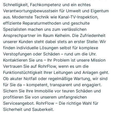
Schnelligkeit, Fachkompetenz und ein echtes
Verantwortungsbewusstsein für Umwelt und Eigentum
aus. Modernste Technik wie Kanal-TV-Inspektion,
effiziente Reparaturmethoden und geschulte
Spezialisten machen uns zum verlässlichen
Ansprechpartner im Raum Kelheim. Die Zufriedenheit
unserer Kunden steht dabei stets an erster Stelle: Wir
finden individuelle Lösungen selbst für komplexe
Verstopfungen oder Schäden – rund um die Uhr.
Kontaktieren Sie uns – Ihr Problem ist unsere Mission
Vertrauen Sie auf RohrFlow, wenn es um die
Funktionstüchtigkeit Ihrer Leitungen und Anlagen geht.
Ob akuter Notfall oder regelmäßige Wartung, wir sind
für Sie da – kompetent, transparent und engagiert.
Sichern Sie Ihre Immobilie vor teuren Schäden und
profitieren Sie von unserem umfangreichen
Serviceangebot. RohrFlow – Die richtige Wahl für
Sicherheit und Sauberkeit.