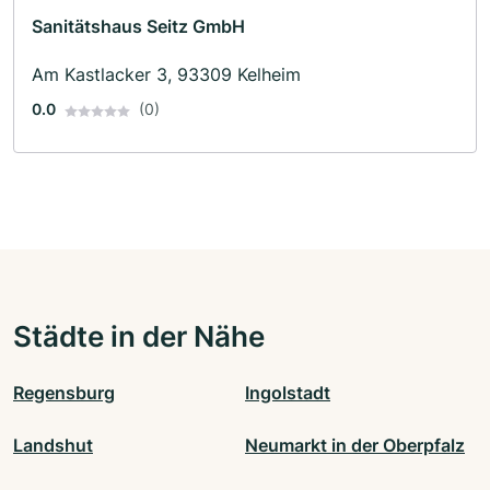
Sanitätshaus Seitz GmbH
Am Kastlacker 3, 93309 Kelheim
0.0
(0)
Städte in der Nähe
Regensburg
Ingolstadt
Landshut
Neumarkt in der Oberpfalz