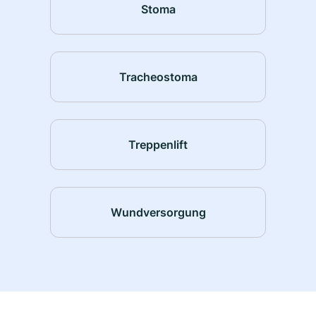
Stoma
Tracheostoma
Treppenlift
Wundversorgung