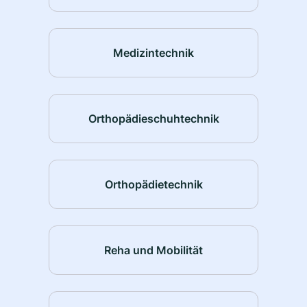
Medizintechnik
Orthopädieschuhtechnik
Orthopädietechnik
Reha und Mobilität