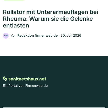
Rollator mit Unterarmauflagen bei
Rheuma: Warum sie die Gelenke
entlasten
Von
Redaktion firmenweb.de
‧
30. Juli 2026
FW
Ein Portal von Firmenweb.de