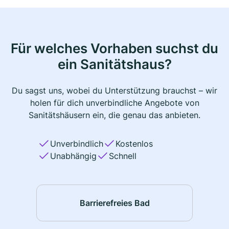
Für welches Vorhaben suchst du
ein Sanitätshaus?
Du sagst uns, wobei du Unterstützung brauchst – wir
holen für dich unverbindliche Angebote von
Sanitätshäusern ein, die genau das anbieten.
Unverbindlich
Kostenlos
Unabhängig
Schnell
Barrierefreies Bad