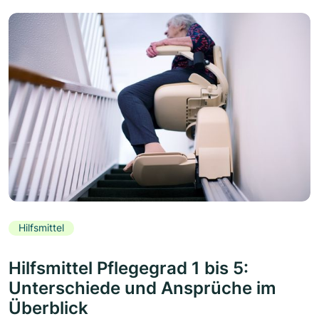
Hilfsmittel
Hilfsmittel Pflegegrad 1 bis 5:
Unterschiede und Ansprüche im
Überblick