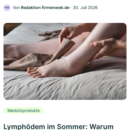
Von
Redaktion firmenweb.de
‧
30. Juli 2026
FW
Medizinprodukte
Lymphödem im Sommer: Warum