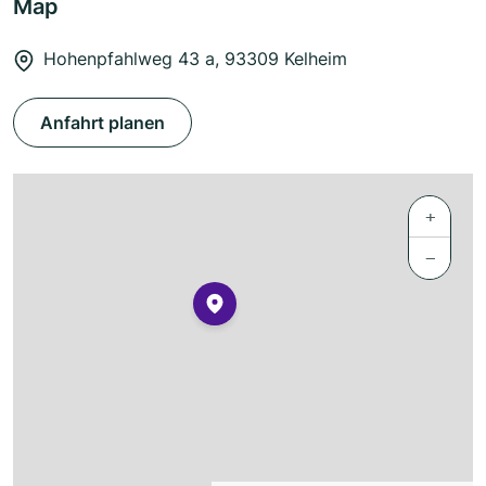
Map
Hohenpfahlweg 43 a, 93309 Kelheim
Anfahrt planen
+
−