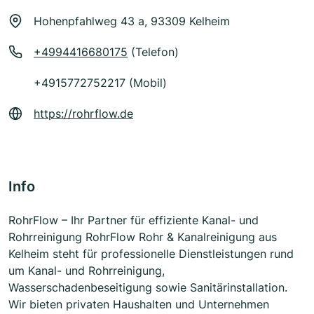
Hohenpfahlweg 43 a, 93309 Kelheim
+4994416680175
(Telefon)
+4915772752217 (Mobil)
https://rohrflow.de
Info
RohrFlow – Ihr Partner für effiziente Kanal- und
Rohrreinigung RohrFlow Rohr & Kanalreinigung aus
Kelheim steht für professionelle Dienstleistungen rund
um Kanal- und Rohrreinigung,
Wasserschadenbeseitigung sowie Sanitärinstallation.
Wir bieten privaten Haushalten und Unternehmen