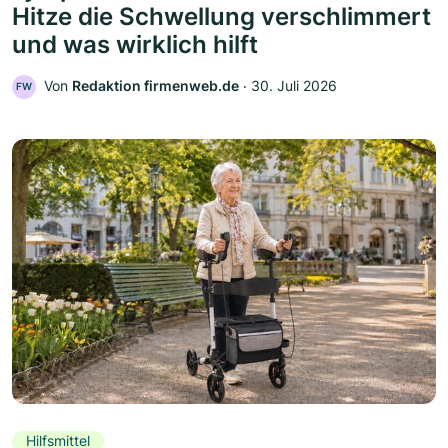
Hitze die Schwellung verschlimmert
und was wirklich hilft
Von
Redaktion firmenweb.de
‧
30. Juli 2026
FW
Hilfsmittel