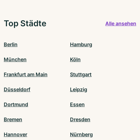
Top Städte
Alle ansehen
Berlin
Hamburg
München
Köln
Frankfurt am Main
Stuttgart
Düsseldorf
Leipzig
Dortmund
Essen
Bremen
Dresden
Hannover
Nürnberg