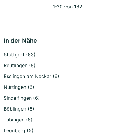
1-20 von 162
In der Nähe
Stuttgart (63)
Reutlingen (8)
Esslingen am Neckar (6)
Nürtingen (6)
Sindelfingen (6)
Böblingen (6)
Tübingen (6)
Leonberg (5)