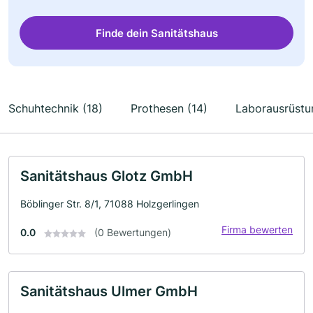
Finde dein Sanitätshaus
Schuhtechnik (18)
Prothesen (14)
Laborausrüstu
Sanitätshaus Glotz GmbH
Böblinger Str. 8/1, 71088 Holzgerlingen
Firma bewerten
0.0
(0 Bewertungen)
Sanitätshaus Ulmer GmbH