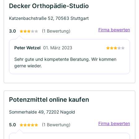
Decker Orthopädie-Studio
Katzenbachstraße 52, 70563 Stuttgart
Firma bewerten
3.0
(1 Bewertung)
Peter Wetzel
01. März 2023
Sehr gute und kompetente Beratung. Wir kommen
gerne wieder.
Potenzmittel online kaufen
Sommerhalde 49, 72202 Nagold
Firma bewerten
5.0
(1 Bewertung)