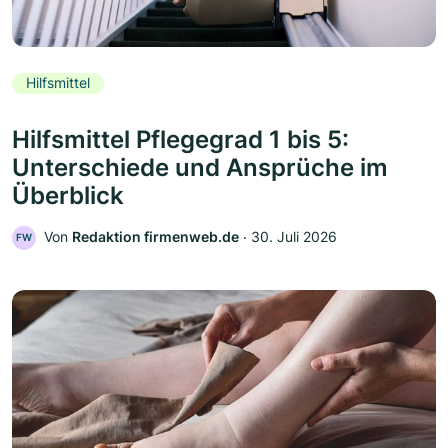
Hilfsmittel
Hilfsmittel Pflegegrad 1 bis 5:
Unterschiede und Ansprüche im
Überblick
Von
Redaktion firmenweb.de
‧
30. Juli 2026
FW