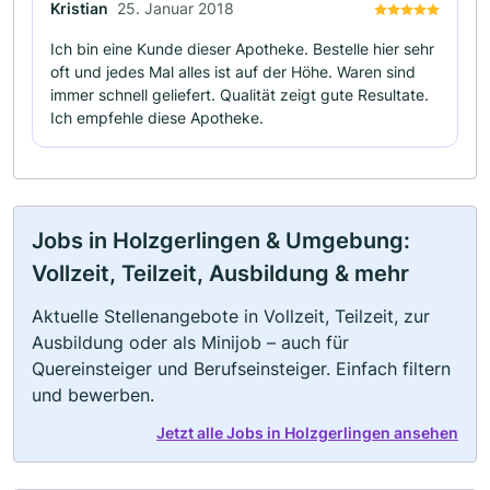
Kristian
25. Januar 2018
Ich bin eine Kunde dieser Apotheke. Bestelle hier sehr
oft und jedes Mal alles ist auf der Höhe. Waren sind
immer schnell geliefert. Qualität zeigt gute Resultate.
Ich empfehle diese Apotheke.
Jobs in Holzgerlingen & Umgebung:
Vollzeit, Teilzeit, Ausbildung & mehr
Aktuelle Stellenangebote in Vollzeit, Teilzeit, zur
Ausbildung oder als Minijob – auch für
Quereinsteiger und Berufseinsteiger. Einfach filtern
und bewerben.
Jetzt alle Jobs in Holzgerlingen ansehen