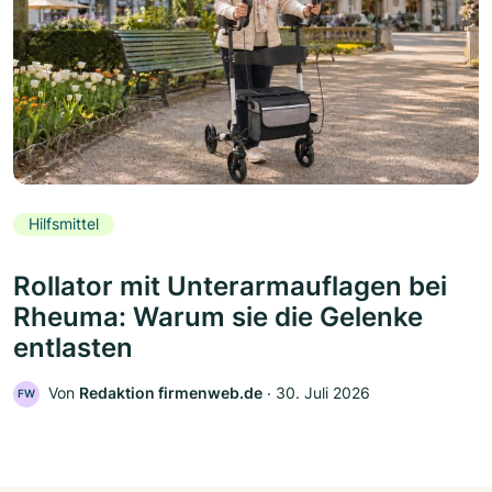
Hilfsmittel
Rollator mit Unterarmauflagen bei
Rheuma: Warum sie die Gelenke
entlasten
Von
Redaktion firmenweb.de
‧
30. Juli 2026
FW