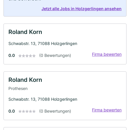
Jetzt alle Jobs in Holzgerlingen ansehen
Roland Korn
Schwabstr. 13, 71088 Holzgerlingen
Firma bewerten
0.0
(0 Bewertungen)
Roland Korn
Prothesen
Schwabstr. 13, 71088 Holzgerlingen
Firma bewerten
0.0
(0 Bewertungen)