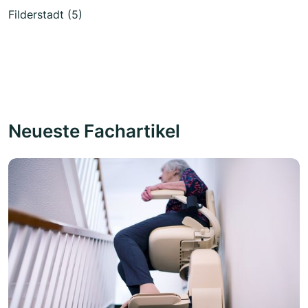
Filderstadt (5)
Neueste Fachartikel