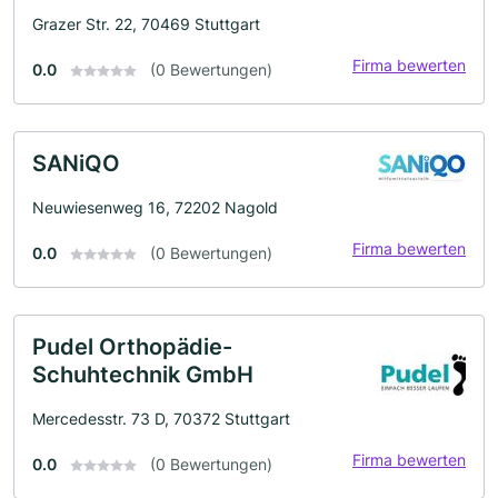
Grazer Str. 22, 70469 Stuttgart
Firma bewerten
0.0
(0 Bewertungen)
SANiQO
Neuwiesenweg 16, 72202 Nagold
Firma bewerten
0.0
(0 Bewertungen)
Pudel Orthopädie-
Schuhtechnik GmbH
Mercedesstr. 73 D, 70372 Stuttgart
Firma bewerten
0.0
(0 Bewertungen)