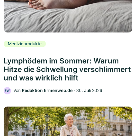
Medizinprodukte
Lymphödem im Sommer: Warum
Hitze die Schwellung verschlimmert
und was wirklich hilft
Von
Redaktion firmenweb.de
‧
30. Juli 2026
FW