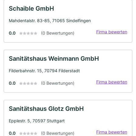
Schaible GmbH
Mahdentalstr. 83-85, 71065 Sindelfingen
Firma bewerten
0.0
(0 Bewertungen)
Sanitätshaus Weinmann GmbH
Filderbahnstr. 15, 70794 Filderstadt
Firma bewerten
0.0
(0 Bewertungen)
Sanitätshaus Glotz GmbH
Epplestr. 5, 70597 Stuttgart
Firma bewerten
0.0
(0 Bewertungen)