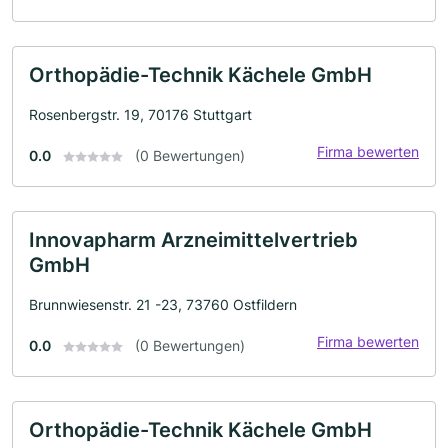
Orthopädie-Technik Kächele GmbH
Rosenbergstr. 19, 70176 Stuttgart
Firma bewerten
0.0
(0 Bewertungen)
Innovapharm Arzneimittelvertrieb
GmbH
Brunnwiesenstr. 21 -23, 73760 Ostfildern
Firma bewerten
0.0
(0 Bewertungen)
Orthopädie-Technik Kächele GmbH