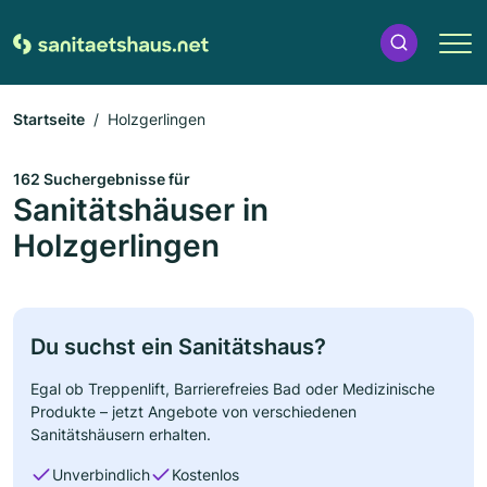
Startseite
Holzgerlingen
162 Suchergebnisse für
Sanitätshäuser in
Holzgerlingen
Du suchst ein Sanitätshaus?
Egal ob Treppenlift, Barrierefreies Bad oder Medizinische
Produkte – jetzt Angebote von verschiedenen
Sanitätshäusern erhalten.
Unverbindlich
Kostenlos