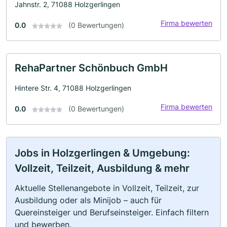
Jahnstr. 2, 71088 Holzgerlingen
Firma bewerten
0.0
(0 Bewertungen)
RehaPartner Schönbuch GmbH
Hintere Str. 4, 71088 Holzgerlingen
Firma bewerten
0.0
(0 Bewertungen)
Jobs in Holzgerlingen & Umgebung:
Vollzeit, Teilzeit, Ausbildung & mehr
Aktuelle Stellenangebote in Vollzeit, Teilzeit, zur
Ausbildung oder als Minijob – auch für
Quereinsteiger und Berufseinsteiger. Einfach filtern
und bewerben.