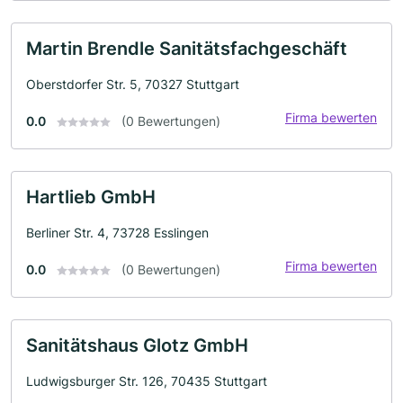
Martin Brendle Sanitätsfachgeschäft
Oberstdorfer Str. 5, 70327 Stuttgart
Firma bewerten
0.0
(0 Bewertungen)
Hartlieb GmbH
Berliner Str. 4, 73728 Esslingen
Firma bewerten
0.0
(0 Bewertungen)
Sanitätshaus Glotz GmbH
Ludwigsburger Str. 126, 70435 Stuttgart