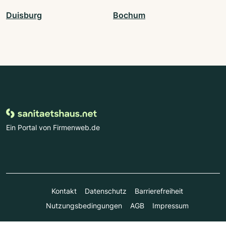
Duisburg
Bochum
Ein Portal von Firmenweb.de
Kontakt
Datenschutz
Barrierefreiheit
Nutzungsbedingungen
AGB
Impressum