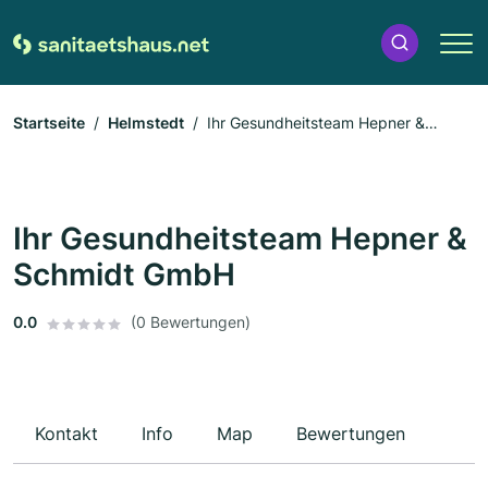
Startseite
Helmstedt
Ihr Gesundheitsteam Hepner &
Schmidt GmbH
Ihr Gesundheitsteam Hepner &
Schmidt GmbH
0.0
(0 Bewertungen)
Kontakt
Info
Map
Bewertungen