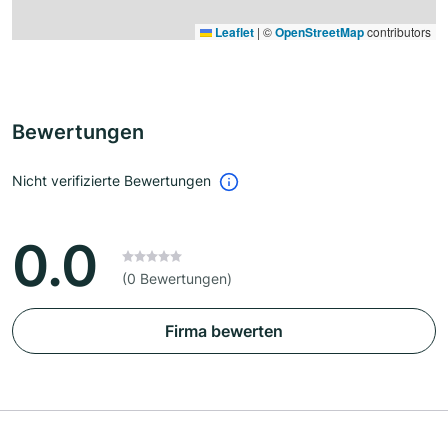
Leaflet
|
©
OpenStreetMap
contributors
Bewertungen
Nicht verifizierte Bewertungen
0.0
(0 Bewertungen)
Firma bewerten