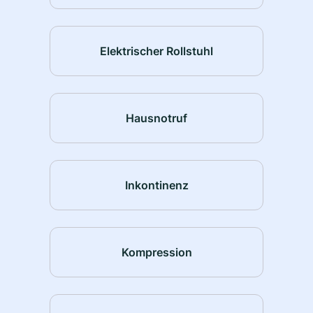
Elektrischer Rollstuhl
Hausnotruf
Inkontinenz
Kompression