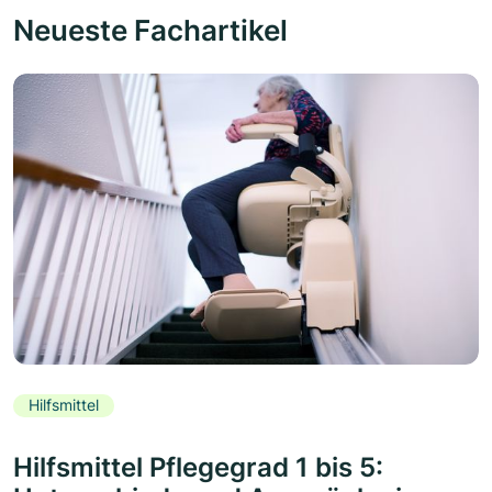
Neueste Fachartikel
Hilfsmittel
Hilfsmittel Pflegegrad 1 bis 5: