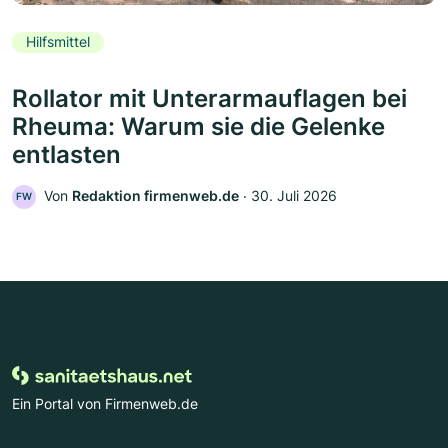
Hilfsmittel
Rollator mit Unterarmauflagen bei
Rheuma: Warum sie die Gelenke
entlasten
Von
Redaktion firmenweb.de
‧
30. Juli 2026
FW
Ein Portal von Firmenweb.de