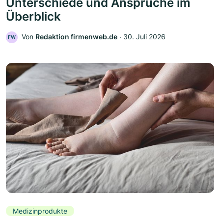
Unterschiede und Ansprüche im
Überblick
Von
Redaktion firmenweb.de
‧
30. Juli 2026
FW
Medizinprodukte