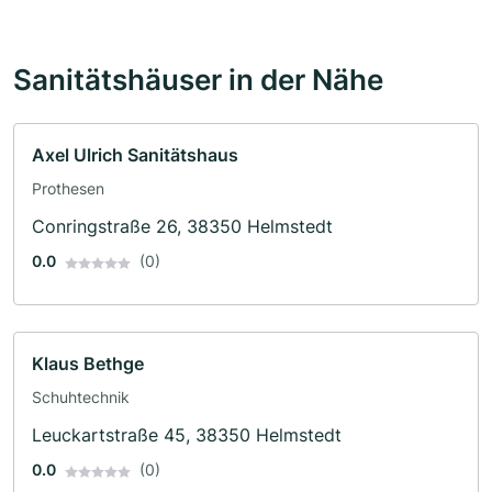
Sanitätshäuser in der Nähe
Axel Ulrich Sanitätshaus
Prothesen
Conringstraße 26, 38350 Helmstedt
0.0
(0)
Klaus Bethge
Schuhtechnik
Leuckartstraße 45, 38350 Helmstedt
0.0
(0)