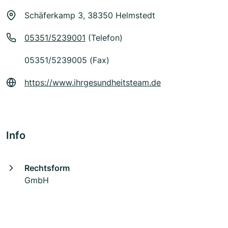
Schäferkamp 3, 38350 Helmstedt
05351/5239001
(Telefon)
05351/5239005 (Fax)
https://www.ihrgesundheitsteam.de
Info
Rechtsform
GmbH