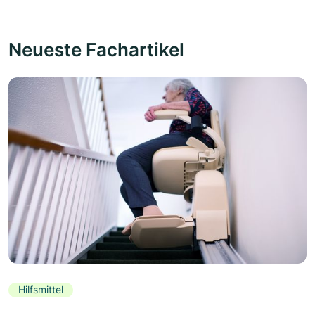
Neueste Fachartikel
Hilfsmittel