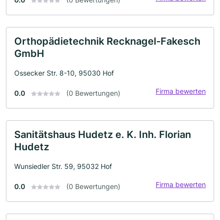
Orthopädietechnik Recknagel-Fakesch
GmbH
Ossecker Str. 8-10, 95030 Hof
Firma bewerten
0.0
(0 Bewertungen)
Sanitätshaus Hudetz e. K. Inh. Florian
Hudetz
Wunsiedler Str. 59, 95032 Hof
Firma bewerten
0.0
(0 Bewertungen)