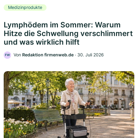
Medizinprodukte
Lymphödem im Sommer: Warum
Hitze die Schwellung verschlimmert
und was wirklich hilft
Von
Redaktion firmenweb.de
‧
30. Juli 2026
FW