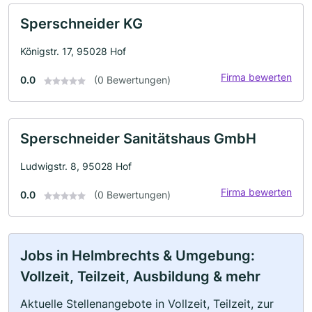
Sperschneider KG
Königstr. 17, 95028 Hof
Firma bewerten
0.0
(0 Bewertungen)
Sperschneider Sanitätshaus GmbH
Ludwigstr. 8, 95028 Hof
Firma bewerten
0.0
(0 Bewertungen)
Jobs in Helmbrechts & Umgebung:
Vollzeit, Teilzeit, Ausbildung & mehr
Aktuelle Stellenangebote in Vollzeit, Teilzeit, zur