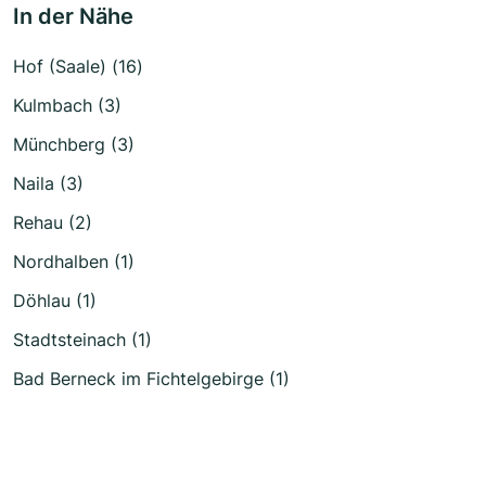
In der Nähe
Hof (Saale) (16)
Kulmbach (3)
Münchberg (3)
Naila (3)
Rehau (2)
Nordhalben (1)
Döhlau (1)
Stadtsteinach (1)
Bad Berneck im Fichtelgebirge (1)