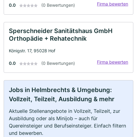
Firma bewerten
0.0
(0 Bewertungen)
Sperschneider Sanitätshaus GmbH
Orthopädie + Rehatechnik
Königstr. 17, 95028 Hof
Firma bewerten
0.0
(0 Bewertungen)
Jobs in Helmbrechts & Umgebung:
Vollzeit, Teilzeit, Ausbildung & mehr
Aktuelle Stellenangebote in Vollzeit, Teilzeit, zur
Ausbildung oder als Minijob – auch für
Quereinsteiger und Berufseinsteiger. Einfach filtern
und bewerben.