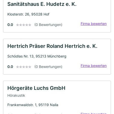
Sanitätshaus E. Hudetz e. K.
Klosterstr. 26, 95028 Hof
Firma bewerten
0.0
(0 Bewertungen)
Hertrich Präser Roland Hertrich e. K.
Schödlas Nr. 13, 95213 Münchberg
Firma bewerten
0.0
(0 Bewertungen)
Hörgeräte Luchs GmbH
Hörakustik
Frankenwaldstr. 1, 95119 Naila