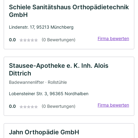
Schiele Sanitätshaus Orthopädietechnik
GmbH
Lindenstr. 17, 95213 Münchberg
Firma bewerten
0.0
(0 Bewertungen)
Stausee-Apotheke e. K. Inh. Alois
Dittrich
Badewannenlifter · Rollstühle
Lobensteiner Str. 3, 96365 Nordhalben
Firma bewerten
0.0
(0 Bewertungen)
Jahn Orthopädie GmbH