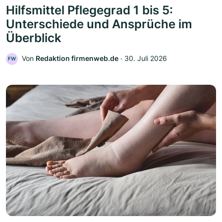
Hilfsmittel Pflegegrad 1 bis 5:
Unterschiede und Ansprüche im
Überblick
Von
Redaktion firmenweb.de
‧
30. Juli 2026
FW