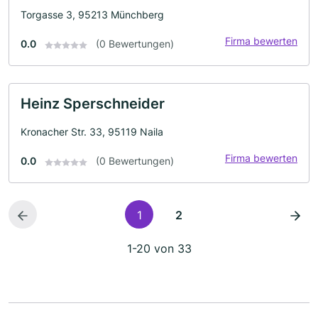
Torgasse 3, 95213 Münchberg
Firma bewerten
0.0
(0 Bewertungen)
Heinz Sperschneider
Kronacher Str. 33, 95119 Naila
Firma bewerten
0.0
(0 Bewertungen)
1
2
1-20 von 33