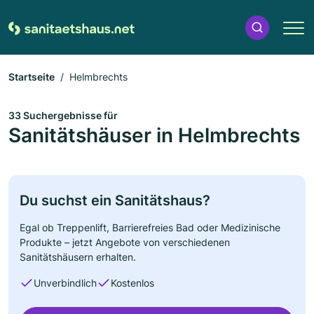
Startseite
Helmbrechts
33 Suchergebnisse für
Sanitätshäuser in Helmbrechts
Du suchst ein Sanitätshaus?
Egal ob Treppenlift, Barrierefreies Bad oder Medizinische
Produkte – jetzt Angebote von verschiedenen
Sanitätshäusern erhalten.
Unverbindlich
Kostenlos