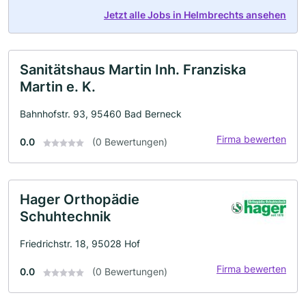
Jetzt alle Jobs in Helmbrechts ansehen
Sanitätshaus Martin Inh. Franziska
Martin e. K.
Bahnhofstr. 93, 95460 Bad Berneck
Firma bewerten
0.0
(0 Bewertungen)
Hager Orthopädie
Schuhtechnik
Friedrichstr. 18, 95028 Hof
Firma bewerten
0.0
(0 Bewertungen)