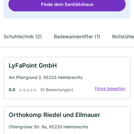
Finde dein Sanitätshaus
Schuhtechnik (2)
Badewannenlifter (1)
Rollstühle
LyFaPoint GmbH
Am Pfarrgrund 2, 95233 Helmbrechts
Firma bewerten
0.0
(0 Bewertungen)
Orthokomp Riedel und Ellmauer
Ottengrüner Str. 9a, 95233 Helmbrechts