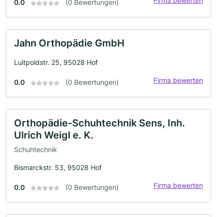
Firma bewerten
0.0
(0 Bewertungen)
Jahn Orthopädie GmbH
Luitpoldstr. 25, 95028 Hof
Firma bewerten
0.0
(0 Bewertungen)
Orthopädie-Schuhtechnik Sens, Inh.
Ulrich Weigl e. K.
Schuhtechnik
Bismarckstr. 53, 95028 Hof
Firma bewerten
0.0
(0 Bewertungen)