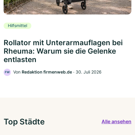
Hilfsmittel
Rollator mit Unterarmauflagen bei
Rheuma: Warum sie die Gelenke
entlasten
Von
Redaktion firmenweb.de
‧
30. Juli 2026
FW
Top Städte
Alle ansehen