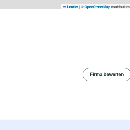
Leaflet
|
©
OpenStreetMap
contributors
Firma bewerten