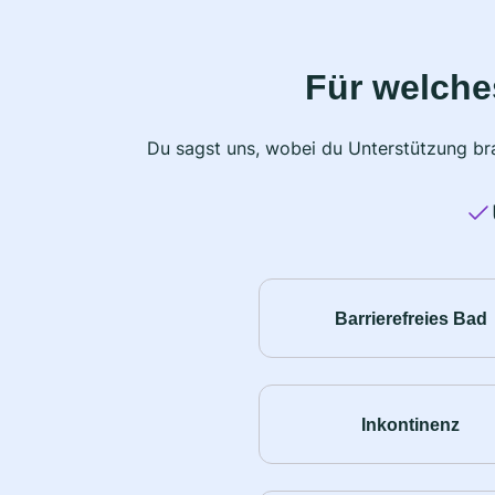
Für welche
Du sagst uns, wobei du Unterstützung bra
Barrierefreies Bad
Inkontinenz