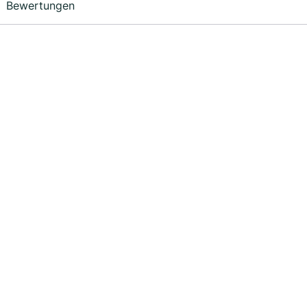
Bewertungen