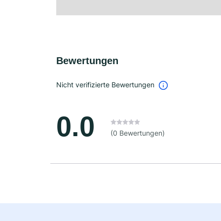
Bewertungen
Nicht verifizierte Bewertungen
0.0
(0 Bewertungen)