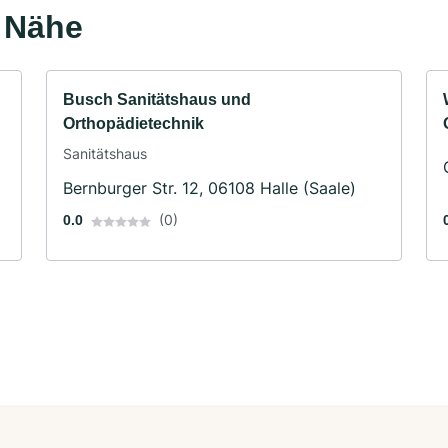
r Nähe
Busch Sanitätshaus und
Orthopädietechnik
Sanitätshaus
Bernburger Str. 12, 06108 Halle (Saale)
(0)
0.0