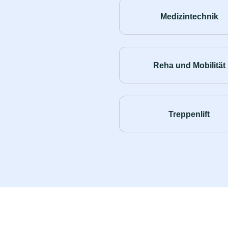
Medizintechnik
Reha und Mobilität
Treppenlift