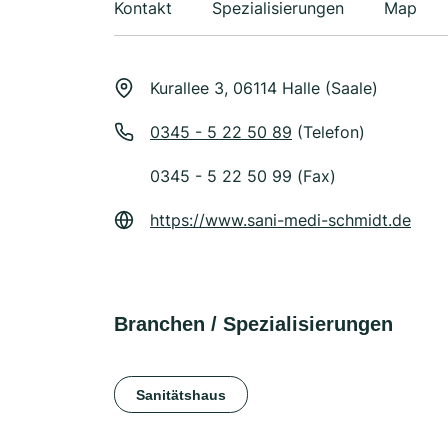
Kontakt
Spezialisierungen
Map
Kurallee 3, 06114 Halle (Saale)
0345 - 5 22 50 89
(Telefon)
0345 - 5 22 50 99 (Fax)
https://www.sani-medi-schmidt.de
Branchen / Spezialisierungen
Sanitätshaus