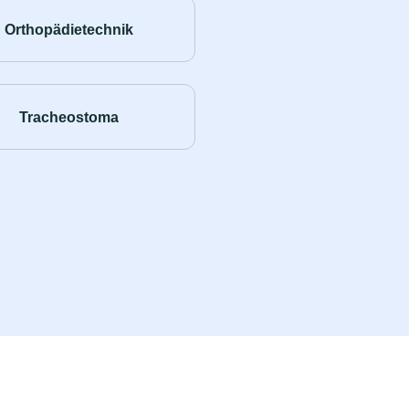
Orthopädietechnik
Tracheostoma