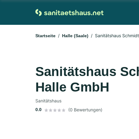
Startseite
Halle (Saale)
Sanitätshaus Sc
Halle GmbH
Sanitätshaus
0.0
(0 Bewertungen)