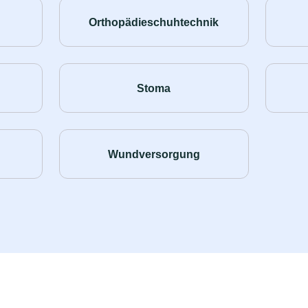
Orthopädieschuhtechnik
Stoma
Wundversorgung