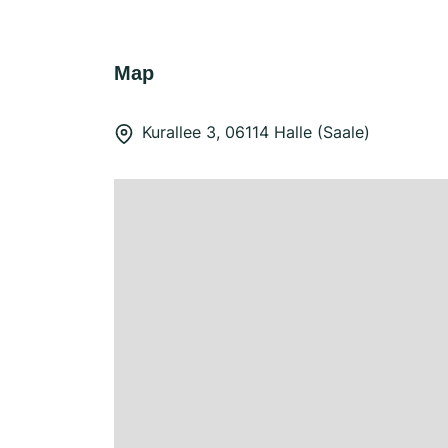
Map
Kurallee 3, 06114 Halle (Saale)