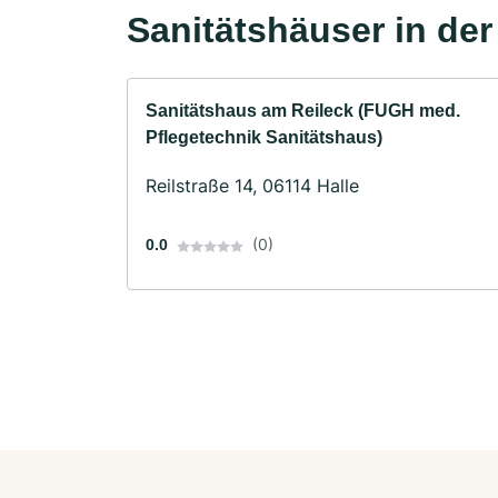
Sanitätshäuser in de
Sanitätshaus am Reileck (FUGH med.
Pflegetechnik Sanitätshaus)
Reilstraße 14, 06114 Halle
(0)
0.0