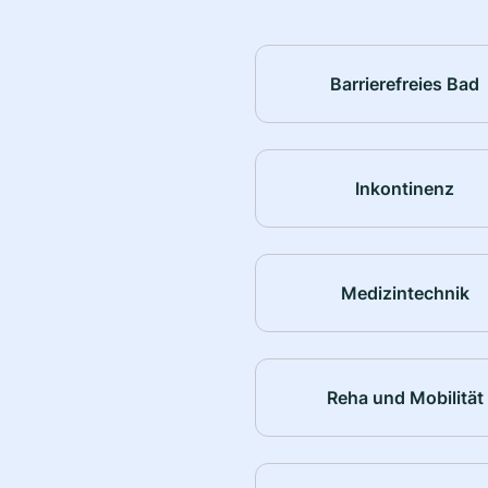
Barrierefreies Bad
Inkontinenz
Medizintechnik
Reha und Mobilität