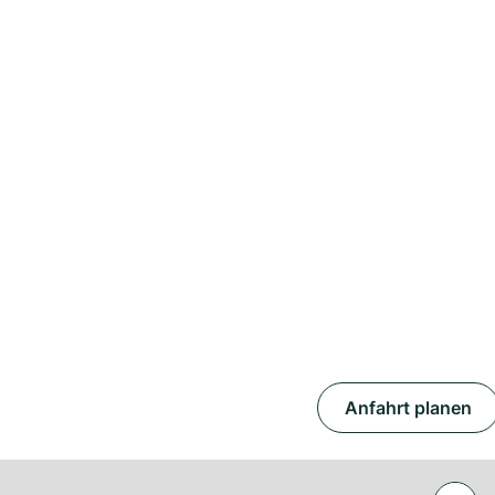
Anfahrt planen