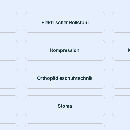
Elektrischer Rollstuhl
Kompression
Orthopädieschuhtechnik
Stoma