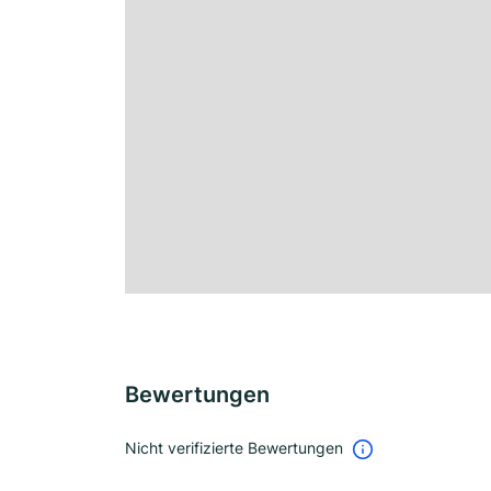
Bewertungen
Nicht verifizierte Bewertungen