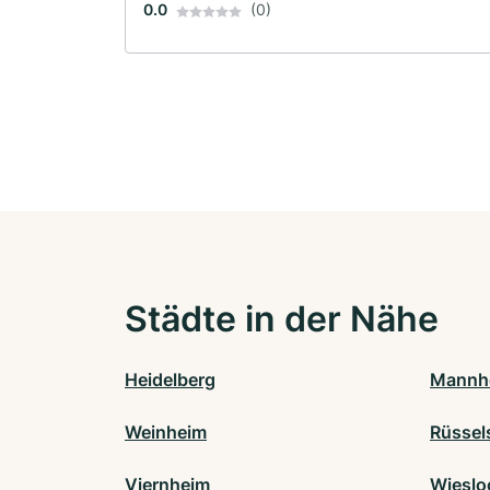
0.0
(0)
Städte in der Nähe
Heidelberg
Mannh
Weinheim
Rüssel
Viernheim
Wieslo