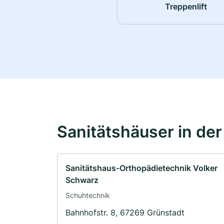
Treppenlift
Sanitätshäuser in de
Sanitätshaus-Orthopädietechnik Volker
Schwarz
Schuhtechnik
Bahnhofstr. 8, 67269 Grünstadt