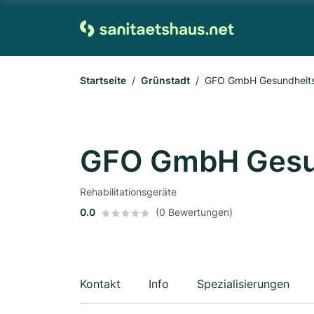
Startseite
Grünstadt
GFO GmbH Gesundheits
GFO GmbH Gesu
Rehabilitationsgeräte
0.0
(0 Bewertungen)
Kontakt
Info
Spezialisierungen