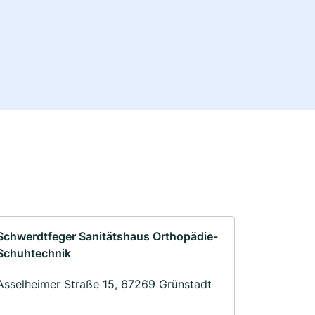
Schwerdtfeger Sanitätshaus Orthopädie-
Schuhtechnik
Asselheimer Straße 15, 67269 Grünstadt