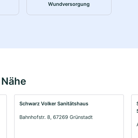
Wundversorgung
r Nähe
Schwarz Volker Sanitätshaus
Bahnhofstr. 8, 67269 Grünstadt