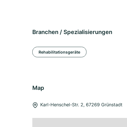
Branchen / Spezialisierungen
Rehabilitationsgeräte
Map
Karl-Henschel-Str. 2, 67269 Grünstadt