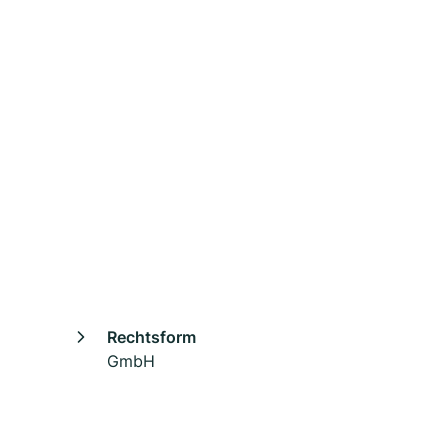
Rechtsform
GmbH