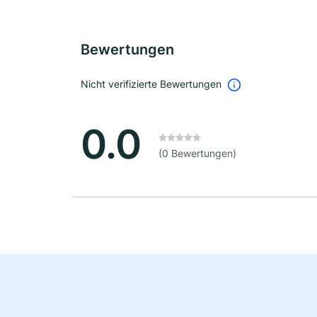
Bewertungen
Nicht verifizierte Bewertungen
0.0
(0 Bewertungen)