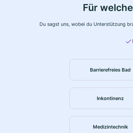
Für welche
Du sagst uns, wobei du Unterstützung bra
Barrierefreies Bad
Inkontinenz
Medizintechnik