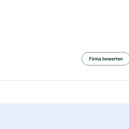
Firma bewerten