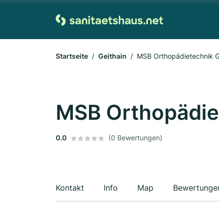
Startseite
Geithain
MSB Orthopädietechnik 
MSB Orthopädie
0.0
(0 Bewertungen)
Kontakt
Info
Map
Bewertunge