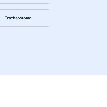
Tracheostoma