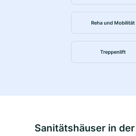
Reha und Mobilität
Treppenlift
Sanitätshäuser in de