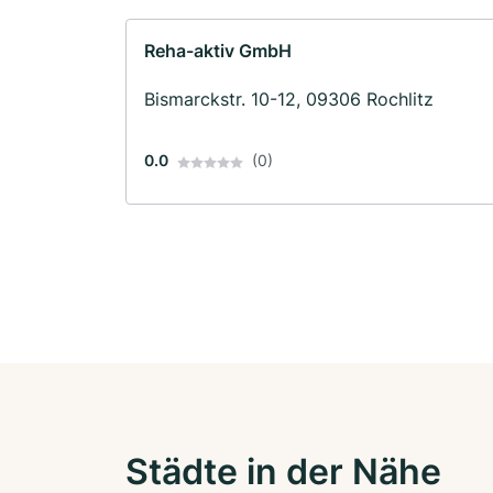
Reha-aktiv GmbH
Bismarckstr. 10-12, 09306 Rochlitz
0.0
(0)
Städte in der Nähe