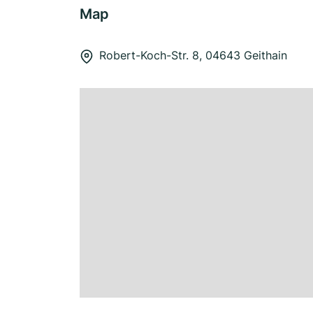
Map
Robert-Koch-Str. 8, 04643 Geithain