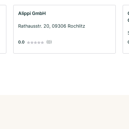
Alippi GmbH
Rathausstr. 20, 09306 Rochlitz
0.0
(0)