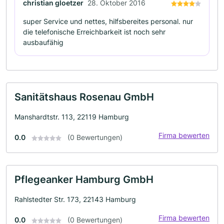
christian gloetzer
28. Oktober 2016
super Service und nettes, hilfsbereites personal. nur
die telefonische Erreichbarkeit ist noch sehr
ausbaufähig
Sanitätshaus Rosenau GmbH
Manshardtstr. 113, 22119 Hamburg
Firma bewerten
0.0
(0 Bewertungen)
Pflegeanker Hamburg GmbH
Rahlstedter Str. 173, 22143 Hamburg
Firma bewerten
0.0
(0 Bewertungen)