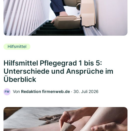
Hilfsmittel
Hilfsmittel Pflegegrad 1 bis 5:
Unterschiede und Ansprüche im
Überblick
Von
Redaktion firmenweb.de
‧
30. Juli 2026
FW