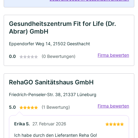
Gesundheitszentrum Fit for Life (Dr.
Abrar) GmbH
Eppendorfer Weg 14, 21502 Geesthacht
Firma bewerten
0.0
(0 Bewertungen)
RehaGO Sanitätshaus GmbH
Friedrich-Penseler-Str. 38, 21337 Lüneburg
Firma bewerten
5.0
(1 Bewertung)
Erika S.
27. Februar 2026
Ich habe durch den Lieferanten Reha Go!