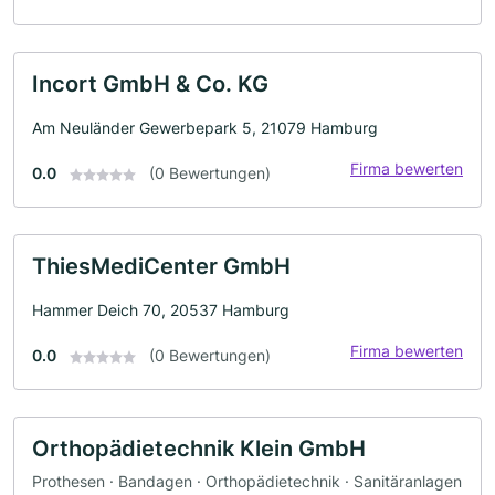
Incort GmbH & Co. KG
Am Neuländer Gewerbepark 5, 21079 Hamburg
Firma bewerten
0.0
(0 Bewertungen)
ThiesMediCenter GmbH
Hammer Deich 70, 20537 Hamburg
Firma bewerten
0.0
(0 Bewertungen)
Orthopädietechnik Klein GmbH
Prothesen · Bandagen · Orthopädietechnik · Sanitäranlagen