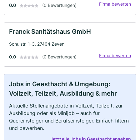
Firma bewerten
0.0
(0 Bewertungen)
Franck Sanitätshaus GmbH
Schulstr. 1-3, 27404 Zeven
Firma bewerten
0.0
(0 Bewertungen)
Jobs in Geesthacht & Umgebung:
Vollzeit, Teilzeit, Ausbildung & mehr
Aktuelle Stellenangebote in Vollzeit, Teilzeit, zur
Ausbildung oder als Minijob – auch für
Quereinsteiger und Berufseinsteiger. Einfach filtern
und bewerben.
Jetzt alle Jobs in Geesthacht ansehen