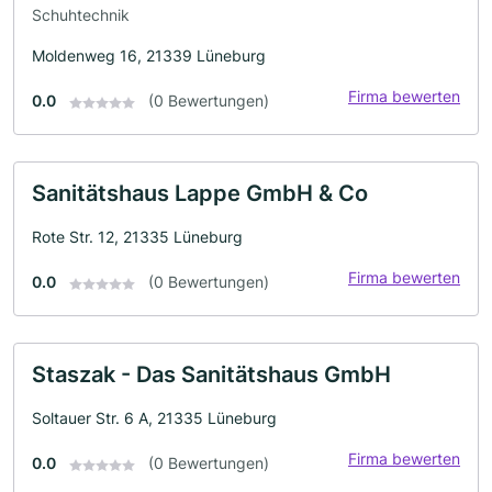
Schuhtechnik
Moldenweg 16, 21339 Lüneburg
Firma bewerten
0.0
(0 Bewertungen)
Sanitätshaus Lappe GmbH & Co
Rote Str. 12, 21335 Lüneburg
Firma bewerten
0.0
(0 Bewertungen)
Staszak - Das Sanitätshaus GmbH
Soltauer Str. 6 A, 21335 Lüneburg
Firma bewerten
0.0
(0 Bewertungen)