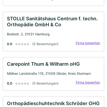
STOLLE Sanitätshaus Centrum f. techn.
Orthopädie GmbH & Co
Bodestr. 2, 21031 Hamburg
Firma bewerten
0.0
(0 Bewertungen)
Carepoint Thum & Wilharm oHG
Möllner Landstraße 119, 21509 Glinde, Kreis Stormarn
Firma bewerten
0.0
(0 Bewertungen)
Orthopädieschuhtechnik Schröder OHG