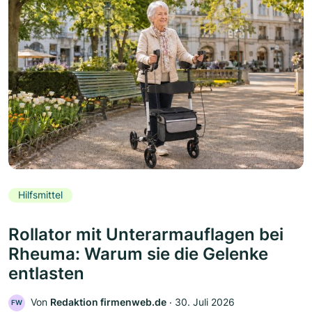
Hilfsmittel
Rollator mit Unterarmauflagen bei
Rheuma: Warum sie die Gelenke
entlasten
Von
Redaktion firmenweb.de
‧
30. Juli 2026
FW