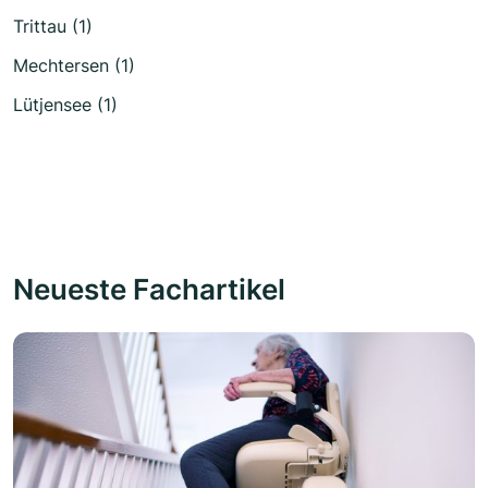
Trittau (1)
Mechtersen (1)
Lütjensee (1)
Neueste Fachartikel