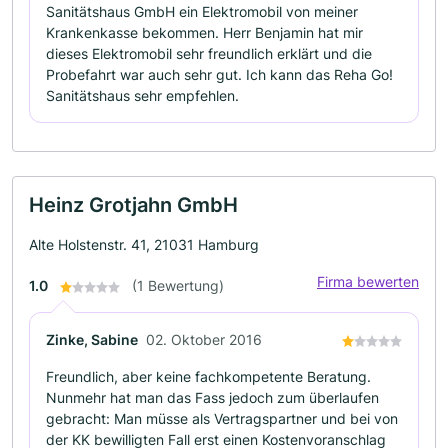
Sanitätshaus GmbH ein Elektromobil von meiner
Krankenkasse bekommen. Herr Benjamin hat mir
dieses Elektromobil sehr freundlich erklärt und die
Probefahrt war auch sehr gut. Ich kann das Reha Go!
Sanitätshaus sehr empfehlen.
Heinz Grotjahn GmbH
Alte Holstenstr. 41, 21031 Hamburg
Firma bewerten
1.0
(1 Bewertung)
Zinke, Sabine
02. Oktober 2016
Freundlich, aber keine fachkompetente Beratung.
Nunmehr hat man das Fass jedoch zum überlaufen
gebracht: Man müsse als Vertragspartner und bei von
der KK bewilligten Fall erst einen Kostenvoranschlag