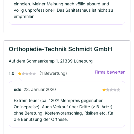
einholen. Meiner Meinung nach völlig absurd und
völlig unprofessionell. Das Sanitätshaus ist nicht zu
empfehlen!
Orthopädie-Technik Schmidt GmbH
Auf dem Schmaarkamp 1, 21339 Lüneburg
Firma bewerten
1.0
(1 Bewertung)
ede
23. Januar 2020
Extrem teuer (ca. 120% Mehrpreis gegenüber
Onlinepreise). Auch Verkauf über Dritte (z.B. Artzt)
ohne Beratung, Kostenvoranschlag, Risiken etc. für
die Benutzung der Orthese.