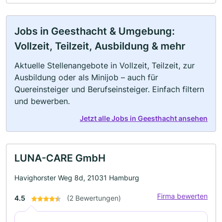
Jobs in Geesthacht & Umgebung:
Vollzeit, Teilzeit, Ausbildung & mehr
Aktuelle Stellenangebote in Vollzeit, Teilzeit, zur
Ausbildung oder als Minijob – auch für
Quereinsteiger und Berufseinsteiger. Einfach filtern
und bewerben.
Jetzt alle Jobs in Geesthacht ansehen
LUNA-CARE GmbH
Havighorster Weg 8d, 21031 Hamburg
Firma bewerten
4.5
(2 Bewertungen)