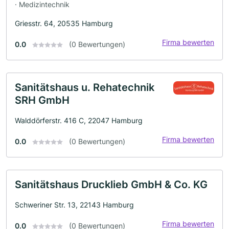
· Medizintechnik
Griesstr. 64, 20535 Hamburg
Firma bewerten
0.0
(0 Bewertungen)
Sanitätshaus u. Rehatechnik
SRH GmbH
Walddörferstr. 416 C, 22047 Hamburg
Firma bewerten
0.0
(0 Bewertungen)
Sanitätshaus Drucklieb GmbH & Co. KG
Schweriner Str. 13, 22143 Hamburg
Firma bewerten
0.0
(0 Bewertungen)