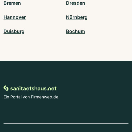
Bremen
Dresden
Hannover
Nürnberg
Duisburg
Bochum
Ein Portal von Firmenweb.de