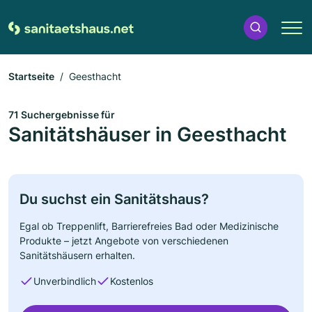
Startseite
Geesthacht
71 Suchergebnisse für
Sanitätshäuser in Geesthacht
Du suchst ein Sanitätshaus?
Egal ob Treppenlift, Barrierefreies Bad oder Medizinische
Produkte – jetzt Angebote von verschiedenen
Sanitätshäusern erhalten.
Unverbindlich
Kostenlos