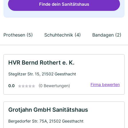
Finde dein Sanitätshaus
Prothesen (5)
Schuhtechnik (4)
Bandagen (2)
HVR Bernd Rothert e. K.
Steglitzer Str. 15, 21502 Geesthacht
Firma bewerten
0.0
(0 Bewertungen)
Grotjahn GmbH Sanitätshaus
Bergedorfer Str. 75A, 21502 Geesthacht