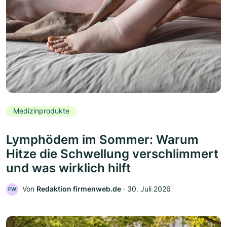
Medizinprodukte
Lymphödem im Sommer: Warum
Hitze die Schwellung verschlimmert
und was wirklich hilft
Von
Redaktion firmenweb.de
‧
30. Juli 2026
FW