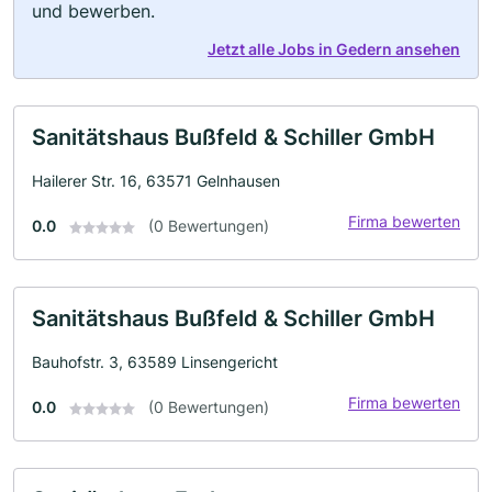
und bewerben.
Jetzt alle Jobs in Gedern ansehen
Sanitätshaus Bußfeld & Schiller GmbH
Hailerer Str. 16, 63571 Gelnhausen
Firma bewerten
0.0
(0 Bewertungen)
Sanitätshaus Bußfeld & Schiller GmbH
Bauhofstr. 3, 63589 Linsengericht
Firma bewerten
0.0
(0 Bewertungen)