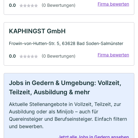
Firma bewerten
0.0
(0 Bewertungen)
KAPHINGST GmbH
Frowin-von-Hutten-Str. 5, 63628 Bad Soden-Salmünster
Firma bewerten
0.0
(0 Bewertungen)
Jobs in Gedern & Umgebung: Vollzeit,
Teilzeit, Ausbildung & mehr
Aktuelle Stellenangebote in Vollzeit, Teilzeit, zur
Ausbildung oder als Minijob – auch für
Quereinsteiger und Berufseinsteiger. Einfach filtern
und bewerben.
Jetzt alle Jobs in Gedern ansehen