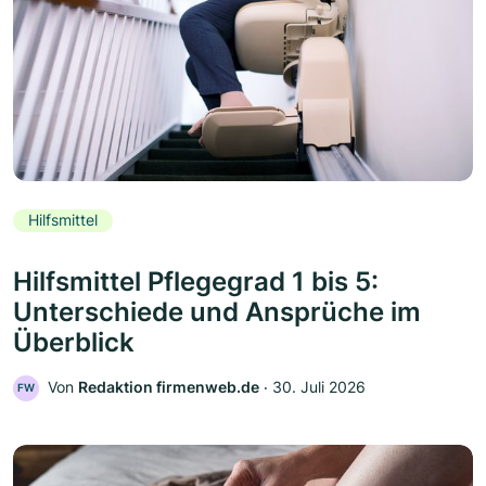
Hilfsmittel
Hilfsmittel Pflegegrad 1 bis 5:
Unterschiede und Ansprüche im
Überblick
Von
Redaktion firmenweb.de
‧
30. Juli 2026
FW