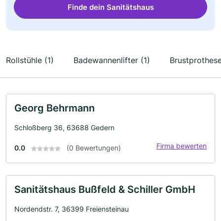
Finde dein Sanitätshaus
Rollstühle (1)
Badewannenlifter (1)
Brustprothese
Georg Behrmann
Schloßberg 36, 63688 Gedern
Firma bewerten
0.0
(0 Bewertungen)
Sanitätshaus Bußfeld & Schiller GmbH
Nordendstr. 7, 36399 Freiensteinau