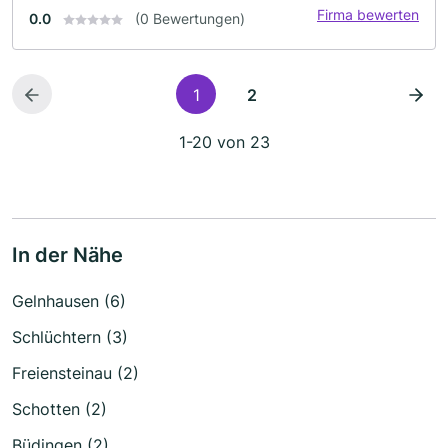
Firma bewerten
0.0
(0 Bewertungen)
1
2
1-20 von 23
In der Nähe
Gelnhausen (6)
Schlüchtern (3)
Freiensteinau (2)
Schotten (2)
Büdingen (2)