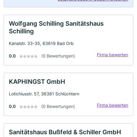
Wolfgang Schilling Sanitätshaus
Schilling
Kanalstr. 33-35, 63619 Bad Orb
Firma bewerten
0.0
(0 Bewertungen)
KAPHINGST GmbH
Lotichiusstr. 57, 36381 Schlüchtern
Firma bewerten
0.0
(0 Bewertungen)
Sanitätshaus Bußfeld & Schiller GmbH