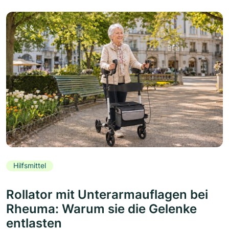
Hilfsmittel
Rollator mit Unterarmauflagen bei
Rheuma: Warum sie die Gelenke
entlasten