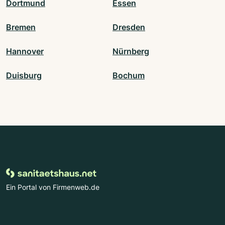
Dortmund
Essen
Bremen
Dresden
Hannover
Nürnberg
Duisburg
Bochum
Ein Portal von Firmenweb.de