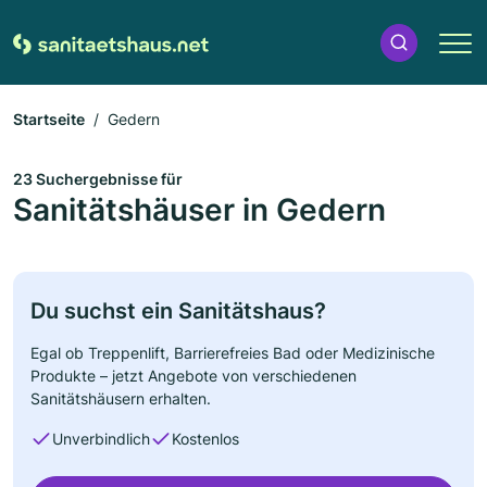
Startseite
Gedern
23 Suchergebnisse für
Sanitätshäuser in Gedern
Du suchst ein Sanitätshaus?
Egal ob Treppenlift, Barrierefreies Bad oder Medizinische
Produkte – jetzt Angebote von verschiedenen
Sanitätshäusern erhalten.
Unverbindlich
Kostenlos