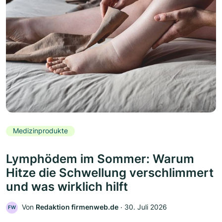
Medizinprodukte
Lymphödem im Sommer: Warum
Hitze die Schwellung verschlimmert
und was wirklich hilft
Von
Redaktion firmenweb.de
‧
30. Juli 2026
FW