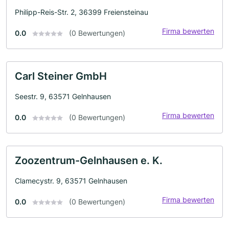
Philipp-Reis-Str. 2, 36399 Freiensteinau
Firma bewerten
0.0
(0 Bewertungen)
Carl Steiner GmbH
Seestr. 9, 63571 Gelnhausen
Firma bewerten
0.0
(0 Bewertungen)
Zoozentrum-Gelnhausen e. K.
Clamecystr. 9, 63571 Gelnhausen
Firma bewerten
0.0
(0 Bewertungen)