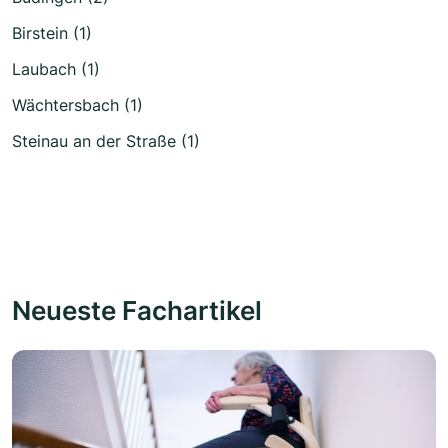
Birstein (1)
Laubach (1)
Wächtersbach (1)
Steinau an der Straße (1)
Neueste Fachartikel