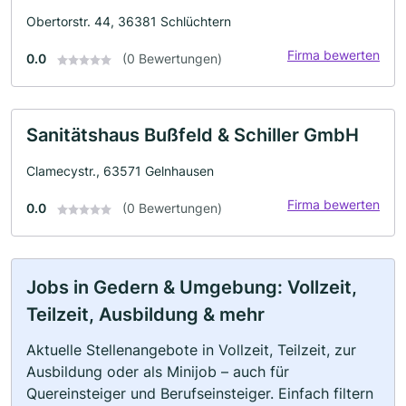
Obertorstr. 44, 36381 Schlüchtern
Firma bewerten
0.0
(0 Bewertungen)
Sanitätshaus Bußfeld & Schiller GmbH
Clamecystr., 63571 Gelnhausen
Firma bewerten
0.0
(0 Bewertungen)
Jobs in Gedern & Umgebung: Vollzeit,
Teilzeit, Ausbildung & mehr
Aktuelle Stellenangebote in Vollzeit, Teilzeit, zur
Ausbildung oder als Minijob – auch für
Quereinsteiger und Berufseinsteiger. Einfach filtern