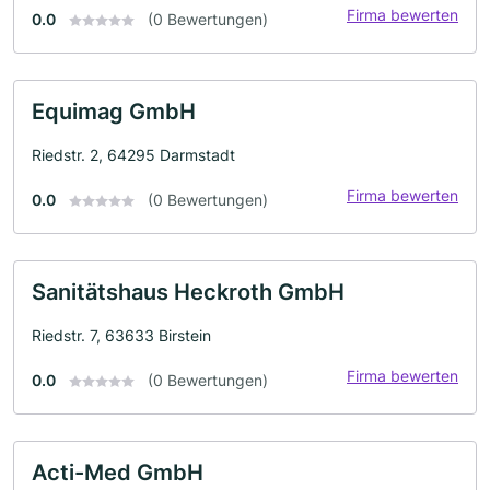
Firma bewerten
0.0
(0 Bewertungen)
Equimag GmbH
Riedstr. 2, 64295 Darmstadt
Firma bewerten
0.0
(0 Bewertungen)
Sanitätshaus Heckroth GmbH
Riedstr. 7, 63633 Birstein
Firma bewerten
0.0
(0 Bewertungen)
Acti-Med GmbH