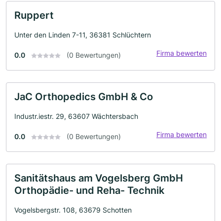
Ruppert
Unter den Linden 7-11, 36381 Schlüchtern
Firma bewerten
0.0
(0 Bewertungen)
JaC Orthopedics GmbH & Co
Industr.iestr. 29, 63607 Wächtersbach
Firma bewerten
0.0
(0 Bewertungen)
Sanitätshaus am Vogelsberg GmbH
Orthopädie- und Reha- Technik
Vogelsbergstr. 108, 63679 Schotten