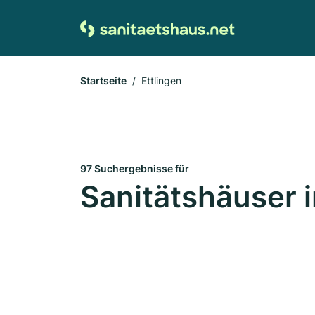
Startseite
Ettlingen
97 Suchergebnisse für
Sanitätshäuser i