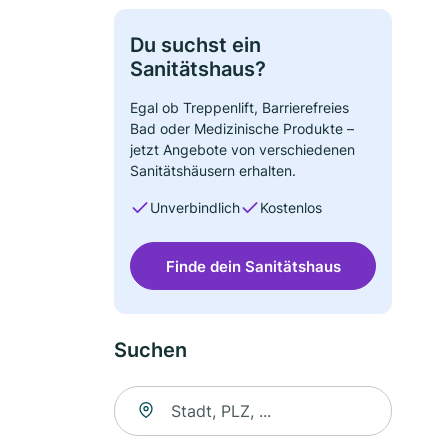
Du suchst ein
Sanitätshaus?
Egal ob Treppenlift, Barrierefreies
Bad oder Medizinische Produkte –
jetzt Angebote von verschiedenen
Sanitätshäusern erhalten.
Unverbindlich
Kostenlos
Finde dein Sanitätshaus
Suchen
Suche nach Ort