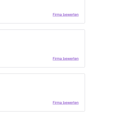
Firma bewerten
Firma bewerten
Firma bewerten