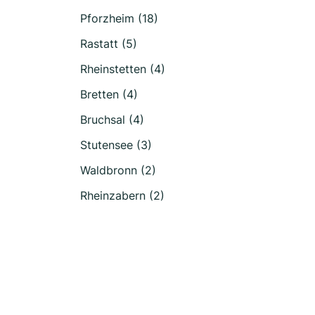
Pforzheim (18)
Rastatt (5)
Rheinstetten (4)
Bretten (4)
Bruchsal (4)
Stutensee (3)
Waldbronn (2)
Rheinzabern (2)