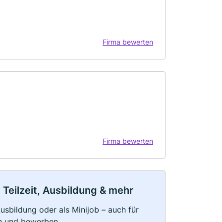
Firma bewerten
Firma bewerten
 Teilzeit, Ausbildung & mehr
 Ausbildung oder als Minijob – auch für
rn und bewerben.