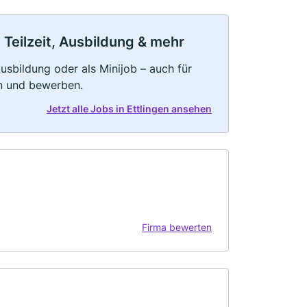
 Teilzeit, Ausbildung & mehr
 Ausbildung oder als Minijob – auch für
rn und bewerben.
Jetzt alle Jobs in Ettlingen ansehen
Firma bewerten