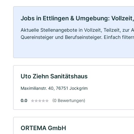
Jobs in Ettlingen & Umgebung: Vollzeit,
Aktuelle Stellenangebote in Vollzeit, Teilzeit, zur
Quereinsteiger und Berufseinsteiger. Einfach filte
Uto Ziehn Sanitätshaus
Maximilianstr. 40, 76751 Jockgrim
0.0
(0 Bewertungen)
ORTEMA GmbH