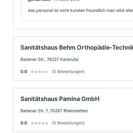
das personal ist nicht kunden freundlich man wird ehe
Sanitätshaus Behm Orthopädie-Techn
Badener Str., 76227 Karlsruhe
0.0
(0 Bewertungen)
Sanitätshaus Pamina GmbH
Badener Str. 7, 76287 Rheinstetten
0.0
(0 Bewertungen)