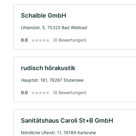
Schaible GmbH
Uhlandstr. 5, 75323 Bad Wildbad
0.0
(0 Bewertungen)
rudisch hörakustik
Hauptstr. 161, 76297 Stutensee
0.0
(0 Bewertungen)
Sanitätshaus Caroli St+B GmbH
Nördliche Uferstr. 11, 76189 Karlsruhe