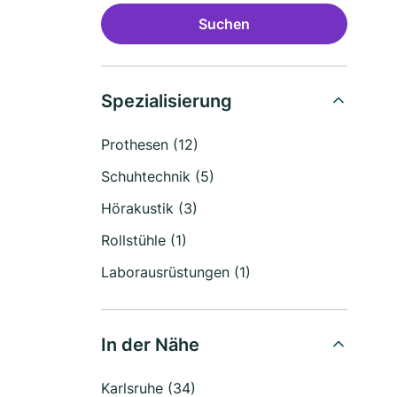
Suchen
Spezialisierung
Prothesen (12)
Schuhtechnik (5)
Hörakustik (3)
Rollstühle (1)
Laborausrüstungen (1)
In der Nähe
Karlsruhe (34)