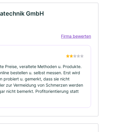
ehatechnik GmbH
Firma bewerten
 Preise, veraltete Methoden u. Produkte.
ine bestellen u. selbst messen. Erst wird
 probiert u. gemerkt, dass sie nicht
oder zur Vermeidung von Schmerzen werden
r nicht bemerkt. Profitorientierung statt