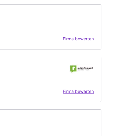
Firma bewerten
Firma bewerten