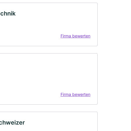
chnik
Firma bewerten
Firma bewerten
Schweizer