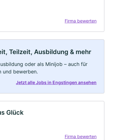
Firma bewerten
t, Teilzeit, Ausbildung & mehr
 Ausbildung oder als Minijob – auch für
rn und bewerben.
Jetzt alle Jobs in Engstingen ansehen
us Glück
Firma bewerten