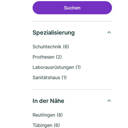
Suchen
Spezialisierung
Schuhtechnik (6)
Prothesen (2)
Laborausrüstungen (1)
Sanitätshaus (1)
In der Nähe
Reutlingen (8)
Tübingen (6)