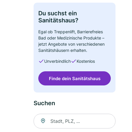
Du suchst ein
Sanitätshaus?
Egal ob Treppenlift, Barrierefreies
Bad oder Medizinische Produkte –
jetzt Angebote von verschiedenen
Sanitätshäusern erhalten.
Unverbindlich
Kostenlos
Finde dein Sanitätshaus
Suchen
Suche nach Ort