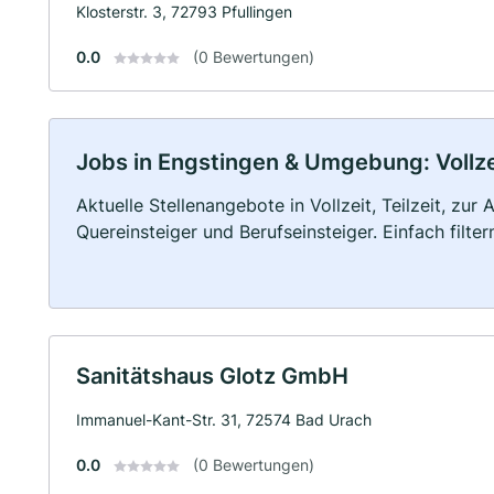
Klosterstr. 3, 72793 Pfullingen
0.0
(0 Bewertungen)
Jobs in Engstingen & Umgebung: Vollzei
Aktuelle Stellenangebote in Vollzeit, Teilzeit, zur
Quereinsteiger und Berufseinsteiger. Einfach filte
Sanitätshaus Glotz GmbH
Immanuel-Kant-Str. 31, 72574 Bad Urach
0.0
(0 Bewertungen)