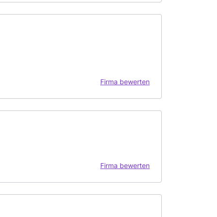
Firma bewerten
Firma bewerten