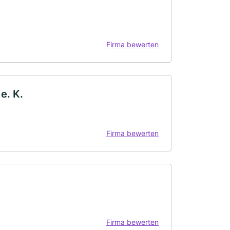
Firma bewerten
e. K.
Firma bewerten
Firma bewerten