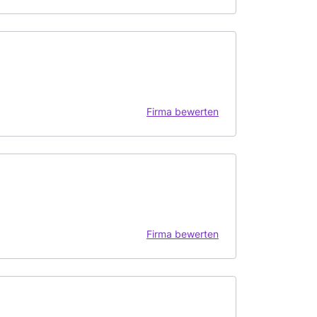
Firma bewerten
Firma bewerten