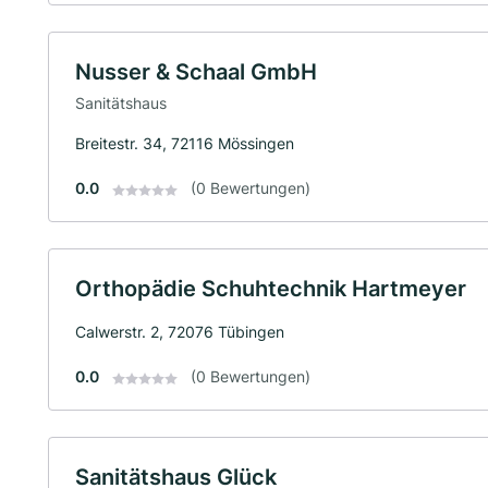
Nusser & Schaal GmbH
Sanitätshaus
Breitestr. 34, 72116 Mössingen
0.0
(0 Bewertungen)
Orthopädie Schuhtechnik Hartmeyer
Calwerstr. 2, 72076 Tübingen
0.0
(0 Bewertungen)
Sanitätshaus Glück