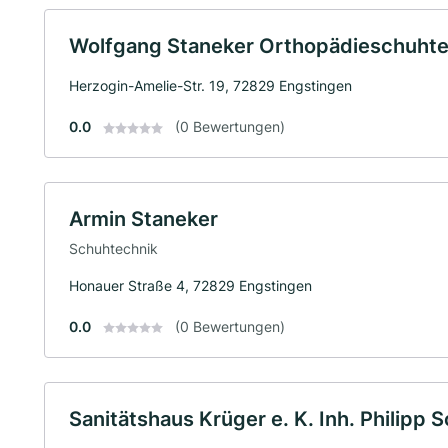
Wolfgang Staneker Orthopädieschuhte
Herzogin-Amelie-Str. 19, 72829 Engstingen
0.0
(0 Bewertungen)
Armin Staneker
Schuhtechnik
Honauer Straße 4, 72829 Engstingen
0.0
(0 Bewertungen)
Sanitätshaus Krüger e. K. Inh. Philipp 