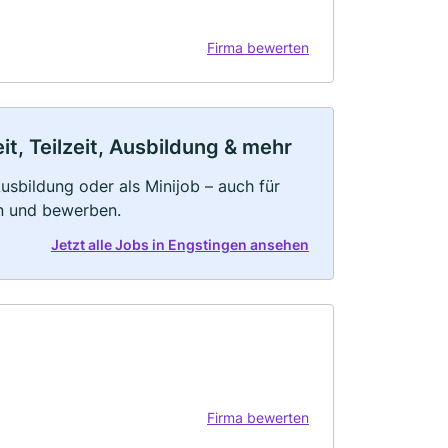
Firma bewerten
t, Teilzeit, Ausbildung & mehr
 Ausbildung oder als Minijob – auch für
rn und bewerben.
Jetzt alle Jobs in Engstingen ansehen
Firma bewerten