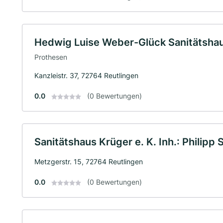
Hedwig Luise Weber-Glück Sanitätsha
Prothesen
Kanzleistr. 37, 72764 Reutlingen
0.0
(0 Bewertungen)
Sanitätshaus Krüger e. K. Inh.: Philipp
Metzgerstr. 15, 72764 Reutlingen
0.0
(0 Bewertungen)