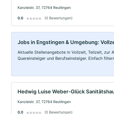
Kanzleistr. 37, 72764 Reutlingen
0.0
(0 Bewertungen)
Jobs in Engstingen & Umgebung: Vollzei
Aktuelle Stellenangebote in Vollzeit, Teilzeit, zur
Quereinsteiger und Berufseinsteiger. Einfach filte
Hedwig Luise Weber-Glück Sanitätsha
Kanzleistr. 37, 72764 Reutlingen
0.0
(0 Bewertungen)