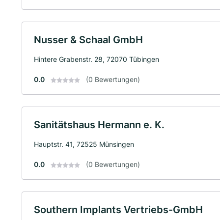
Nusser & Schaal GmbH
Hintere Grabenstr. 28, 72070 Tübingen
0.0
(0 Bewertungen)
Sanitätshaus Hermann e. K.
Hauptstr. 41, 72525 Münsingen
0.0
(0 Bewertungen)
Southern Implants Vertriebs-GmbH