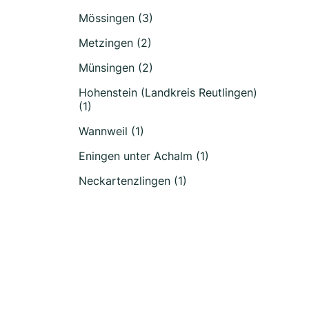
Mössingen (3)
Metzingen (2)
Münsingen (2)
Hohenstein (Landkreis Reutlingen)
(1)
Wannweil (1)
Eningen unter Achalm (1)
Neckartenzlingen (1)