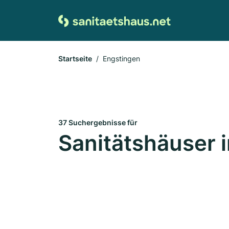
Startseite
Engstingen
37 Suchergebnisse für
Sanitätshäuser 