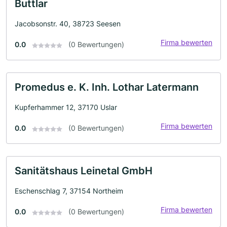
Buttlar
Jacobsonstr. 40, 38723 Seesen
Firma bewerten
0.0
(0 Bewertungen)
Promedus e. K. Inh. Lothar Latermann
Kupferhammer 12, 37170 Uslar
Firma bewerten
0.0
(0 Bewertungen)
Sanitätshaus Leinetal GmbH
Eschenschlag 7, 37154 Northeim
Firma bewerten
0.0
(0 Bewertungen)