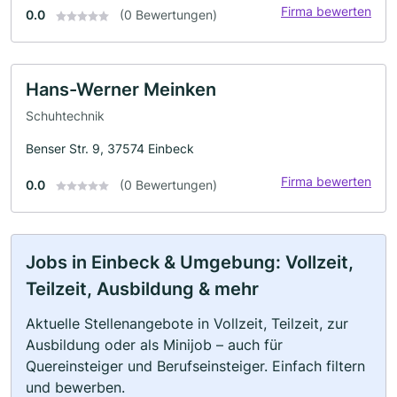
Firma bewerten
0.0
(0 Bewertungen)
Hans-Werner Meinken
Schuhtechnik
Benser Str. 9, 37574 Einbeck
Firma bewerten
0.0
(0 Bewertungen)
Jobs in Einbeck & Umgebung: Vollzeit,
Teilzeit, Ausbildung & mehr
Aktuelle Stellenangebote in Vollzeit, Teilzeit, zur
Ausbildung oder als Minijob – auch für
Quereinsteiger und Berufseinsteiger. Einfach filtern
und bewerben.