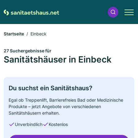
Startseite
Einbeck
27 Suchergebnisse für
Sanitätshäuser in Einbeck
Du suchst ein Sanitätshaus?
Egal ob Treppenlift, Barrierefreies Bad oder Medizinische
Produkte – jetzt Angebote von verschiedenen
Sanitätshäusern erhalten.
Unverbindlich
Kostenlos