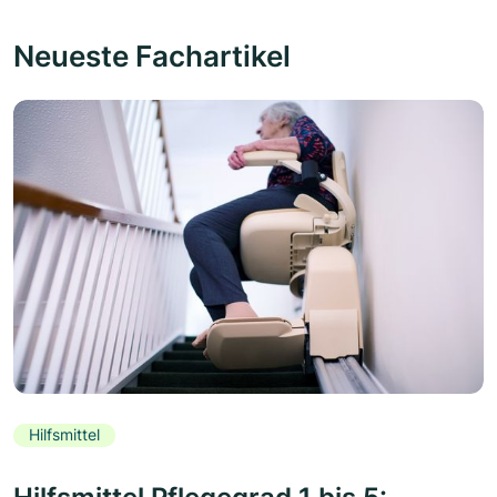
Neueste Fachartikel
Hilfsmittel