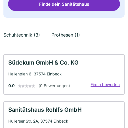
Finde dein Sanitätshaus
Schuhtechnik (3)
Prothesen (1)
Südekum GmbH & Co. KG
Hallenplan 6, 37574 Einbeck
Firma bewerten
0.0
(0 Bewertungen)
Sanitätshaus Rohlfs GmbH
Hullerser Str. 2A, 37574 Einbeck