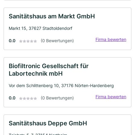
Sanitätshaus am Markt GmbH
Markt 15, 37627 Stadtoldendorf
Firma bewerten
0.0
(0 Bewertungen)
Biofiltronic Gesellschaft für
Labortechnik mbH
Vor dem Schlittenberg 10, 37176 Nörten-Hardenberg
Firma bewerten
0.0
(0 Bewertungen)
Sanitätshaus Deppe GmbH