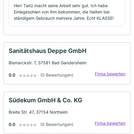
Herr Tietz macht seine Arbeit sehr gut. Ich habe
Einlegesohlen von ihm bekommen, die hielten bei
ständigem Gebrauch mehrere Jahre. Echt KLASSE!
Sanitätshaus Deppe GmbH
Bismarckstr. 7, 37581 Bad Gandersheim
Firma bewerten
0.0
(0 Bewertungen)
Südekum GmbH & Co. KG
Breite Str. 47, 37154 Northeim
Firma bewerten
0.0
(0 Bewertungen)