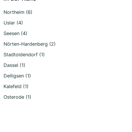
Northeim (6)
Uslar (4)
Seesen (4)
Nörten-Hardenberg (2)
Stadtoldendorf (1)
Dassel (1)
Delligsen (1)
Kalefeld (1)
Osterode (1)