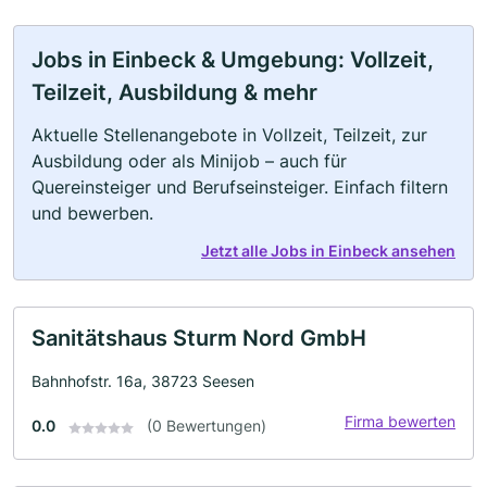
Jobs in Einbeck & Umgebung: Vollzeit,
Teilzeit, Ausbildung & mehr
Aktuelle Stellenangebote in Vollzeit, Teilzeit, zur
Ausbildung oder als Minijob – auch für
Quereinsteiger und Berufseinsteiger. Einfach filtern
und bewerben.
Jetzt alle Jobs in Einbeck ansehen
Sanitätshaus Sturm Nord GmbH
Bahnhofstr. 16a, 38723 Seesen
Firma bewerten
0.0
(0 Bewertungen)