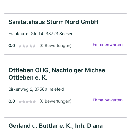
Sanitätshaus Sturm Nord GmbH
Frankfurter Str. 14, 38723 Seesen
Firma bewerten
0.0
(0 Bewertungen)
Ottleben OHG, Nachfolger Michael
Ottleben e. K.
Birkenweg 2, 37589 Kalefeld
Firma bewerten
0.0
(0 Bewertungen)
Gerland u. Buttlar e. K., Inh. Diana