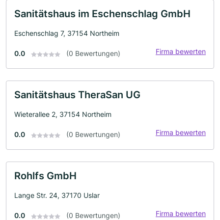
Sanitätshaus im Eschenschlag GmbH
Eschenschlag 7, 37154 Northeim
Firma bewerten
0.0
(0 Bewertungen)
Sanitätshaus TheraSan UG
Wieterallee 2, 37154 Northeim
Firma bewerten
0.0
(0 Bewertungen)
Rohlfs GmbH
Lange Str. 24, 37170 Uslar
Firma bewerten
0.0
(0 Bewertungen)