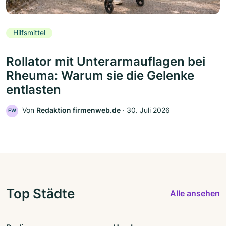
Hilfsmittel
Rollator mit Unterarmauflagen bei
Rheuma: Warum sie die Gelenke
entlasten
Von
Redaktion firmenweb.de
‧
30. Juli 2026
FW
Top Städte
Alle ansehen