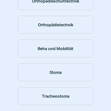
Orthopädieschuhtechnik
Orthopädietechnik
Reha und Mobilität
Stoma
Tracheostoma