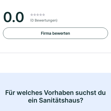
0.0
(0 Bewertungen)
Firma bewerten
Für welches Vorhaben suchst du
ein Sanitätshaus?