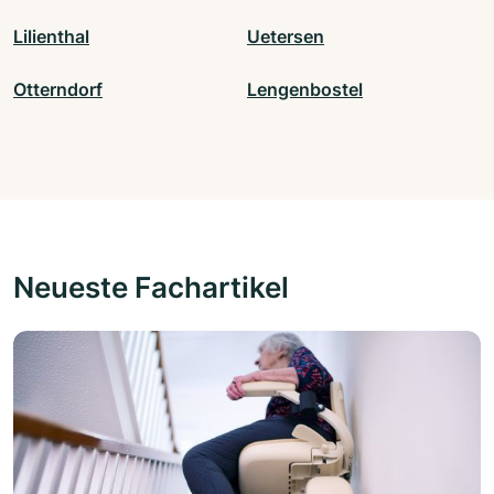
Lilienthal
Uetersen
Otterndorf
Lengenbostel
Neueste Fachartikel