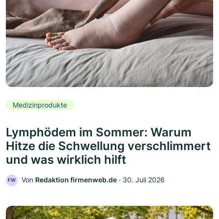
Medizinprodukte
Lymphödem im Sommer: Warum
Hitze die Schwellung verschlimmert
und was wirklich hilft
Von
Redaktion firmenweb.de
‧
30. Juli 2026
FW