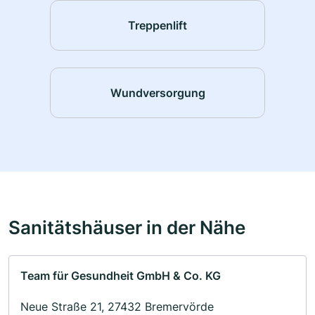
Treppenlift
Wundversorgung
Sanitätshäuser in der Nähe
Team für Gesundheit GmbH & Co. KG
Neue Straße 21, 27432 Bremervörde