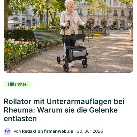
Hilfsmittel
Rollator mit Unterarmauflagen bei
Rheuma: Warum sie die Gelenke
entlasten
Von
Redaktion firmenweb.de
‧
30. Juli 2026
FW