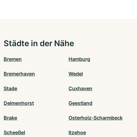
Städte in der Nähe
Bremen
Hamburg
Bremerhaven
Wedel
Stade
Cuxhaven
Delmenhorst
Geestland
Brake
Osterholz-Scharmbeck
Scheeßel
Itzehoe