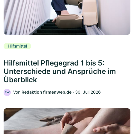
Hilfsmittel
Hilfsmittel Pflegegrad 1 bis 5:
Unterschiede und Ansprüche im
Überblick
Von
Redaktion firmenweb.de
‧
30. Juli 2026
FW