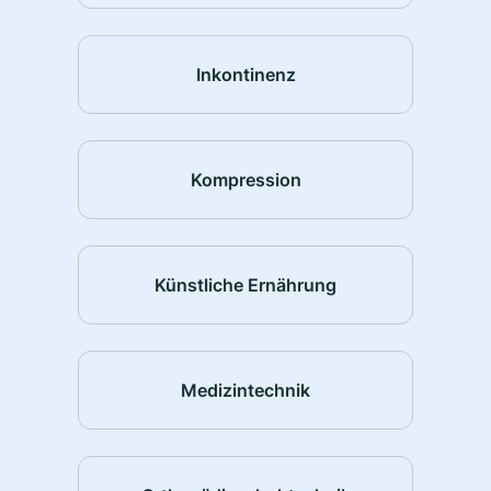
Inkontinenz
Kompression
Künstliche Ernährung
Medizintechnik