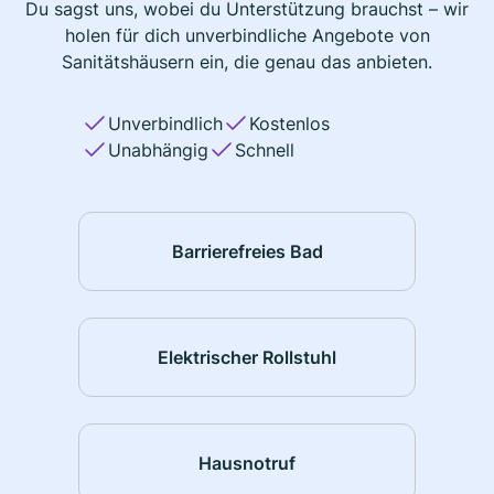
Du sagst uns, wobei du Unterstützung brauchst – wir
holen für dich unverbindliche Angebote von
Sanitätshäusern ein, die genau das anbieten.
Unverbindlich
Kostenlos
Unabhängig
Schnell
Barrierefreies Bad
Elektrischer Rollstuhl
Hausnotruf