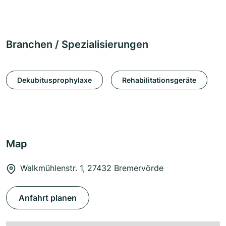
Branchen / Spezialisierungen
Dekubitusprophylaxe
Rehabilitationsgeräte
Map
Walkmühlenstr. 1, 27432 Bremervörde
Anfahrt planen