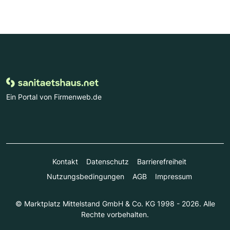
Ein Portal von Firmenweb.de
Kontakt
Datenschutz
Barrierefreiheit
Nutzungsbedingungen
AGB
Impressum
© Marktplatz Mittelstand GmbH & Co. KG 1998 - 2026. Alle
Rechte vorbehalten.