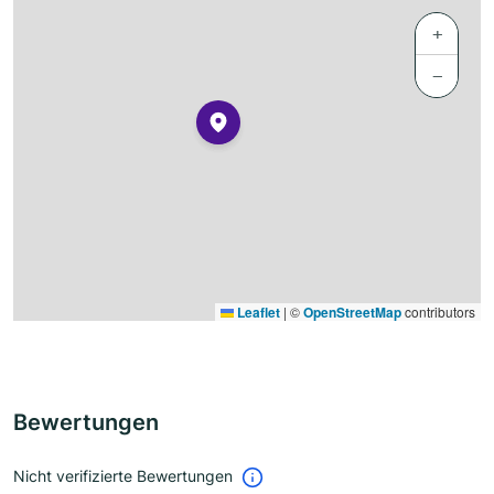
+
−
Leaflet
|
©
OpenStreetMap
contributors
Bewertungen
Nicht verifizierte Bewertungen