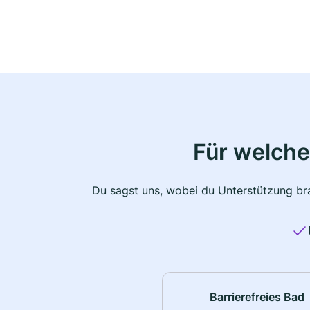
Für welche
Du sagst uns, wobei du Unterstützung bra
Barrierefreies Bad