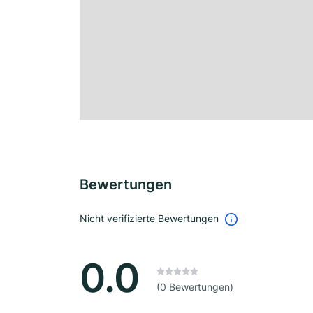
Bewertungen
Nicht verifizierte Bewertungen
0.0
(0 Bewertungen)