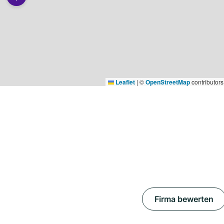
Leaflet
|
©
OpenStreetMap
contributors
Firma bewerten