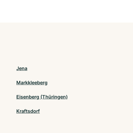
Jena
Markkleeberg
Eisenberg (Thüringen)
Kraftsdorf