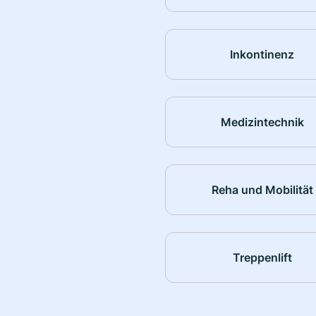
Inkontinenz
Medizintechnik
Reha und Mobilität
Treppenlift