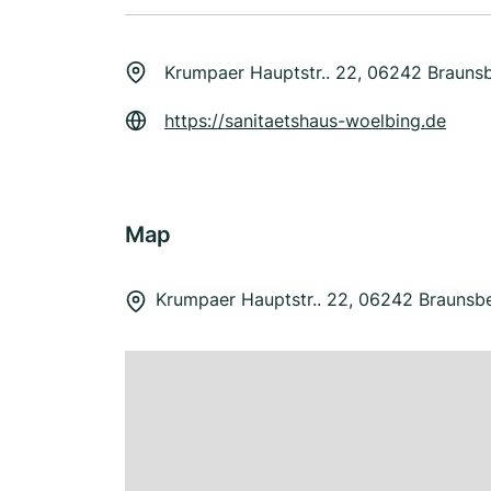
Krumpaer Hauptstr.. 22, 06242 Brauns
https://sanitaetshaus-woelbing.de
Map
Krumpaer Hauptstr.. 22, 06242 Braunsb