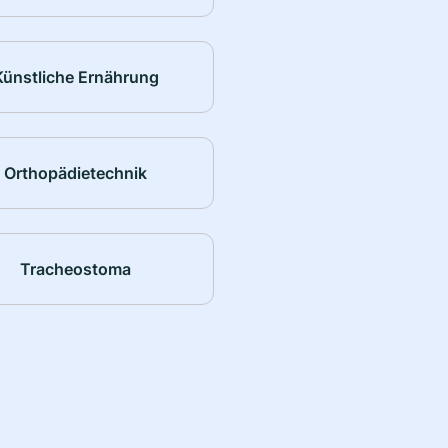
Künstliche Ernährung
Orthopädietechnik
Tracheostoma