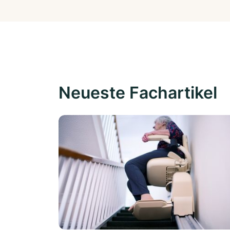
Neueste Fachartikel