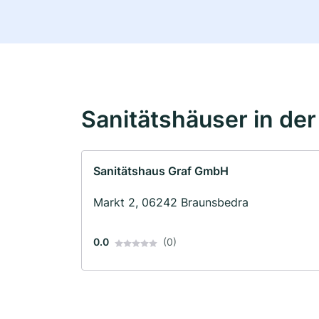
Sanitätshäuser in de
Sanitätshaus Graf GmbH
Markt 2, 06242 Braunsbedra
0.0
(0)