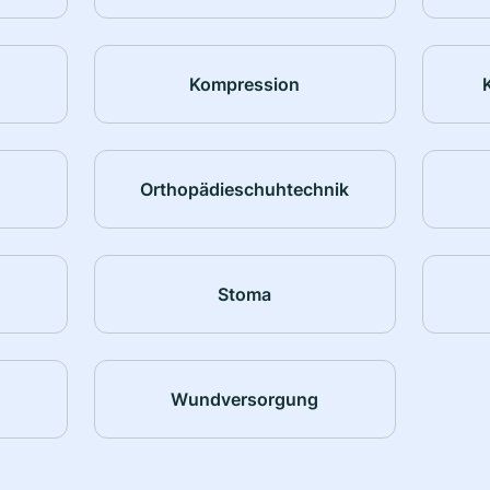
Kompression
Orthopädieschuhtechnik
Stoma
Wundversorgung