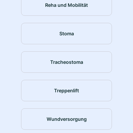
Reha und Mobilität
Stoma
Tracheostoma
Treppenlift
Wundversorgung