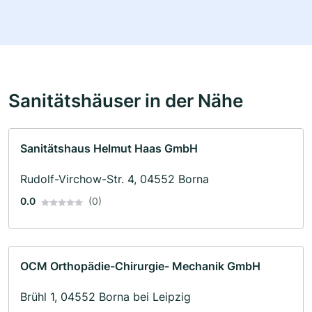
Sanitätshäuser in der Nähe
Sanitätshaus Helmut Haas GmbH
Rudolf-Virchow-Str. 4, 04552 Borna
0.0
(0)
OCM Orthopädie-Chirurgie- Mechanik GmbH
Brühl 1, 04552 Borna bei Leipzig