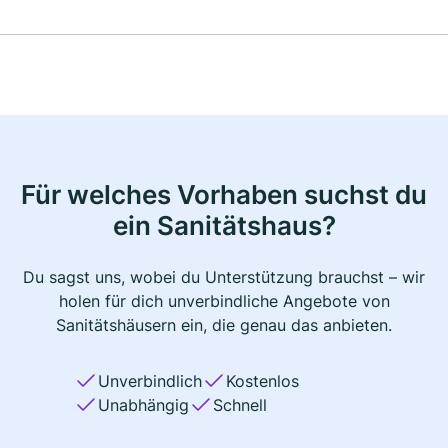
Für welches Vorhaben suchst du
ein Sanitätshaus?
Du sagst uns, wobei du Unterstützung brauchst – wir
holen für dich unverbindliche Angebote von
Sanitätshäusern ein, die genau das anbieten.
Unverbindlich
Kostenlos
Unabhängig
Schnell