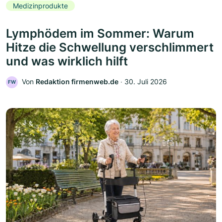
Medizinprodukte
Lymphödem im Sommer: Warum
Hitze die Schwellung verschlimmert
und was wirklich hilft
Von
Redaktion firmenweb.de
‧
30. Juli 2026
FW