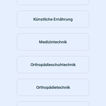
Künstliche Ernährung
Medizintechnik
Orthopädieschuhtechnik
Orthopädietechnik