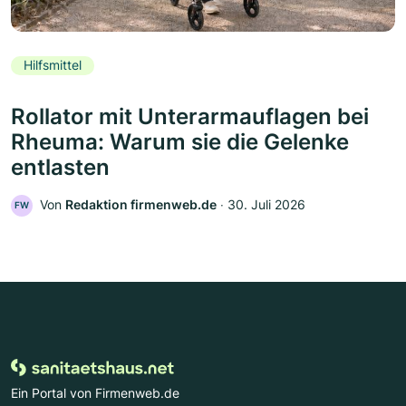
Hilfsmittel
Rollator mit Unterarmauflagen bei
Rheuma: Warum sie die Gelenke
entlasten
Von
Redaktion firmenweb.de
‧
30. Juli 2026
FW
Ein Portal von Firmenweb.de