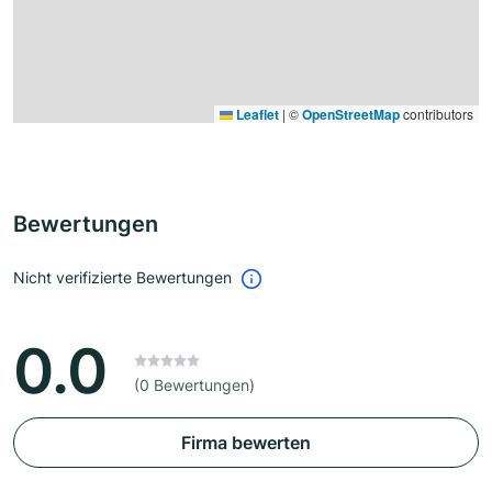
Leaflet
|
©
OpenStreetMap
contributors
Bewertungen
Nicht verifizierte Bewertungen
0.0
(0 Bewertungen)
Firma bewerten