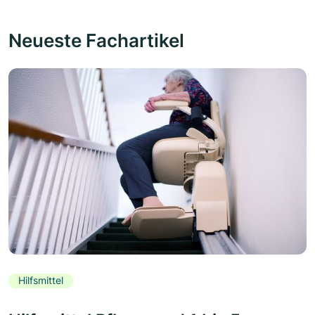
Neueste Fachartikel
Hilfsmittel