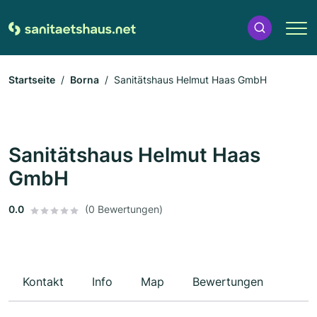
Startseite
Borna
Sanitätshaus Helmut Haas GmbH
Sanitätshaus Helmut Haas
GmbH
0.0
(0 Bewertungen)
Kontakt
Info
Map
Bewertungen