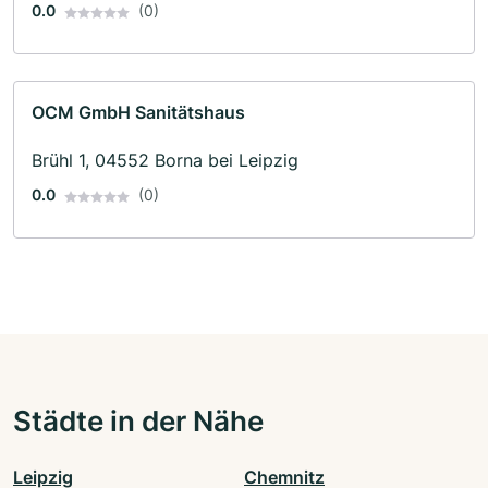
0.0
(0)
OCM GmbH Sanitätshaus
Brühl 1, 04552 Borna bei Leipzig
0.0
(0)
Städte in der Nähe
Leipzig
Chemnitz