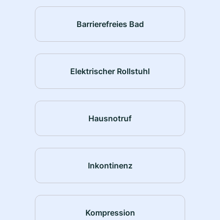
Barrierefreies Bad
Elektrischer Rollstuhl
Hausnotruf
Inkontinenz
Kompression