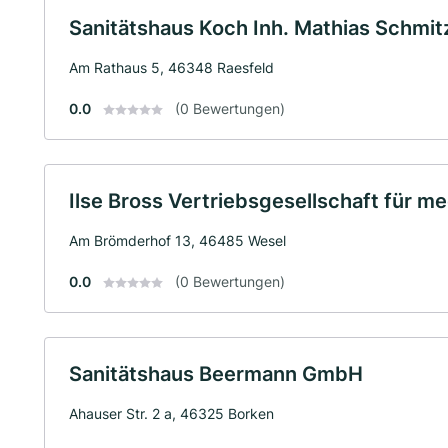
Sanitätshaus Koch Inh. Mathias Schmitz
Am Rathaus 5, 46348 Raesfeld
0.0
(0 Bewertungen)
Ilse Bross Vertriebsgesellschaft für 
Am Brömderhof 13, 46485 Wesel
0.0
(0 Bewertungen)
Sanitätshaus Beermann GmbH
Ahauser Str. 2 a, 46325 Borken