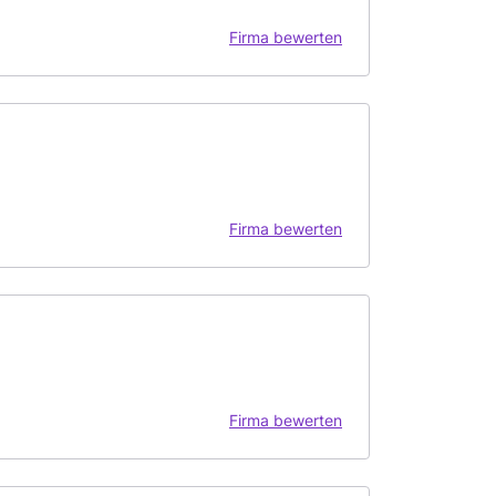
Firma bewerten
Firma bewerten
Firma bewerten