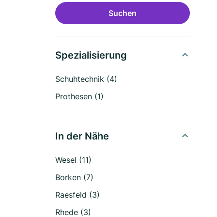
Suchen
Spezialisierung
Schuhtechnik (4)
Prothesen (1)
In der Nähe
Wesel (11)
Borken (7)
Raesfeld (3)
Rhede (3)