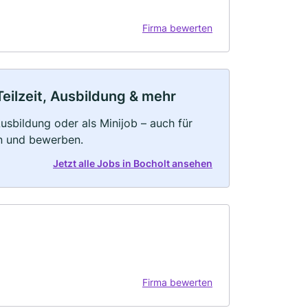
Firma bewerten
Teilzeit, Ausbildung & mehr
 Ausbildung oder als Minijob – auch für
rn und bewerben.
Jetzt alle Jobs in Bocholt ansehen
Firma bewerten