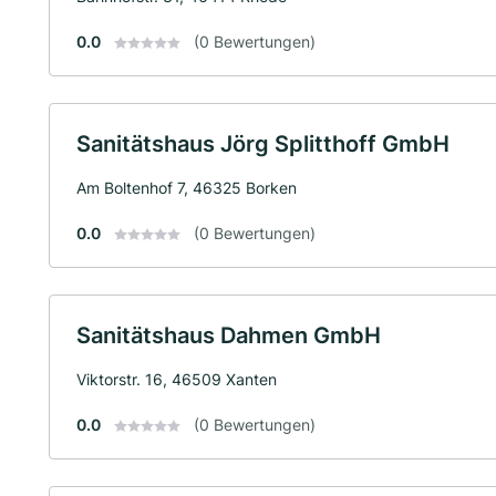
0.0
(0 Bewertungen)
Sanitätshaus Jörg Splitthoff GmbH
Am Boltenhof 7, 46325 Borken
0.0
(0 Bewertungen)
Sanitätshaus Dahmen GmbH
Viktorstr. 16, 46509 Xanten
0.0
(0 Bewertungen)