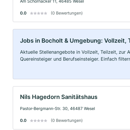
Am Schornacker 11, 46485 Wesel
0.0
(0 Bewertungen)
Jobs in Bocholt & Umgebung: Vollzeit, 
Aktuelle Stellenangebote in Vollzeit, Teilzeit, zur
Quereinsteiger und Berufseinsteiger. Einfach filte
Nils Hagedorn Sanitätshaus
Pastor-Bergmann-Str. 30, 46487 Wesel
0.0
(0 Bewertungen)