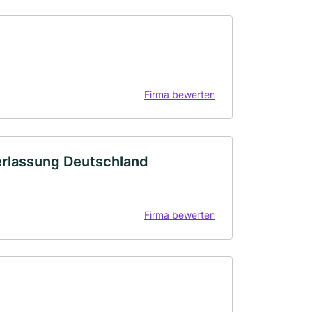
Firma bewerten
erlassung Deutschland
Firma bewerten