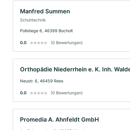
Manfred Summen
Schuhtechnik
Pollstiege 6, 46399 Bocholt
0.0
(0 Bewertungen)
Orthopädie Niederrhein e. K. Inh. Wald
Neustr. 6, 46459 Rees
0.0
(0 Bewertungen)
Promedia A. Ahnfeldt GmbH