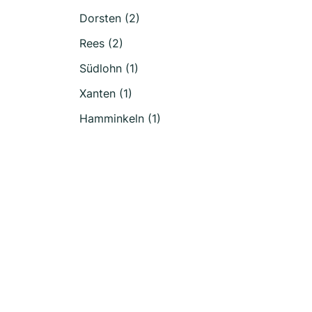
Dorsten (2)
Rees (2)
Südlohn (1)
Xanten (1)
Hamminkeln (1)