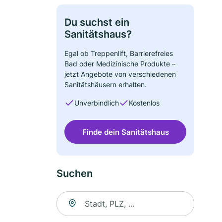
Du suchst ein
Sanitätshaus?
Egal ob Treppenlift, Barrierefreies
Bad oder Medizinische Produkte –
jetzt Angebote von verschiedenen
Sanitätshäusern erhalten.
Unverbindlich
Kostenlos
Finde dein Sanitätshaus
Suchen
Suche nach Ort