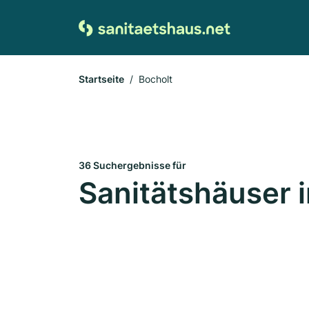
Startseite
Bocholt
36 Suchergebnisse für
Sanitätshäuser 