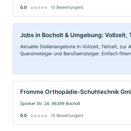
0.0
(0 Bewertungen)
Jobs in Bocholt & Umgebung: Vollzeit, 
Aktuelle Stellenangebote in Vollzeit, Teilzeit, zur
Quereinsteiger und Berufseinsteiger. Einfach filte
Fromme Orthopädie-Schuhtechnik Gm
Sporker Str. 24, 46399 Bocholt
0.0
(0 Bewertungen)