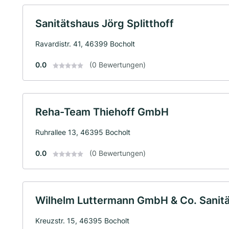
Sanitätshaus Jörg Splitthoff
Ravardistr. 41, 46399 Bocholt
0.0
(0 Bewertungen)
Reha-Team Thiehoff GmbH
Ruhrallee 13, 46395 Bocholt
0.0
(0 Bewertungen)
Wilhelm Luttermann GmbH & Co. Sanit
Kreuzstr. 15, 46395 Bocholt