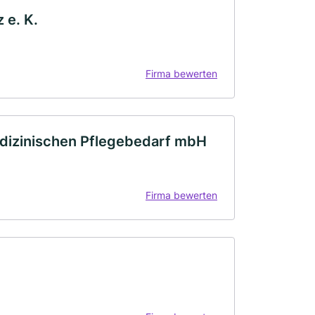
 e. K.
Firma bewerten
medizinischen Pflegebedarf mbH
Firma bewerten