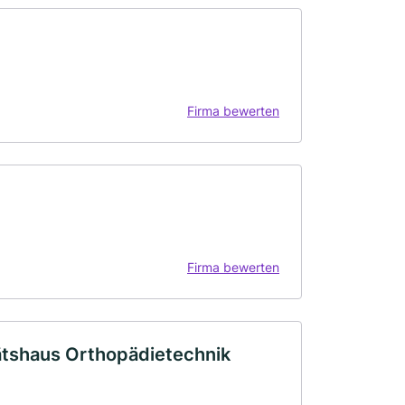
Firma bewerten
Firma bewerten
ätshaus Orthopädietechnik